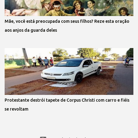
Mãe, você está preocupada com seus filhos? Reze esta oração
aos anjos da guarda deles
Protestante destrói tapete de Corpus Christi com carro e fiéis
se revoltam