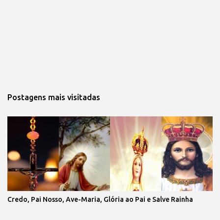
Postagens mais visitadas
Credo, Pai Nosso, Ave-Maria, Glória ao Pai e Salve Rainha