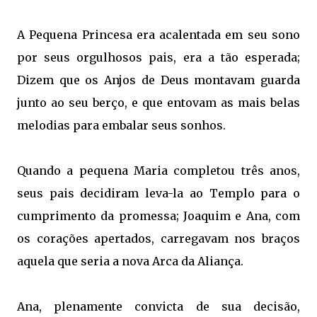
A Pequena Princesa era acalentada em seu sono
por seus orgulhosos pais, era a tão esperada;
Dizem que os Anjos de Deus montavam guarda
junto ao seu berço, e que entovam as mais belas
melodias para embalar seus sonhos.
Quando a pequena Maria completou três anos,
seus pais decidiram leva-la ao Templo para o
cumprimento da promessa; Joaquim e Ana, com
os corações apertados, carregavam nos braços
aquela que seria a nova Arca da Aliança.
Ana, plenamente convicta de sua decisão,