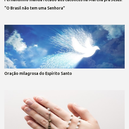
“O Brasil não tem uma Senhora”
Oração milagrosa do Espírito Santo