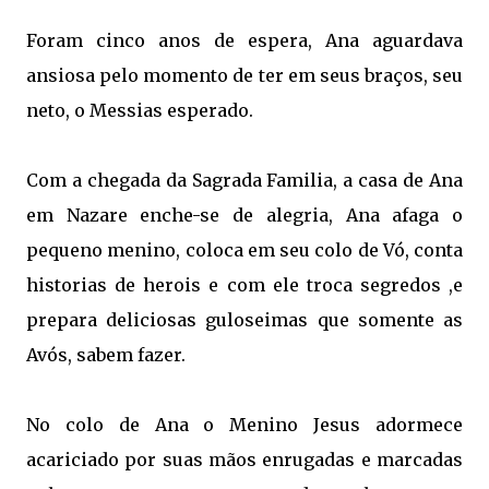
Foram cinco anos de espera, Ana aguardava
ansiosa pelo momento de ter em seus braços, seu
neto, o Messias esperado.
Com a chegada da Sagrada Familia, a casa de Ana
em Nazare enche-se de alegria, Ana afaga o
pequeno menino, coloca em seu colo de Vó, conta
historias de herois e com ele troca segredos ,e
prepara deliciosas guloseimas que somente as
Avós, sabem fazer.
No colo de Ana o Menino Jesus adormece
acariciado por suas mãos enrugadas e marcadas