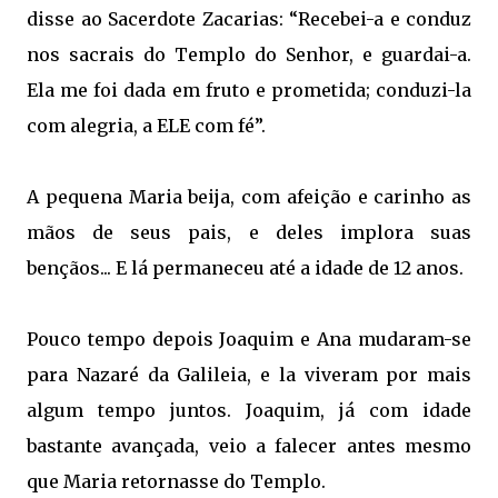
disse
ao Sacerdote Zacarias: “Recebei-a e conduz
nos sacrais do Templo do Senhor, e guardai-a.
Ela me foi dada em fruto e prometida; conduzi-la
com alegria, a ELE com fé”.
A pequena Maria beija, com afeição e carinho as
mãos de seus pais, e deles implora suas
bençãos... E lá permaneceu até a idade de 12 anos.
Pouco tempo depois Joaquim e Ana mudaram-se
para Nazaré da Galileia, e la viveram por mais
algum tempo juntos. Joaquim, já com idade
bastante avançada, veio a falecer antes mesmo
que Maria retornasse do Templo.