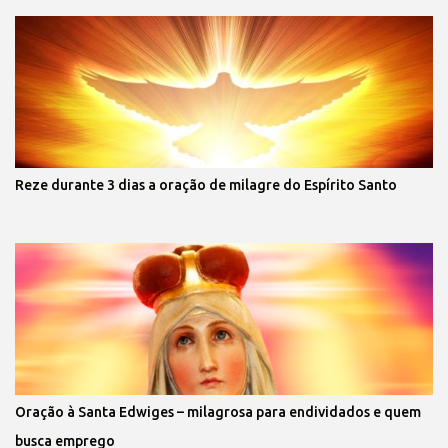
Reze durante 3 dias a oração de milagre do Espírito Santo
Oração à Santa Edwiges – milagrosa para endividados e quem
busca emprego