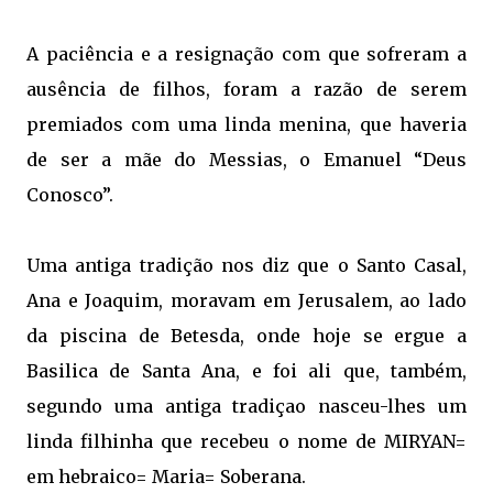
A paciência e a resignação com que sofreram a
ausência de filhos, foram a razão de serem
premiados com uma linda menina, que haveria
de ser a mãe do Messias, o Emanuel “Deus
Conosco”.
Uma antiga tradição nos diz que o Santo Casal,
Ana e Joaquim, moravam em Jerusalem, ao lado
da piscina de Betesda, onde hoje se ergue a
Basilica de Santa Ana, e foi ali que, também,
segundo uma antiga tradiçao nasceu-lhes um
linda filhinha que recebeu o nome de MIRYAN=
em hebraico= Maria= Soberana.