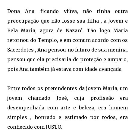
Dona Ana, ficando viúva, não tinha outra
preocupação que não fosse sua filha , a Jovem e
Bela Maria, agora de Nazaré. Tão logo Maria
retornou do Templo, e em comum acordo com os
Sacerdotes , Ana pensou no futuro de sua menina,
pensou que ela precisaria de proteção e amparo,
pois Ana também já estava com idade avançada.
Entre todos os pretendentes da jovem Maria, um
jovem chamado José, cuja profissão era
desempenhada com arte e beleza, era homem
simples , honrado e estimado por todos, era
conhecido com JUSTO.