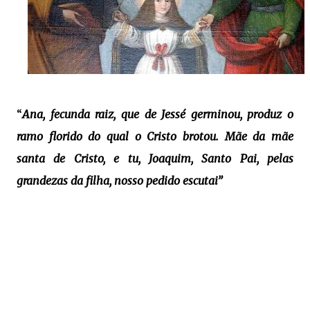
“
Ana, fecunda raiz, que de Jessé germinou, produz o
ramo florido do qual o Cristo brotou. Mãe da mãe
santa de Cristo, e tu, Joaquim, Santo Pai, pelas
grandezas da filha, nosso pedido escutai”