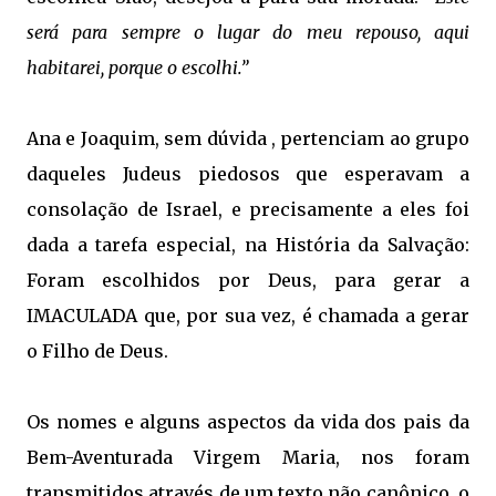
será para sempre o lugar do meu repouso, aqui
habitarei, porque o escolhi.”
Ana e Joaquim, sem dúvida , pertenciam ao grupo
daqueles Judeus piedosos que esperavam a
consolação de Israel, e precisamente a eles foi
dada a tarefa especial, na História da Salvação:
Foram escolhidos por Deus, para gerar a
IMACULADA que, por sua vez, é chamada a gerar
o Filho de Deus.
Os nomes e alguns aspectos da vida dos pais da
Bem-Aventurada Virgem Maria, nos foram
transmitidos através de um texto não canônico, o