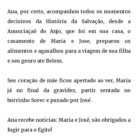
Ana, por certo, acompanhou todos os momentos
decisivos da História da Salvação, desde a
Anunciaçaõ do Anjo, que foi em sua casa, o
casamento de Maria e Jose, preparou os
alimentos e agasalhos para a viagem de sua filha
e seu genro ate Belem.
Seu coração de mãe ficou apertado ao ver, Maria
já no final da gravidez, partir sentada no
burrinho Sorec e puxado por José.
Ana recebe noticias: Maria e José, são obrigados a
fugir para o Egito!