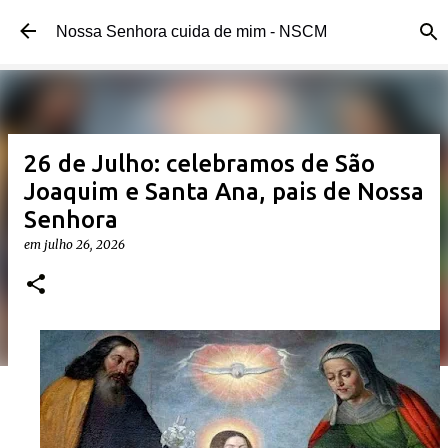
Pular para o conteúdo principal
Nossa Senhora cuida de mim - NSCM
26 de Julho: celebramos de São
Joaquim e Santa Ana, pais de Nossa
Senhora
em
julho 26, 2026