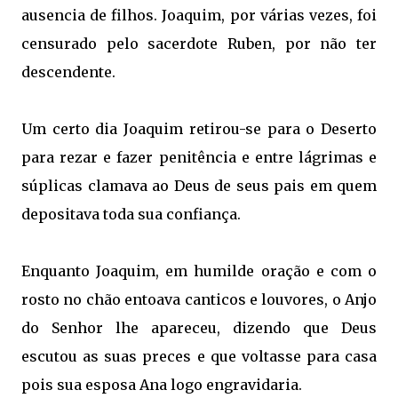
ausencia de filhos. Joaquim, por várias vezes, foi
censurado pelo sacerdote Ruben, por não ter
descendente.
Um certo dia Joaquim retirou-se para o Deserto
para rezar e fazer penitência e entre lágrimas e
súplicas clamava ao Deus de seus pais em quem
depositava toda sua confiança.
Enquanto Joaquim, em humilde oração e com o
rosto no chão entoava canticos e louvores, o Anjo
do Senhor lhe apareceu, dizendo que Deus
escutou as suas preces e que voltasse para casa
pois sua esposa Ana logo engravidaria.