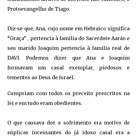
Protoevangelho de Tiago.
Diz-se que, Ana, cujo nome em Hebraico significa
“Graça” , pertencia à familia do Sacerdote Aarão e
seu marido Joaquim pertencia à familia real de
DAVI. Podemos dizer que Ana e Joaquim
formavam um casal exemplar, piedosos e
tementes ao Deus de Israel.
Cumpriam com todos os preceito prescritos na
lei e em tudo eram obedientes.
O que causava dor e sofrimento era motivo de
súplicas incessantes do já idoso casal era a