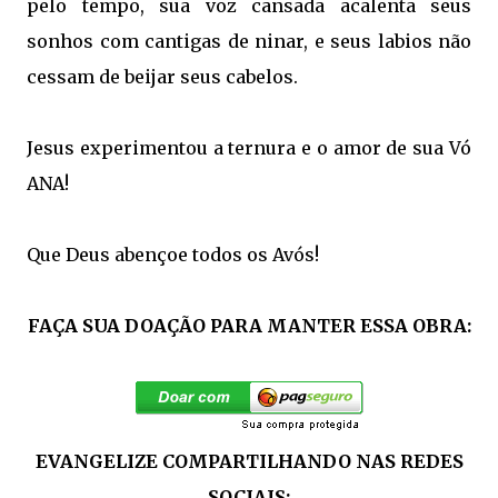
pelo tempo, sua voz cansada acalenta seus
sonhos com cantigas de ninar, e seus labios não
cessam de beijar seus cabelos.
Jesus experimentou a ternura e o amor de sua Vó
ANA!
Que Deus abençoe todos os Avós!
FAÇA SUA DOAÇÃO PARA MANTER ESSA OBRA:
EVANGELIZE COMPARTILHANDO NAS REDES
SOCIAIS: