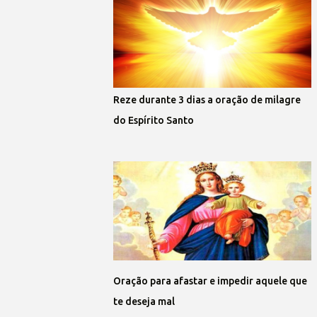
Reze durante 3 dias a oração de milagre
do Espírito Santo
Oração para afastar e impedir aquele que
te deseja mal