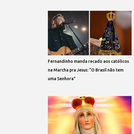
Fernandinho manda recado aos católicos
na Marcha pra Jesus: “O Brasil não tem
uma Senhora”