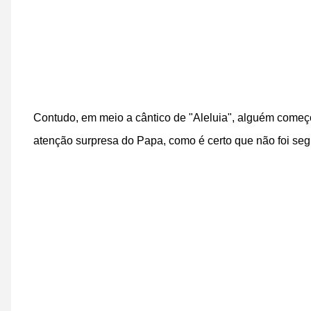
Contudo, em meio a cântico de "Aleluia", alguém começo
atenção surpresa do Papa, como é certo que não foi seg