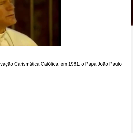
ovação Carismática Católica, em 1981, o Papa João Paulo