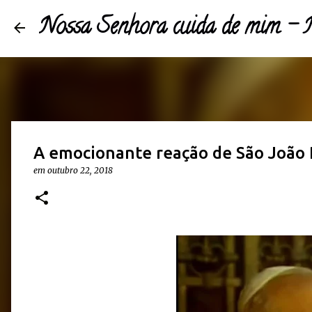
Nossa Senhora cuida de mim 
A emocionante reação de São João P
em
outubro 22, 2018