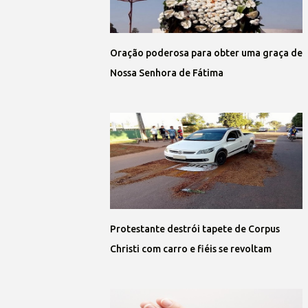
Oração poderosa para obter uma graça de
Nossa Senhora de Fátima
Protestante destrói tapete de Corpus
Christi com carro e fiéis se revoltam