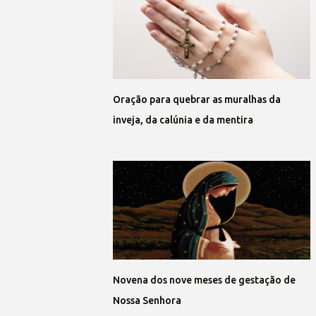
Oração para quebrar as muralhas da
inveja, da calúnia e da mentira
Novena dos nove meses de gestação de
Nossa Senhora