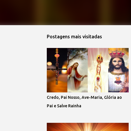
Postagens mais visitadas
Credo, Pai Nosso, Ave-Maria, Glória ao
Pai e Salve Rainha