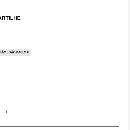
RTILHE
SÃO JOÃO PAULO II