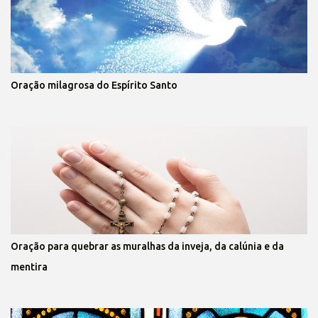
Oração milagrosa do Espírito Santo
Oração para quebrar as muralhas da inveja, da calúnia e da
mentira