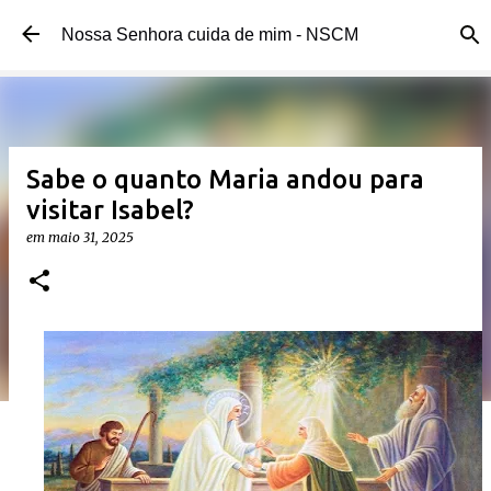
Pular para o conteúdo principal
Nossa Senhora cuida de mim - NSCM
Sabe o quanto Maria andou para
visitar Isabel?
em
maio 31, 2025