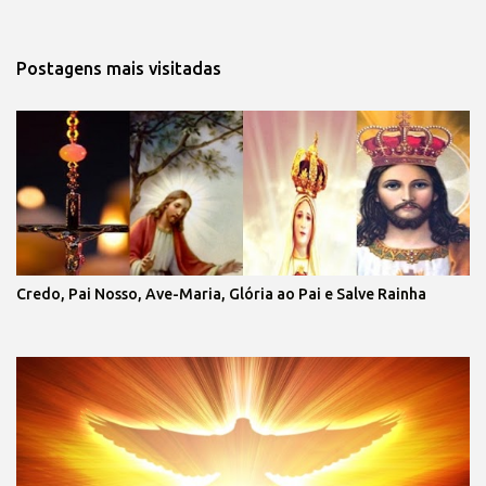
Postagens mais visitadas
Credo, Pai Nosso, Ave-Maria, Glória ao Pai e Salve Rainha