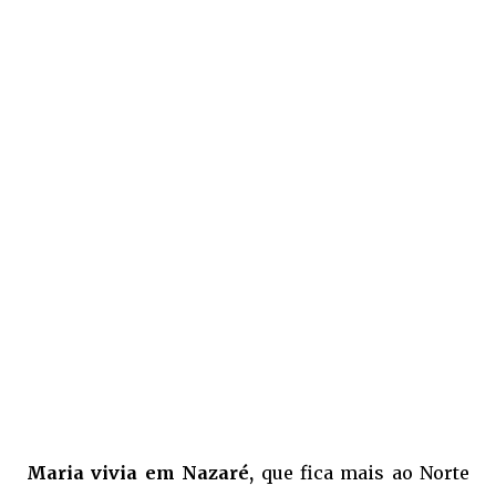
Maria vivia em Nazaré,
que fica mais ao Norte