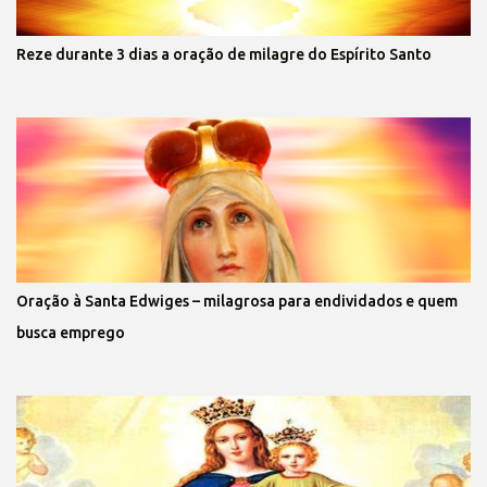
Reze durante 3 dias a oração de milagre do Espírito Santo
Oração à Santa Edwiges – milagrosa para endividados e quem
busca emprego