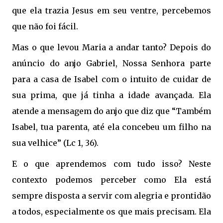
que ela trazia Jesus em seu ventre, percebemos
que não foi fácil.
Mas o que levou Maria a andar tanto? Depois do
anúncio do anjo Gabriel, Nossa Senhora parte
para a casa de Isabel com o intuito de cuidar de
sua prima, que já tinha a idade avançada. Ela
atende a mensagem do anjo que diz que “Também
Isabel, tua parenta, até ela concebeu um filho na
sua velhice” (Lc 1, 36).
E o que aprendemos com tudo isso? Neste
contexto podemos perceber como Ela está
sempre disposta a servir com alegria e prontidão
a todos, especialmente os que mais precisam. Ela