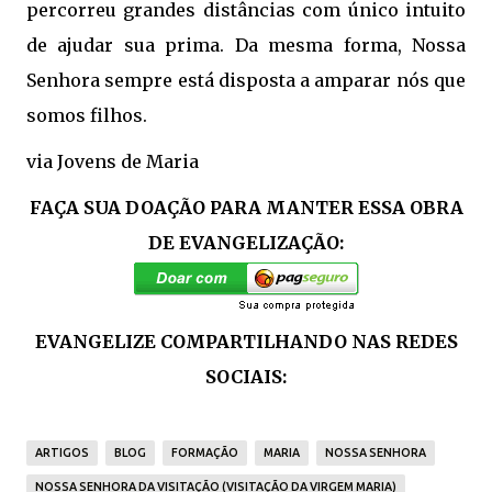
percorreu grandes distâncias com único intuito
de ajudar sua prima. Da mesma forma, Nossa
Senhora sempre está disposta a amparar nós que
somos filhos.
via Jovens de Maria
FAÇA SUA DOAÇÃO PARA MANTER ESSA OBRA
DE EVANGELIZAÇÃO:
EVANGELIZE COMPARTILHANDO NAS REDES
SOCIAIS:
ARTIGOS
BLOG
FORMAÇÃO
MARIA
NOSSA SENHORA
NOSSA SENHORA DA VISITAÇÃO (VISITAÇÃO DA VIRGEM MARIA)