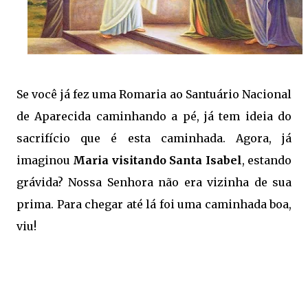
Se você já fez uma Romaria ao Santuário Nacional
de Aparecida caminhando a pé, já tem ideia do
sacrifício que é esta caminhada. Agora, já
imaginou
Maria visitando Santa Isabel
, estando
grávida? Nossa Senhora não era vizinha de sua
prima. Para chegar até lá foi uma caminhada boa,
viu!