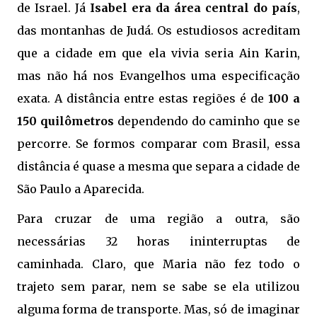
de Israel. Já
Isabel era da área central do país
,
das montanhas de Judá. Os estudiosos acreditam
que a cidade em que ela vivia seria Ain Karin,
mas não há nos Evangelhos uma especificação
exata. A distância entre estas regiões é de
100 a
150 quilômetros
dependendo do caminho que se
percorre. Se formos comparar com Brasil, essa
distância é quase a mesma que separa a cidade de
São Paulo a Aparecida.
Para cruzar de uma região a outra, são
necessárias 32 horas ininterruptas de
caminhada. Claro, que Maria não fez todo o
trajeto sem parar, nem se sabe se ela utilizou
alguma forma de transporte. Mas, só de imaginar