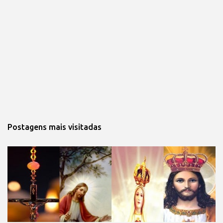
Postagens mais visitadas