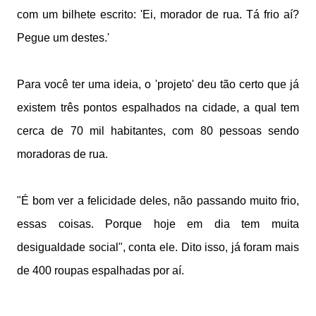
com um bilhete escrito: 'Ei, morador de rua. Tá frio aí?
Pegue um destes.'
Para você ter uma ideia, o 'projeto' deu tão certo que já
existem três pontos espalhados na cidade, a qual tem
cerca de 70 mil habitantes, com 80 pessoas sendo
moradoras de rua.
"É bom ver a felicidade deles, não passando muito frio,
essas coisas. Porque hoje em dia tem muita
desigualdade social", conta ele. Dito isso, já foram mais
de 400 roupas espalhadas por aí.