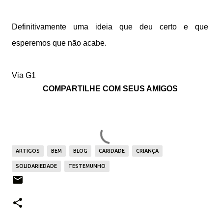
Definitivamente uma ideia que deu certo e que
esperemos que não acabe.
Via G1
COMPARTILHE COM SEUS AMIGOS
ARTIGOS
BEM
BLOG
CARIDADE
CRIANÇA
SOLIDARIEDADE
TESTEMUNHO