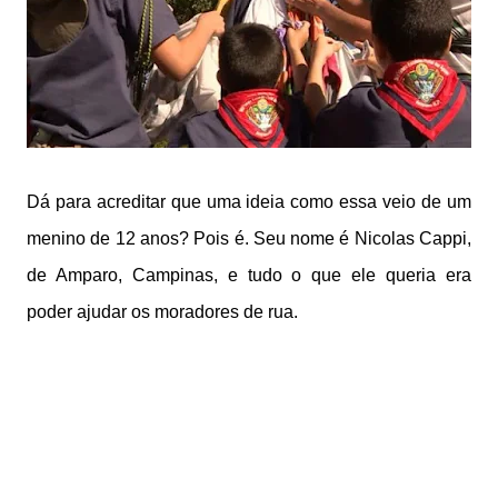
Dá para acreditar que uma ideia como essa veio de um
menino de 12 anos? Pois é. Seu nome é Nicolas Cappi,
de Amparo, Campinas, e tudo o que ele queria era
poder ajudar os moradores de rua.