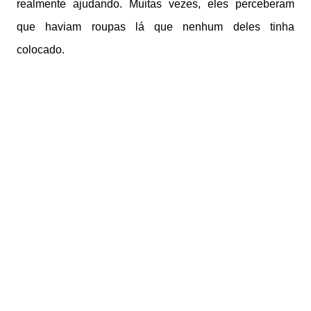
realmente ajudando. Muitas vezes, eles perceberam
que haviam roupas lá que nenhum deles tinha
colocado.