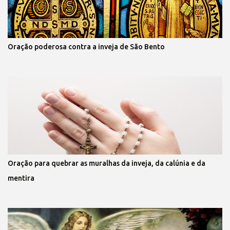
Oração poderosa contra a inveja de São Bento
Oração para quebrar as muralhas da inveja, da calúnia e da
mentira