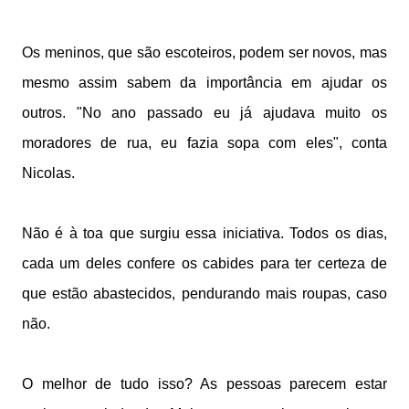
Os meninos, que são escoteiros, podem ser novos, mas
mesmo assim sabem da importância em ajudar os
outros. "No ano passado eu já ajudava muito os
moradores de rua, eu fazia sopa com eles", conta
Nicolas.
Não é à toa que surgiu essa iniciativa. Todos os dias,
cada um deles confere os cabides para ter certeza de
que estão abastecidos, pendurando mais roupas, caso
não.
O melhor de tudo isso? As pessoas parecem estar