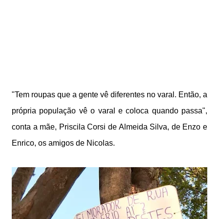
"Tem roupas que a gente vê diferentes no varal. Então, a
própria população vê o varal e coloca quando passa",
conta a mãe, Priscila Corsi de Almeida Silva, de Enzo e
Enrico, os amigos de Nicolas.