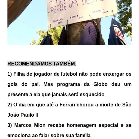
RECOMENDAMOS TAMBÉM:
1) Filha de jogador de futebol não pode enxergar os
gols do pai. Mas programa da Globo deu um
presente a ela que jamais será esquecido
2) O dia em que até a Ferrari chorou a morte de São
João Paulo II
3) Marcos Mion recebe homenagem especial e se
emociona ao falar sobre sua família