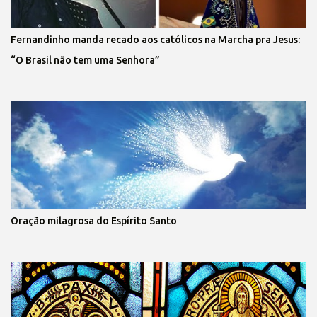
Fernandinho manda recado aos católicos na Marcha pra Jesus:
“O Brasil não tem uma Senhora”
Oração milagrosa do Espírito Santo