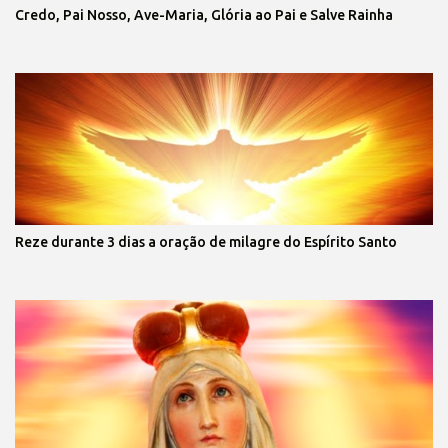
Credo, Pai Nosso, Ave-Maria, Glória ao Pai e Salve Rainha
Reze durante 3 dias a oração de milagre do Espírito Santo