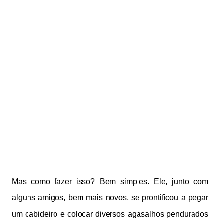
Mas como fazer isso? Bem simples. Ele, junto com
alguns amigos, bem mais novos, se prontificou a pegar
um cabideiro e colocar diversos agasalhos pendurados