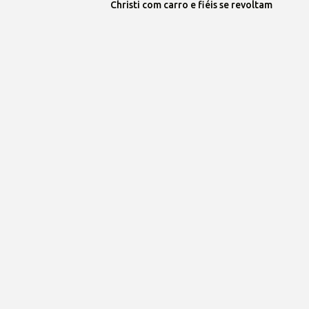
Christi com carro e fiéis se revoltam