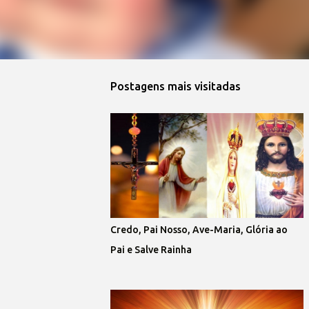
Postagens mais visitadas
Credo, Pai Nosso, Ave-Maria, Glória ao
Pai e Salve Rainha