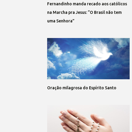
Fernandinho manda recado aos católicos
na Marcha pra Jesus: “O Brasil não tem
uma Senhora”
Oração milagrosa do Espírito Santo