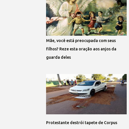
Mãe, você está preocupada com seus
filhos? Reze esta oração aos anjos da
guarda deles
Protestante destrói tapete de Corpus