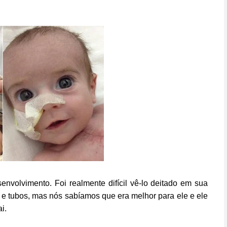
nvolvimento. Foi realmente difícil vê-lo deitado em sua
 e tubos, mas nós sabíamos que era melhor para ele e ele
i.