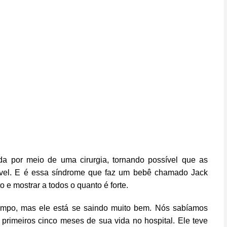
a por meio de uma cirurgia, tornando possível que as
ável. E é essa síndrome que faz um bebê chamado Jack
 e mostrar a todos o quanto é forte.
tempo, mas ele está se saindo muito bem. Nós sabíamos
primeiros cinco meses de sua vida no hospital. Ele teve