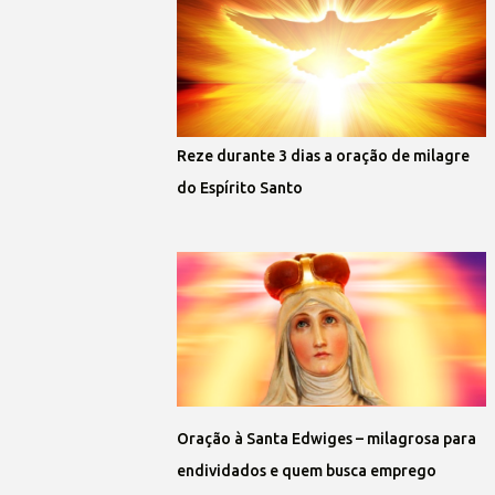
Reze durante 3 dias a oração de milagre
do Espírito Santo
Oração à Santa Edwiges – milagrosa para
endividados e quem busca emprego