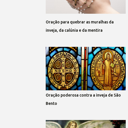
Oração para quebrar as muralhas da
inveja, da calúnia e da mentira
Oração poderosa contra a inveja de São
Bento