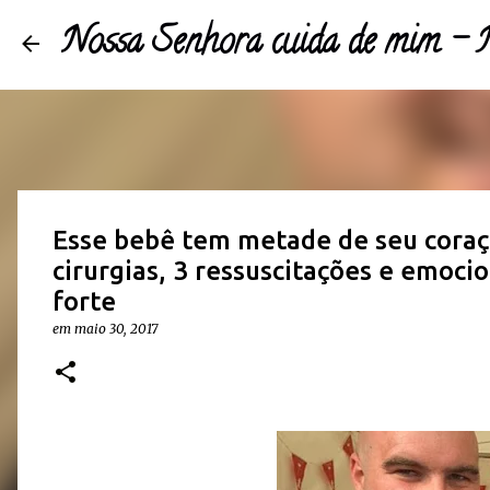
Nossa Senhora cuida de mim 
Esse bebê tem metade de seu coraç
cirurgias, 3 ressuscitações e emoc
forte
em
maio 30, 2017