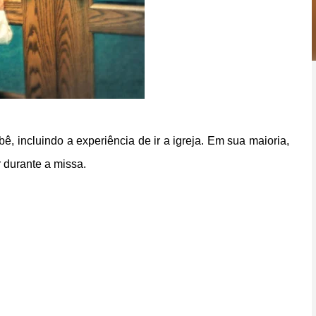
 incluindo a experiência de ir a igreja. Em sua maioria,
 durante a missa.