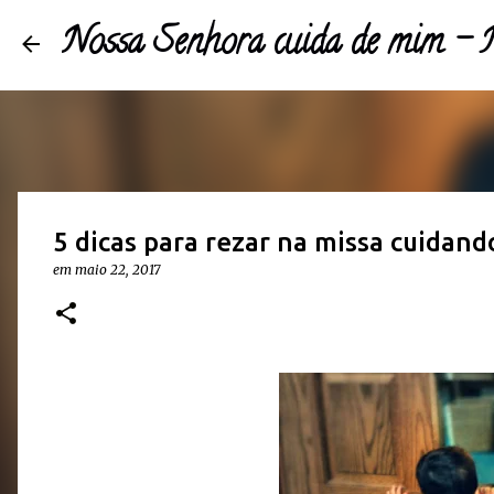
Nossa Senhora cuida de mim 
5 dicas para rezar na missa cuidand
em
maio 22, 2017