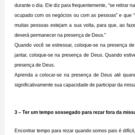
durante o dia. Ele diz para frequentemente, “se retirar
ocupado com os negócios ou com as pessoas” e que “e
muitas pessoas estejam a sua volta, para que, ao faz
deverá permanecer na presença de Deus.”
Quando você se estressar, coloque-se na presença de
jantar, coloque-se na presença de Deus. Quando estive
presença de Deus.
Aprenda a colocar-se na presença de Deus até quando
significativamente sua capacidade de participar da miss
3 – Ter um tempo sossegado para rezar fora da miss
Encontrar tempo para rezar quando somos pais é difícil