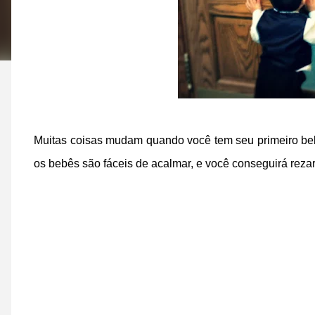
Muitas coisas mudam quando você tem seu primeiro bebê,
os bebês são fáceis de acalmar, e você conseguirá rezar