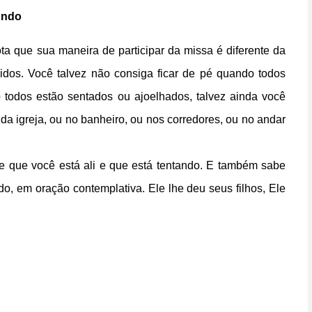
undo
a que sua maneira de participar da missa é diferente da
idos. Você talvez não consiga ficar de pé quando todos
 todos estão sentados ou ajoelhados, talvez ainda você
da igreja, ou no banheiro, ou nos corredores, ou no andar
e que você está ali e que está tentando. E também sabe
, em oração contemplativa. Ele lhe deu seus filhos, Ele