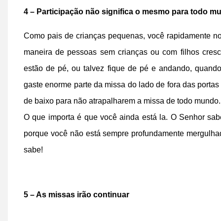
4 – Participação não significa o mesmo para todo m
Como pais de crianças pequenas, você rapidamente not
maneira de pessoas sem crianças ou com filhos cresc
estão de pé, ou talvez fique de pé e andando, quando
gaste enorme parte da missa do lado de fora das portas 
de baixo para não atrapalharem a missa de todo mundo.
O que importa é que você ainda está la. O Senhor sab
porque você não está sempre profundamente mergulhado
sabe!
5 – As missas irão continuar