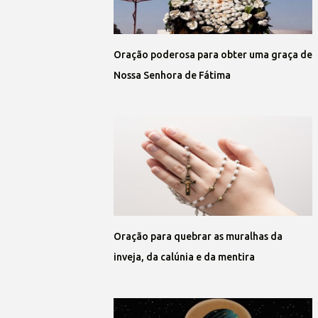
Oração poderosa para obter uma graça de
Nossa Senhora de Fátima
Oração para quebrar as muralhas da
inveja, da calúnia e da mentira