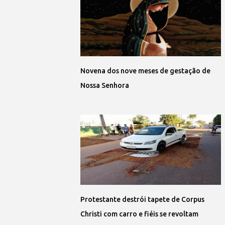
Novena dos nove meses de gestação de
Nossa Senhora
Protestante destrói tapete de Corpus
Christi com carro e fiéis se revoltam