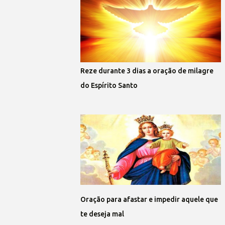
Reze durante 3 dias a oração de milagre
do Espírito Santo
Oração para afastar e impedir aquele que
te deseja mal