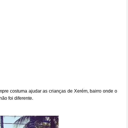
mpre costuma ajudar as crianças de Xerém, bairro onde o
o foi diferente.