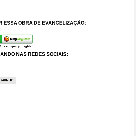
 ESSA OBRA DE EVANGELIZAÇÃO:
ANDO NAS REDES SOCIAIS:
EMUNHO