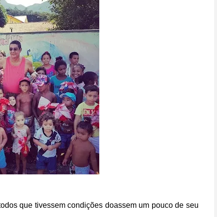
 se todos que tivessem condições doassem um pouco de seu