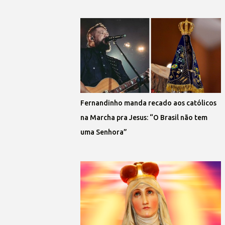
Fernandinho manda recado aos católicos
na Marcha pra Jesus: “O Brasil não tem
uma Senhora”