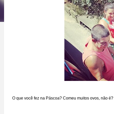
O que você fez na Páscoa? Comeu muitos ovos, não é? 