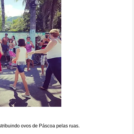
tribuindo ovos de Páscoa pelas ruas.