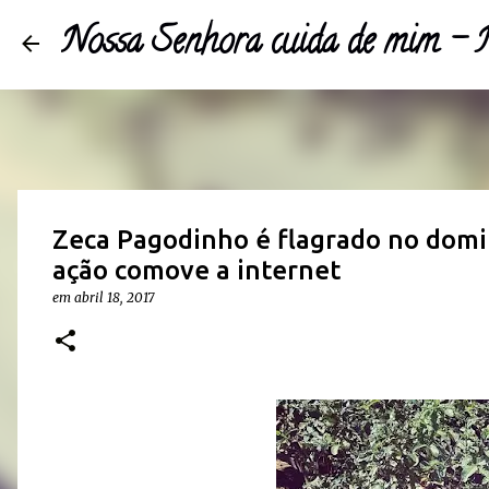
Nossa Senhora cuida de mim 
Zeca Pagodinho é flagrado no domin
ação comove a internet
em
abril 18, 2017