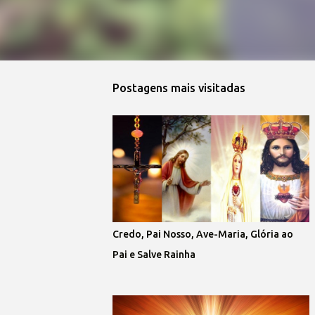
Postagens mais visitadas
Credo, Pai Nosso, Ave-Maria, Glória ao
Pai e Salve Rainha