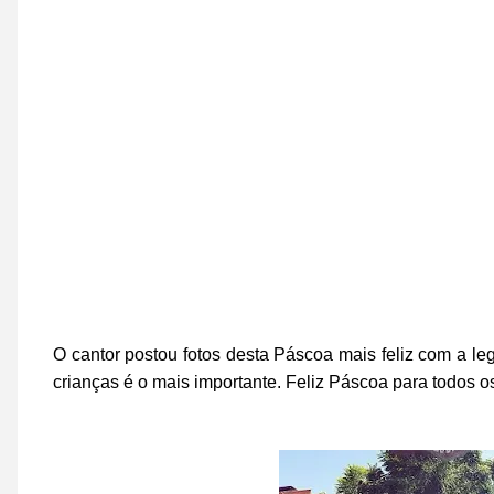
O cantor postou fotos desta Páscoa mais feliz com a le
crianças é o mais importante. Feliz Páscoa para todos o