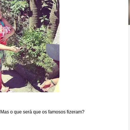
Mas o que será que os famosos fizeram?