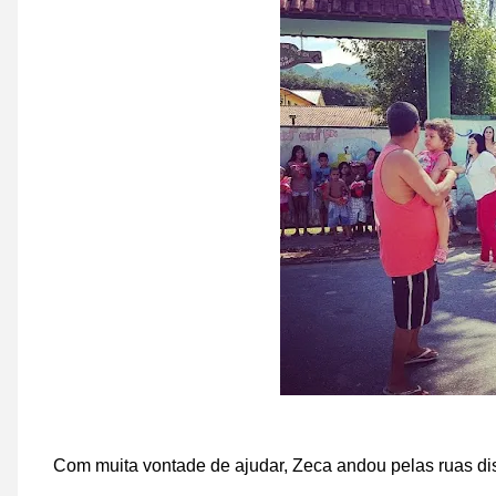
Com muita vontade de ajudar, Zeca andou pelas ruas dis