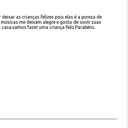
eixar as crianças felizes pois elas é a pureza de
 músicas me deixam alegre e gosto de ouvir suas
casa.vamos fazer uma criança feliz.Parabéns.