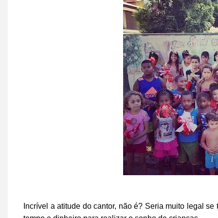
Incrível a atitude do cantor, não é? Seria muito legal