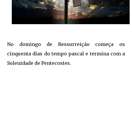
No domingo de Ressurreição começa os
cinquenta dias do tempo pascal e termina com a
Solenidade de Pentecostes.