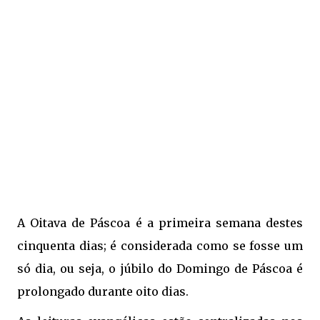
A Oitava de Páscoa é a primeira semana destes
cinquenta dias; é considerada como se fosse um
só dia, ou seja, o júbilo do Domingo de Páscoa é
prolongado durante oito dias.