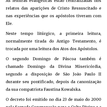
As leituras evangélicas estão centralizadas nos
relatos das aparições de Cristo Ressuscitado e
nas experiências que os apóstolos tiveram com
Ele.
Neste tempo litúrgico, a primeira leitura,
normalmente tirada do Antigo Testamento, é
trocada por uma leitura dos Atos dos Apóstolos.
O segundo Domingo de Páscoa também é
chamado Domingo da Divina Misericórdia,
segundo a disposição de São João Paulo II
durante seu pontificado, depois da canonização
da sua compatriota Faustina Kowalska.
O decreto foi emitido no dia 23 de maio do 2000