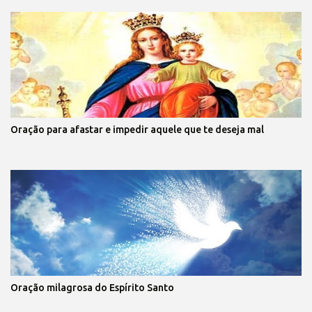
Oração para afastar e impedir aquele que te deseja mal
Oração milagrosa do Espírito Santo