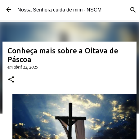
Pular para o conteúdo principal
Nossa Senhora cuida de mim - NSCM
Conheça mais sobre a Oitava de
Páscoa
em
abril 22, 2025