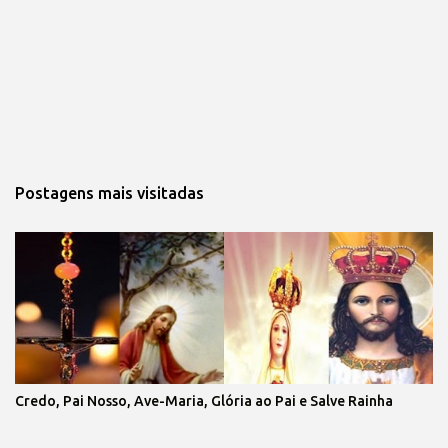
Postagens mais visitadas
Credo, Pai Nosso, Ave-Maria, Glória ao Pai e Salve Rainha