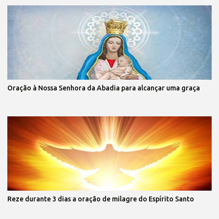
Oração à Nossa Senhora da Abadia para alcançar uma graça
Reze durante 3 dias a oração de milagre do Espírito Santo