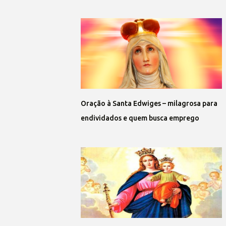
Oração à Santa Edwiges – milagrosa para
endividados e quem busca emprego