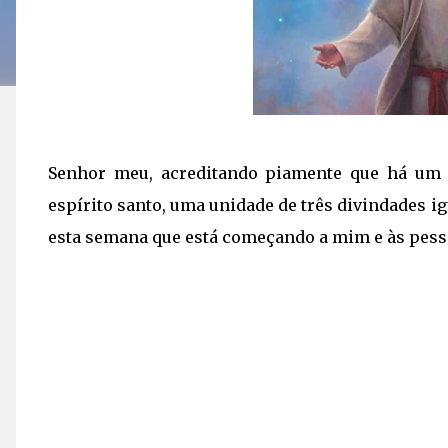
Senhor meu, acreditando piamente que há um s
espírito santo, uma unidade de três divindades ig
esta semana que está começando a mim e às pess