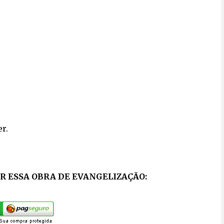
er.
 ESSA OBRA DE EVANGELIZAÇÃO: