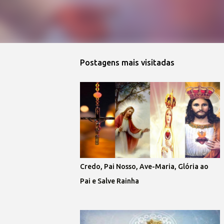
Postagens mais visitadas
Credo, Pai Nosso, Ave-Maria, Glória ao
Pai e Salve Rainha