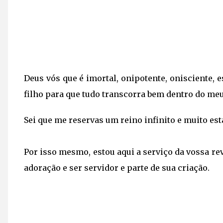
Deus vós que é imortal, onipotente, onisciente, 
filho para que tudo transcorra bem dentro do me
Sei que me reservas um reino infinito e muito 
Por isso mesmo, estou aqui a serviço da vossa re
adoração e ser servidor e parte de sua criação.