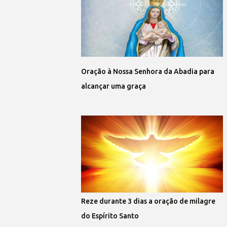
Oração à Nossa Senhora da Abadia para
alcançar uma graça
Reze durante 3 dias a oração de milagre
do Espírito Santo