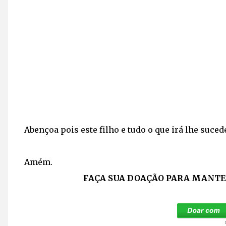
Abençoa pois este filho e tudo o que irá lhe suced
Amém.
FAÇA SUA DOAÇÃO PARA MANTER