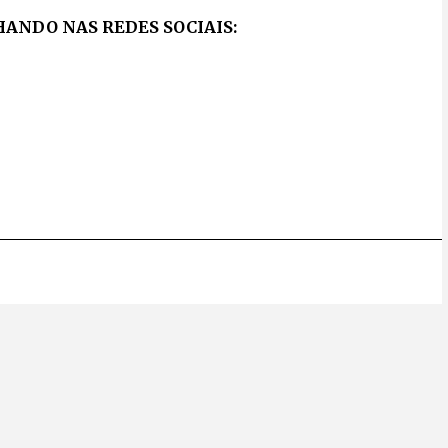
ANDO NAS REDES SOCIAIS: