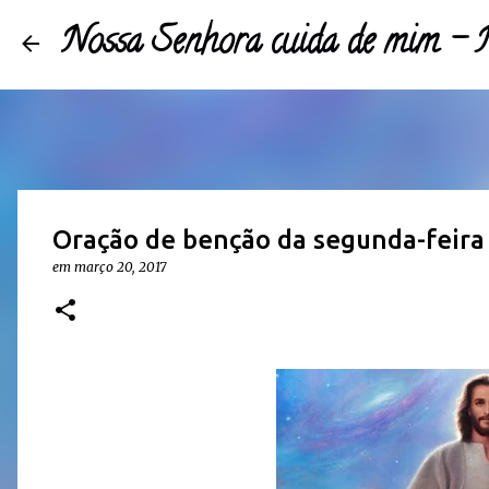
Nossa Senhora cuida de mim 
Oração de benção da segunda-feira
em
março 20, 2017