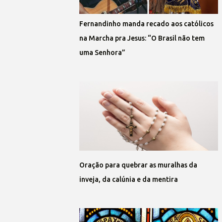
Fernandinho manda recado aos católicos
na Marcha pra Jesus: “O Brasil não tem
uma Senhora”
Oração para quebrar as muralhas da
inveja, da calúnia e da mentira