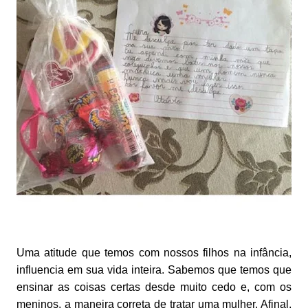
Uma atitude que temos com nossos filhos na infância,
influencia em sua vida inteira. Sabemos que temos que
ensinar as coisas certas desde muito cedo e, com os
meninos, a maneira correta de tratar uma mulher. Afinal,