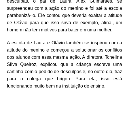
desculpas, o pai de Laura, Alex Guimarães, se
surpreendeu com a ação do menino e foi até a escola
parabenizá-lo. Ele contou que deveria exaltar a atitude
de Otávio para que isso sirva de exemplo, afinal, um
homem não tem motivos para bater em uma mulher.
A escola de Laura e Otávio também se inspirou com a
atitude do menino e começou a solucionar os conflitos
dos alunos com essa mesma ação. A diretora, Tchelina
Silva Queiroz, explicou que a criança escreve uma
cartinha com o pedido de desculpas e, no outro dia, traz
para o colega que brigou. Para ela, isso está
funcionando muito bem na instituição de ensino.