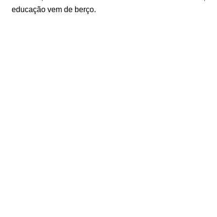
educação vem de berço.