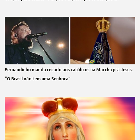
Fernandinho manda recado aos católicos na Marcha pra Jesus:
“O Brasil não tem uma Senhora”