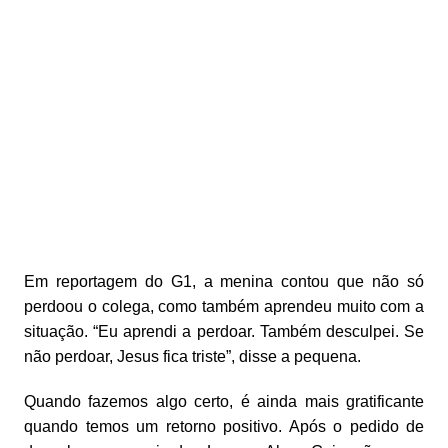
Em reportagem do G1, a menina contou que não só
perdoou o colega, como também aprendeu muito com a
situação. “Eu aprendi a perdoar. Também desculpei. Se
não perdoar, Jesus fica triste”, disse a pequena.
Quando fazemos algo certo, é ainda mais gratificante
quando temos um retorno positivo. Após o pedido de