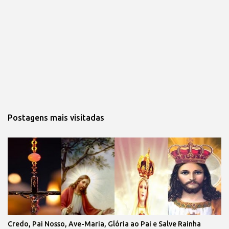
Postagens mais visitadas
Credo, Pai Nosso, Ave-Maria, Glória ao Pai e Salve Rainha