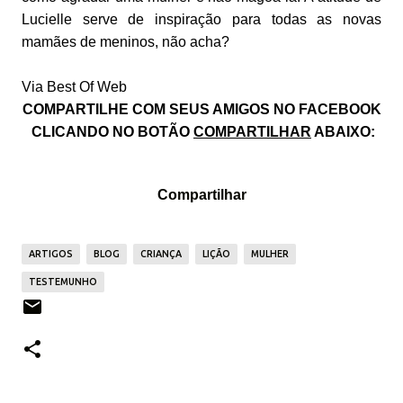
Lucielle serve de inspiração para todas as novas
mamães de meninos, não acha?
Via Best Of Web
COMPARTILHE COM SEUS AMIGOS NO FACEBOOK
CLICANDO NO BOTÃO
COMPARTILHAR
ABAIXO:
Compartilhar
ARTIGOS
BLOG
CRIANÇA
LIÇÃO
MULHER
TESTEMUNHO