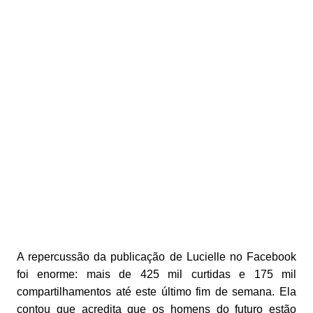
A repercussão da publicação de Lucielle no Facebook
foi enorme: mais de 425 mil curtidas e 175 mil
compartilhamentos até este último fim de semana. Ela
contou que acredita que os homens do futuro estão