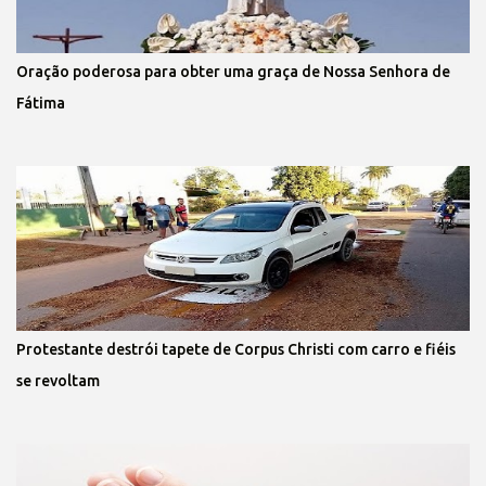
Oração poderosa para obter uma graça de Nossa Senhora de
Fátima
Protestante destrói tapete de Corpus Christi com carro e fiéis
se revoltam