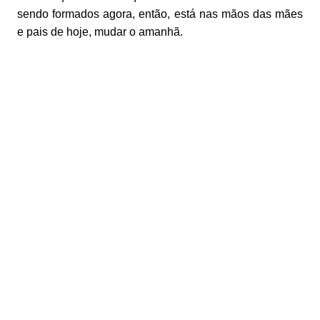
sendo formados agora, então, está nas mãos das mães
e pais de hoje, mudar o amanhã.