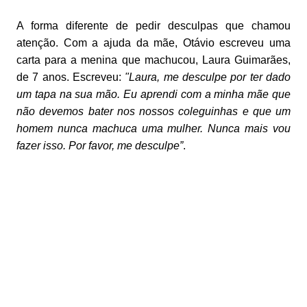
A forma diferente de pedir desculpas que chamou
atenção. Com a ajuda da mãe, Otávio escreveu uma
carta para a menina que machucou, Laura Guimarães,
de 7 anos. Escreveu:
"
Laura, me desculpe por ter dado
um tapa na sua mão. Eu aprendi com a minha mãe que
não devemos bater nos nossos coleguinhas e que um
homem nunca machuca uma mulher. Nunca mais vou
fazer isso. Por favor, me desculpe”
.