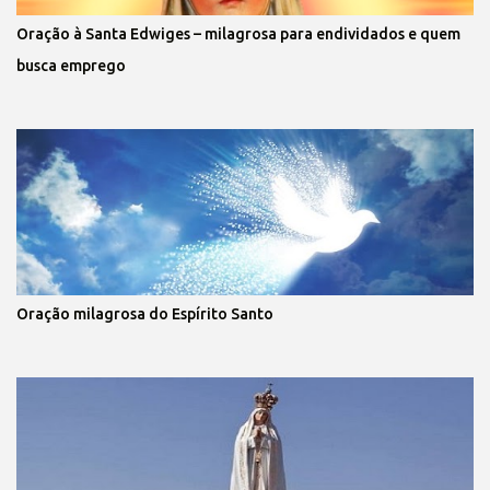
Oração à Santa Edwiges – milagrosa para endividados e quem
busca emprego
Oração milagrosa do Espírito Santo