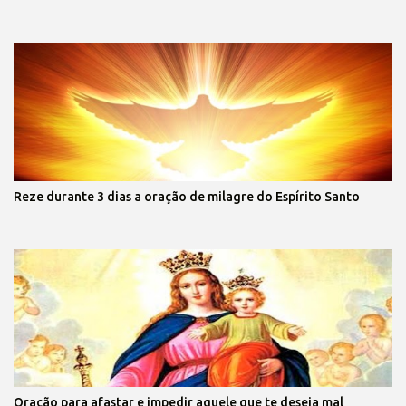
Reze durante 3 dias a oração de milagre do Espírito Santo
Oração para afastar e impedir aquele que te deseja mal