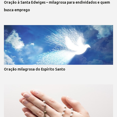
Oração à Santa Edwiges – milagrosa para endividados e quem
busca emprego
Oração milagrosa do Espírito Santo