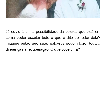
Já ouviu falar na possibilidade da pessoa que está em
coma poder escutar tudo o que é dito ao redor dela?
Imagine então que suas palavras podem fazer toda a
diferença na recuperação. O que você diria?