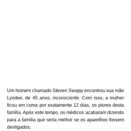
Um homem chamado Steven Swapp encontrou sua mãe
Lyndee, de 45 anos, inconsciente. Com isso, a mulher
ficou em coma por exatamente 12 dias, os piores desta
família. Após este tempo, os médicos acabaram dizendo
para a família que seria melhor se os aparelhos fossem
desligados.