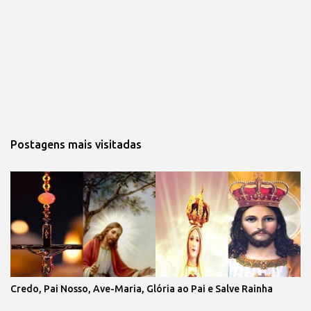
Postagens mais visitadas
Credo, Pai Nosso, Ave-Maria, Glória ao Pai e Salve Rainha