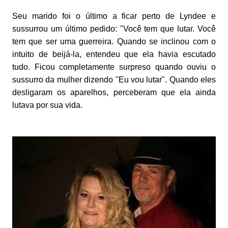
Seu marido foi o último a ficar perto de Lyndee e
sussurrou um último pedido: "Você tem que lutar. Você
tem que ser uma guerreira. Quando se inclinou com o
intuito de beijá-la, entendeu que ela havia escutado
tudo. Ficou completamente surpreso quando ouviu o
sussurro da mulher dizendo "Eu vou lutar". Quando eles
desligaram os aparelhos, perceberam que ela ainda
lutava por sua vida.