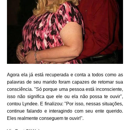
Agora ela já está recuperada e conta a todos como as
palavras de seu marido foram capazes de retomar sua
consciência. "Só porque uma pessoa está inconsciente,
isso não significa que ele ou ela não possa te ouvir",
contou Lyndee. E finalizou: "Por isso, nessas situações,
continue falando e interagindo com seu ente querido.
Eles realmente conseguem te ouvir!".