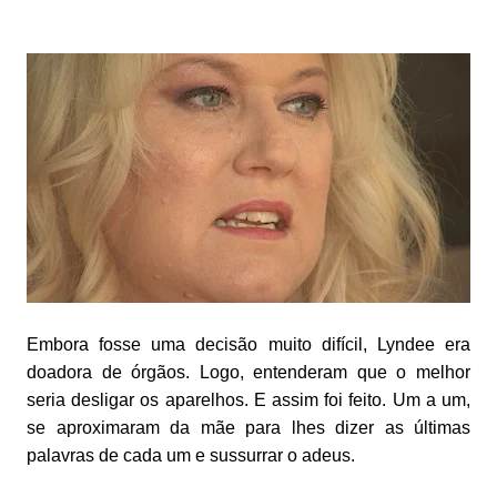
Embora fosse uma decisão muito difícil, Lyndee era
doadora de órgãos. Logo, entenderam que o melhor
seria desligar os aparelhos. E assim foi feito. Um a um,
se aproximaram da mãe para lhes dizer as últimas
palavras de cada um e sussurrar o adeus.