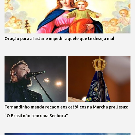
Oração para afastar e impedir aquele que te deseja mal
Fernandinho manda recado aos católicos na Marcha pra Jesus:
“O Brasil não tem uma Senhora”