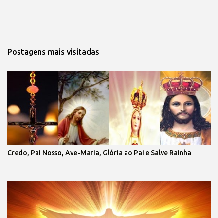
Postagens mais visitadas
Credo, Pai Nosso, Ave-Maria, Glória ao Pai e Salve Rainha