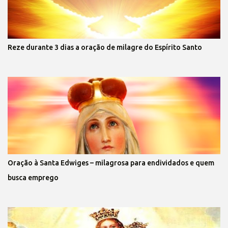
Reze durante 3 dias a oração de milagre do Espírito Santo
Oração à Santa Edwiges – milagrosa para endividados e quem
busca emprego