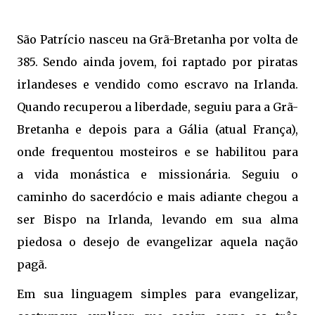
São Patrício nasceu na Grã-Bretanha por volta de
385. Sendo ainda jovem, foi raptado por piratas
irlandeses e vendido como escravo na Irlanda.
Quando recuperou a liberdade, seguiu para a Grã-
Bretanha e depois para a Gália (atual França),
onde frequentou mosteiros e se habilitou para
a vida monástica e missionária. Seguiu o
caminho do sacerdócio e mais adiante chegou a
ser Bispo na Irlanda, levando em sua alma
piedosa o desejo de evangelizar aquela nação
pagã.
Em sua linguagem simples para evangelizar,