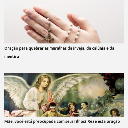
Oração para quebrar as muralhas da inveja, da calúnia e da
mentira
Mãe, você está preocupada com seus filhos? Reze esta oração