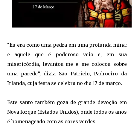
“Eu era como uma pedra em uma profunda mina;
e aquele que é poderoso veio e, em sua
misericórdia, levantou-me e me colocou sobre
uma parede”, dizia São Patrício, Padroeiro da
Irlanda, cuja festa se celebra no dia 17 de março.
Este santo também goza de grande devoção em
Nova Iorque (Estados Unidos), onde todos os anos
é homenageado com as cores verdes.