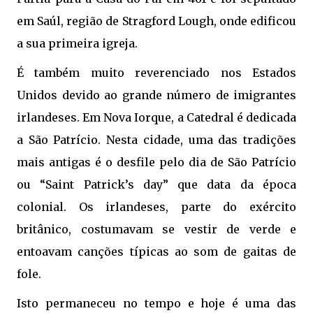
em Saúl, região de Stragford Lough, onde edificou
a sua primeira igreja.
É também muito reverenciado nos Estados
Unidos devido ao grande número de imigrantes
irlandeses. Em Nova Iorque, a Catedral é dedicada
a São Patrício. Nesta cidade, uma das tradições
mais antigas é o desfile pelo dia de São Patrício
ou “Saint Patrick’s day” que data da época
colonial. Os irlandeses, parte do exército
britânico, costumavam se vestir de verde e
entoavam canções típicas ao som de gaitas de
fole.
Isto permaneceu no tempo e hoje é uma das