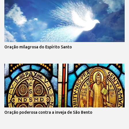
Oração milagrosa do Espírito Santo
Oração poderosa contra a inveja de São Bento