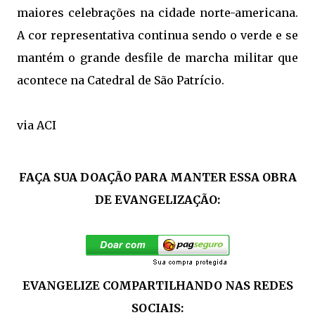
maiores celebrações na cidade norte-americana.
A cor representativa continua sendo o verde e se
mantém o grande desfile de marcha militar que
acontece na Catedral de São Patrício.
via ACI
FAÇA SUA DOAÇÃO PARA MANTER ESSA OBRA
DE EVANGELIZAÇÃO:
EVANGELIZE COMPARTILHANDO NAS REDES
SOCIAIS: