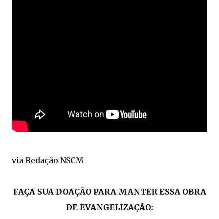
via Redação NSCM
FAÇA SUA DOAÇÃO PARA MANTER ESSA OBRA
DE EVANGELIZAÇÃO: