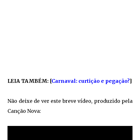
LEIA TAMBÉM: [
Carnaval: curtição e pegação?
]
Não deixe de ver este breve vídeo, produzido pela
Canção Nova: