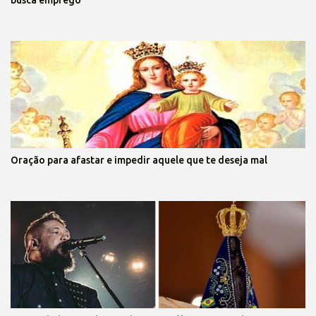
busca emprego
Oração para afastar e impedir aquele que te deseja mal