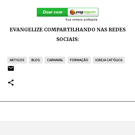
EVANGELIZE COMPARTILHANDO NAS REDES
SOCIAIS:
ARTIGOS
BLOG
CARNAVAL
FORMAÇÃO
IGREJA CATÓLICA