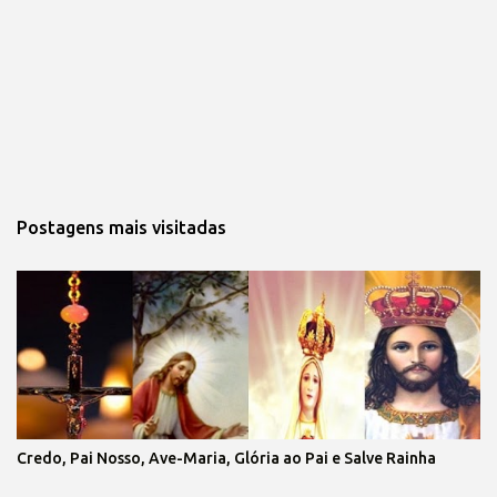
Postagens mais visitadas
Credo, Pai Nosso, Ave-Maria, Glória ao Pai e Salve Rainha