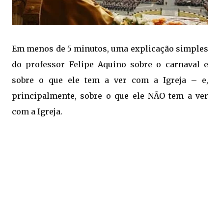
Em menos de 5 minutos, uma explicação simples
do professor Felipe Aquino sobre o carnaval e
sobre o que ele tem a ver com a Igreja – e,
principalmente, sobre o que ele NÃO tem a ver
com a Igreja.