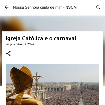
Pular para o conteúdo principal
Nossa Senhora cuida de mim - NSCM
Igreja Católica e o carnaval
em
fevereiro 09, 2024