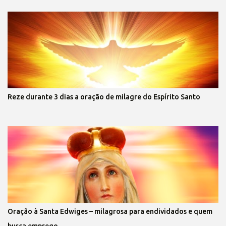
Reze durante 3 dias a oração de milagre do Espírito Santo
Oração à Santa Edwiges – milagrosa para endividados e quem