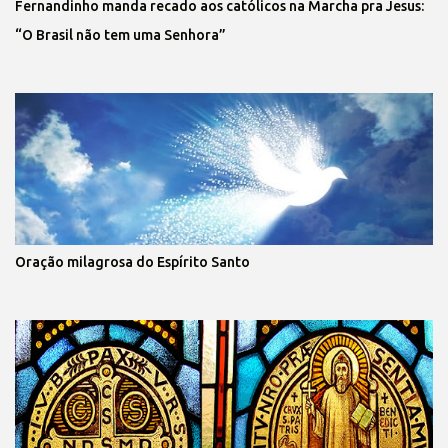
Fernandinho manda recado aos católicos na Marcha pra Jesus:
“O Brasil não tem uma Senhora”
Oração milagrosa do Espírito Santo