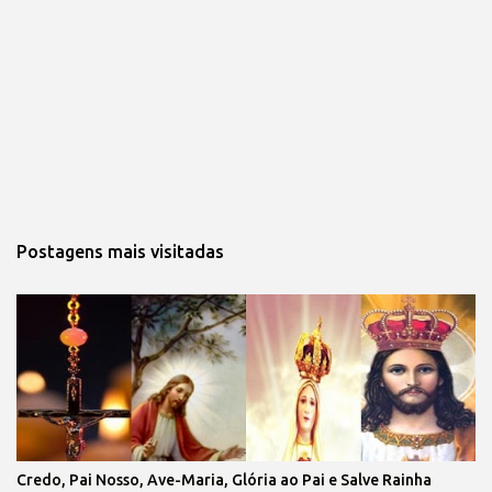
Postagens mais visitadas
Credo, Pai Nosso, Ave-Maria, Glória ao Pai e Salve Rainha