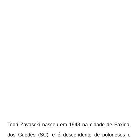
Teori Zavascki nasceu em 1948 na cidade de Faxinal
dos Guedes (SC), e é descendente de poloneses e