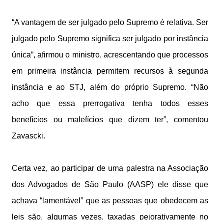
“A vantagem de ser julgado pelo Supremo é relativa. Ser
julgado pelo Supremo significa ser julgado por instância
única”, afirmou o ministro, acrescentando que processos
em primeira instância permitem recursos à segunda
instância e ao STJ, além do próprio Supremo. “Não
acho que essa prerrogativa tenha todos esses
benefícios ou malefícios que dizem ter”, comentou
Zavascki.
Certa vez, ao participar de uma palestra na Associação
dos Advogados de São Paulo (AASP) ele disse que
achava “lamentável” que as pessoas que obedecem as
leis são, algumas vezes, taxadas pejorativamente no