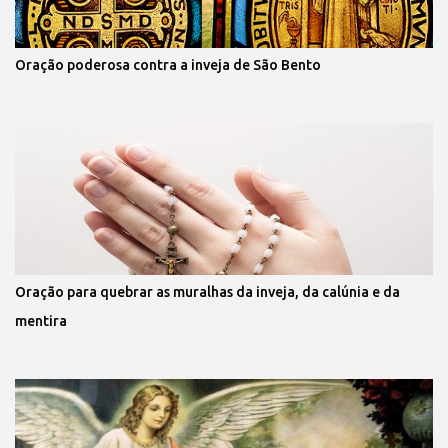
Oração poderosa contra a inveja de São Bento
Oração para quebrar as muralhas da inveja, da calúnia e da
mentira