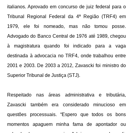
italianos. Aprovado em concurso de juiz federal para o
Tribunal Regional Federal da 4ª Região (TRF4) em
1979, ele foi nomeado, mas não tomou posse.
Advogado do Banco Central de 1976 até 1989, chegou
à magistratura quando foi indicado para a vaga
destinada à advocacia no TRF4, onde trabalhou entre
2001 e 2003. De 2003 a 2012, Zavascki foi ministro do
Superior Tribunal de Justiça (STJ).
Respeitado nas áreas administrativa e tributária,
Zavascki também era considerado minucioso em
questões processuais. “Espero que todos os bons
momentos apaguem minha fama de apontador ou