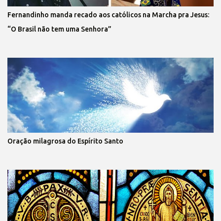
Fernandinho manda recado aos católicos na Marcha pra Jesus:
“O Brasil não tem uma Senhora”
Oração milagrosa do Espírito Santo