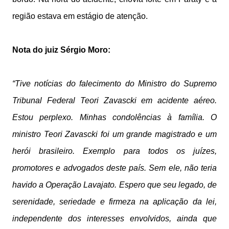
região estava em estágio de atenção.
Nota do juiz Sérgio Moro:
“Tive notícias do falecimento do Ministro do Supremo
Tribunal Federal Teori Zavascki em acidente aéreo.
Estou perplexo. Minhas condolências à família. O
ministro Teori Zavascki foi um grande magistrado e um
herói brasileiro. Exemplo para todos os juízes,
promotores e advogados deste país. Sem ele, não teria
havido a Operação Lavajato. Espero que seu legado, de
serenidade, seriedade e firmeza na aplicação da lei,
independente dos interesses envolvidos, ainda que