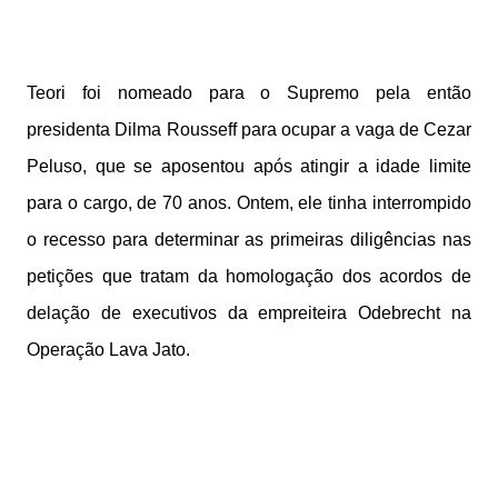
Teori foi nomeado para o Supremo pela então
presidenta Dilma Rousseff para ocupar a vaga de Cezar
Peluso, que se aposentou após atingir a idade limite
para o cargo, de 70 anos. Ontem, ele tinha interrompido
o recesso para determinar as primeiras diligências nas
petições que tratam da homologação dos acordos de
delação de executivos da empreiteira Odebrecht na
Operação Lava Jato.