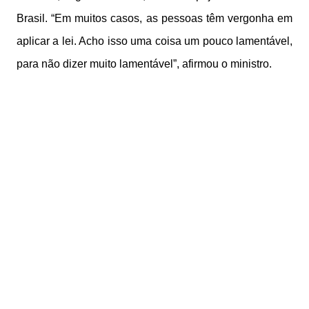
Brasil. “Em muitos casos, as pessoas têm vergonha em
aplicar a lei. Acho isso uma coisa um pouco lamentável,
para não dizer muito lamentável”, afirmou o ministro.