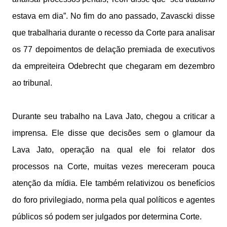
estava em dia”. No fim do ano passado, Zavascki disse
que trabalharia durante o recesso da Corte para analisar
os 77 depoimentos de delação premiada de executivos
da empreiteira Odebrecht que chegaram em dezembro
ao tribunal.
Durante seu trabalho na Lava Jato, chegou a criticar a
imprensa. Ele disse que decisões sem o glamour da
Lava Jato, operação na qual ele foi relator dos
processos na Corte, muitas vezes mereceram pouca
atenção da mídia. Ele também relativizou os benefícios
do foro privilegiado, norma pela qual políticos e agentes
públicos só podem ser julgados por determina Corte.