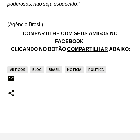
poderosos, não seja esquecido.”
(Agência Brasil)
COMPARTILHE COM SEUS AMIGOS NO
FACEBOOK
CLICANDO NO BOTÃO
COMPARTILHAR
ABAIXO:
ARTIGOS
BLOG
BRASIL
NOTÍCIA
POLÍTICA