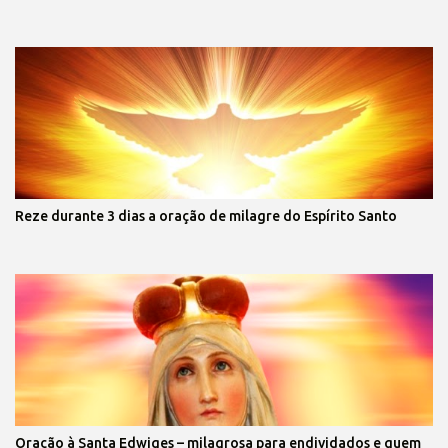
Reze durante 3 dias a oração de milagre do Espírito Santo
Oração à Santa Edwiges – milagrosa para endividados e quem