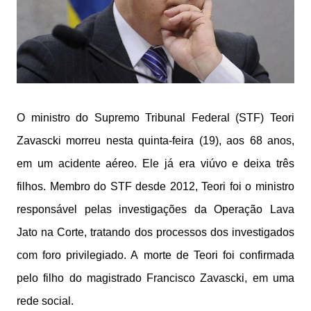
O ministro do Supremo Tribunal Federal (STF) Teori
Zavascki morreu nesta quinta-feira (19), aos 68 anos,
em um acidente aéreo. Ele já era viúvo e deixa três
filhos. Membro do STF desde 2012, Teori foi o ministro
responsável pelas investigações da Operação Lava
Jato na Corte, tratando dos processos dos investigados
com foro privilegiado. A morte de Teori foi confirmada
pelo filho do magistrado Francisco Zavascki, em uma
rede social.