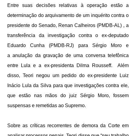
Entre suas decisões relativas à operação estão a
determinação do arquivamento de um inquérito contra o
presidente do Senado, Renan Calheiros (PMDB-AL) , a
transferência da investigação contra o ex-deputado
Eduardo Cunha (PMDB-RJ) para Sérgio Moro e
a anulação da gravação de uma conversa telefônica
entre Lula e a ex-presidenta Dilma Rousseff. Além
disso, Teori negou um pedido do ex-presidente Luiz
Inácio Lula da Silva para que investigações contra ele,
que estão nas mãos do juiz Sérgio Moro, fossem
suspensas e remetidas ao Supremo.
Sobre as críticas recorrentes de demora da Corte em
analisar processos penais, Teori disse que “seu trabalho