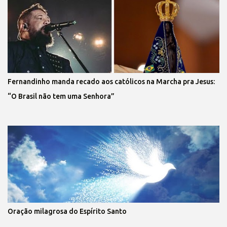
Fernandinho manda recado aos católicos na Marcha pra Jesus:
“O Brasil não tem uma Senhora”
Oração milagrosa do Espírito Santo