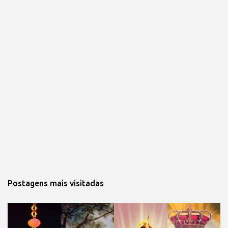
Postagens mais visitadas