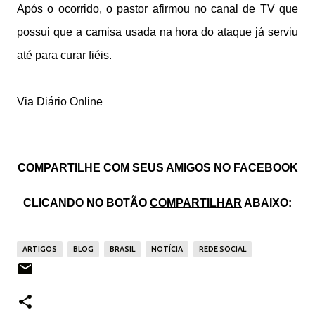
Após o ocorrido, o pastor afirmou no canal de TV que
possui que a camisa usada na hora do ataque já serviu
até para curar fiéis.
Via Diário Online
COMPARTILHE COM SEUS AMIGOS NO FACEBOOK
CLICANDO NO BOTÃO
COMPARTILHAR
ABAIXO:
ARTIGOS
BLOG
BRASIL
NOTÍCIA
REDE SOCIAL