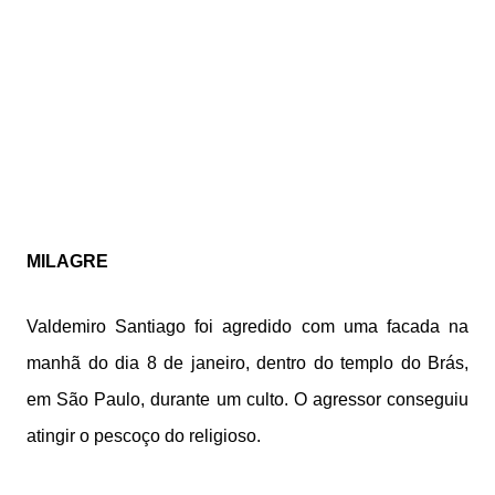
MILAGRE
Valdemiro Santiago foi agredido com uma facada na
manhã do dia 8 de janeiro, dentro do templo do Brás,
em São Paulo, durante um culto. O agressor conseguiu
atingir o pescoço do religioso.