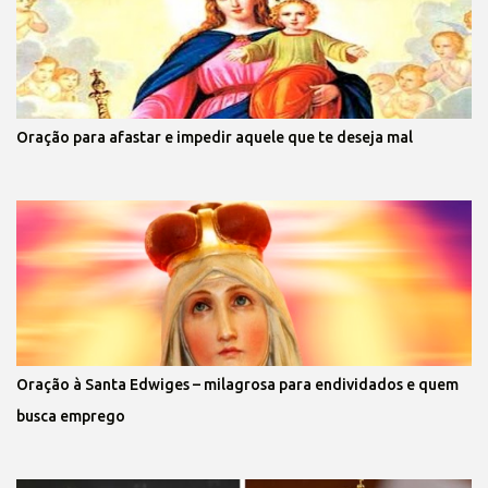
Oração para afastar e impedir aquele que te deseja mal
Oração à Santa Edwiges – milagrosa para endividados e quem
busca emprego