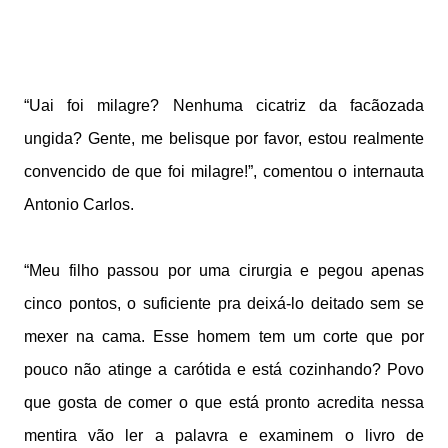
“Uai foi milagre? Nenhuma cicatriz da facãozada
ungida? Gente, me belisque por favor, estou realmente
convencido de que foi milagre!”, comentou o internauta
Antonio Carlos.
“Meu filho passou por uma cirurgia e pegou apenas
cinco pontos, o suficiente pra deixá-lo deitado sem se
mexer na cama. Esse homem tem um corte que por
pouco não atinge a carótida e está cozinhando? Povo
que gosta de comer o que está pronto acredita nessa
mentira vão ler a palavra e examinem o livro de