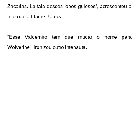
Zacarias. Lá fala desses lobos gulosos”, acrescentou a
internauta Elaine Barros.
“Esse Valdemiro tem que mudar o nome para
Wolverine”, ironizou outro intenauta.