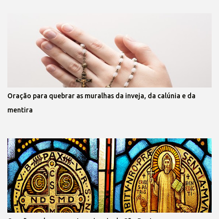
Oração para quebrar as muralhas da inveja, da calúnia e da
mentira