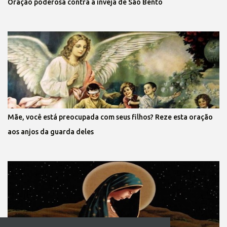
Oração poderosa contra a inveja de São Bento
Mãe, você está preocupada com seus filhos? Reze esta oração
aos anjos da guarda deles