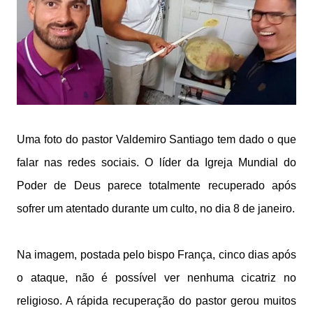
Uma foto do pastor Valdemiro Santiago tem dado o que
falar nas redes sociais. O líder da Igreja Mundial do
Poder de Deus parece totalmente recuperado após
sofrer um atentado durante um culto, no dia 8 de janeiro.
Na imagem, postada pelo bispo França, cinco dias após
o ataque, não é possível ver nenhuma cicatriz no
religioso. A rápida recuperação do pastor gerou muitos