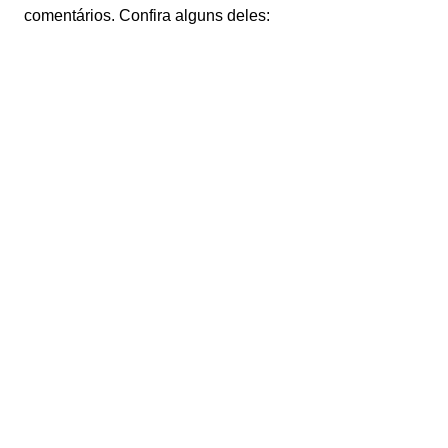
comentários. Confira alguns deles: