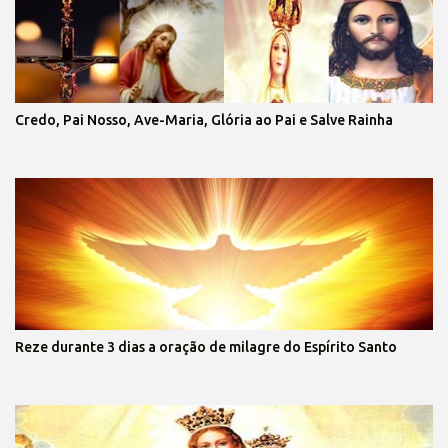
Credo, Pai Nosso, Ave-Maria, Glória ao Pai e Salve Rainha
Reze durante 3 dias a oração de milagre do Espírito Santo