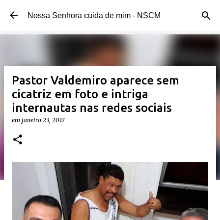
Pular para o conteúdo principal
Nossa Senhora cuida de mim - NSCM
Pastor Valdemiro aparece sem
cicatriz em foto e intriga
internautas nas redes sociais
em
janeiro 23, 2017