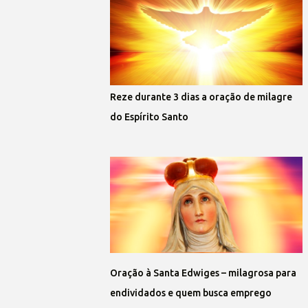
Reze durante 3 dias a oração de milagre
do Espírito Santo
Oração à Santa Edwiges – milagrosa para
endividados e quem busca emprego