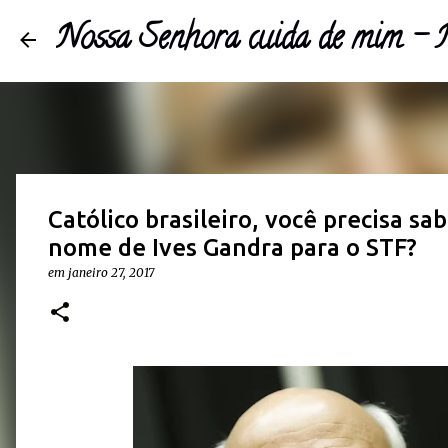
Nossa Senhora cuida de mim 
Católico brasileiro, você precisa sa
nome de Ives Gandra para o STF?
em
janeiro 27, 2017