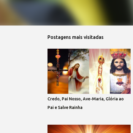
Postagens mais visitadas
Credo, Pai Nosso, Ave-Maria, Glória ao
Pai e Salve Rainha