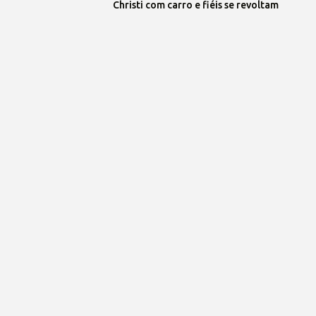
Christi com carro e fiéis se revoltam