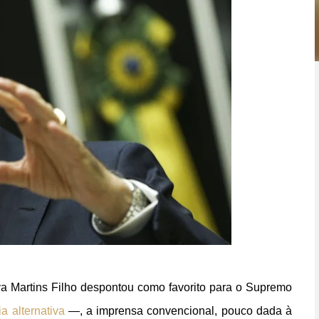
a Martins Filho despontou como favorito para o Supremo
a alternativa
—, a imprensa convencional, pouco dada à