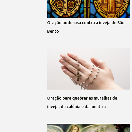
Oração poderosa contra a inveja de São
Bento
Oração para quebrar as muralhas da
inveja, da calúnia e da mentira