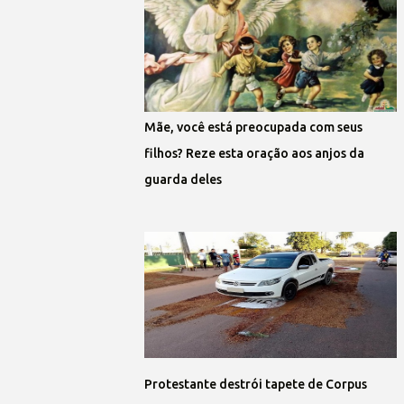
Mãe, você está preocupada com seus
filhos? Reze esta oração aos anjos da
guarda deles
Protestante destrói tapete de Corpus