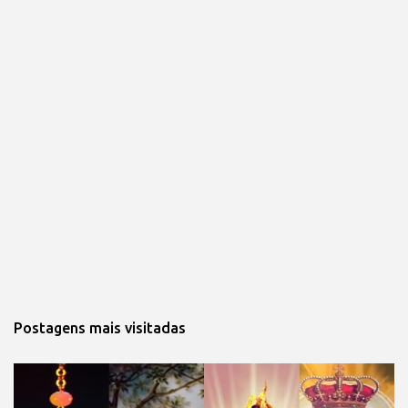
Postagens mais visitadas