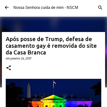
Pular para o conteúdo principal
Nossa Senhora cuida de mim - NSCM
Após posse de Trump, defesa de
casamento gay é removida do site
da Casa Branca
em
janeiro 24, 2017