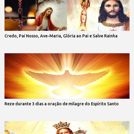
Credo, Pai Nosso, Ave-Maria, Glória ao Pai e Salve Rainha
Reze durante 3 dias a oração de milagre do Espírito Santo