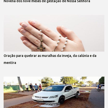
Novena dos nove meses de gestação de Nossa Senhora
Oração para quebrar as muralhas da inveja, da calúnia e da
mentira