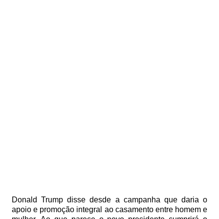
Donald Trump disse desde a campanha que daria o
apoio e promoção integral ao casamento entre homem e