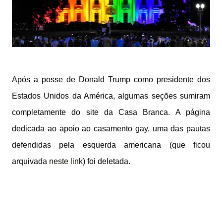
Após a posse de Donald Trump como presidente dos
Estados Unidos da América, algumas seções sumiram
completamente do site da Casa Branca. A página
dedicada ao apoio ao casamento gay, uma das pautas
defendidas pela esquerda americana (que ficou
arquivada
neste link
) foi deletada.