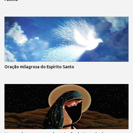
Oração milagrosa do Espírito Santo