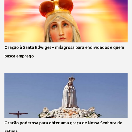
Oração à Santa Edwiges – milagrosa para endividados e quem
busca emprego
Oração poderosa para obter uma graça de Nossa Senhora de
Fátima