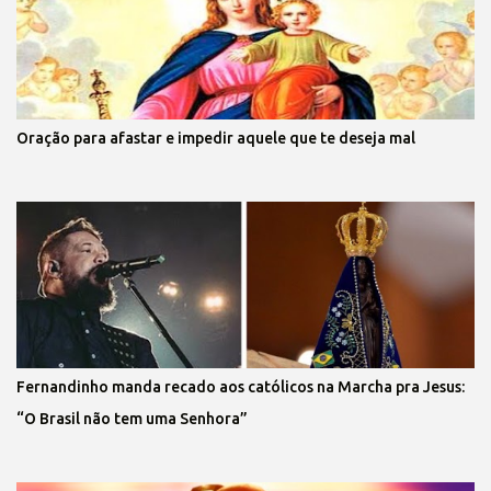
Oração para afastar e impedir aquele que te deseja mal
Fernandinho manda recado aos católicos na Marcha pra Jesus:
“O Brasil não tem uma Senhora”