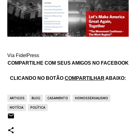
Via FidelPress
COMPARTILHE COM SEUS AMIGOS NO FACEBOOK
CLICANDO NO BOTÃO
COMPARTILHAR
ABAIXO:
ARTIGOS
BLOG
CASAMENTO
HOMOSSEXUALISMO
NOTÍCIA
POLÍTICA