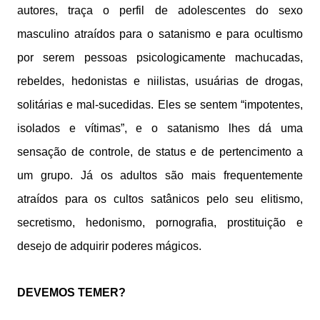
autores, traça o perfil de adolescentes do sexo
masculino atraídos para o satanismo e para ocultismo
por serem pessoas psicologicamente machucadas,
rebeldes, hedonistas e niilistas, usuárias de drogas,
solitárias e mal-sucedidas. Eles se sentem “impotentes,
isolados e vítimas”, e o satanismo lhes dá uma
sensação de controle, de status e de pertencimento a
um grupo. Já os adultos são mais frequentemente
atraídos para os cultos satânicos pelo seu elitismo,
secretismo, hedonismo, pornografia, prostituição e
desejo de adquirir poderes mágicos.
DEVEMOS TEMER?