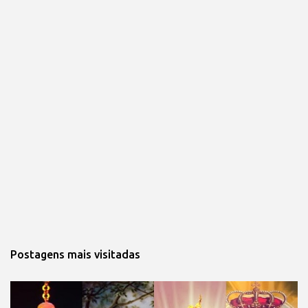
Postagens mais visitadas