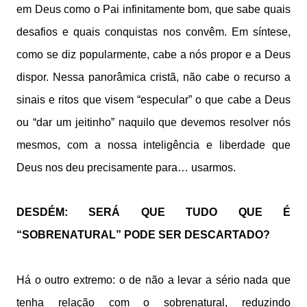
em Deus como o Pai infinitamente bom, que sabe quais
desafios e quais conquistas nos convêm. Em síntese,
como se diz popularmente, cabe a nós propor e a Deus
dispor. Nessa panorâmica cristã, não cabe o recurso a
sinais e ritos que visem “especular” o que cabe a Deus
ou “dar um jeitinho” naquilo que devemos resolver nós
mesmos, com a nossa inteligência e liberdade que
Deus nos deu precisamente para… usarmos.
DESDÉM: SERÁ QUE TUDO QUE É
“SOBRENATURAL” PODE SER DESCARTADO?
Há o outro extremo: o de não a levar a sério nada que
tenha relação com o sobrenatural, reduzindo