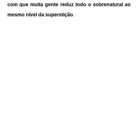
com que muita gente reduz todo o sobrenatural ao
mesmo nível da superstição
.