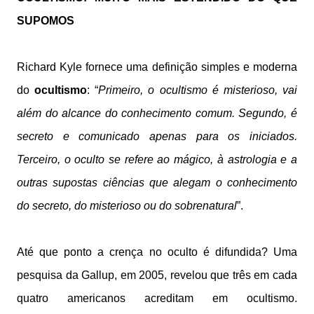
SUPOMOS
Richard Kyle fornece uma definição simples e moderna
do
ocultismo
: “
Primeiro, o ocultismo é misterioso, vai
além do alcance do conhecimento comum. Segundo, é
secreto e comunicado apenas para os iniciados.
Terceiro, o oculto se refere ao mágico, à astrologia e a
outras supostas ciências que alegam o conhecimento
do secreto, do misterioso ou do sobrenatural
”.
Até que ponto a crença no oculto é difundida? Uma
pesquisa da Gallup, em 2005, revelou que três em cada
quatro americanos acreditam em ocultismo.