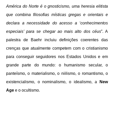
América do Norte é o gnosticismo, uma heresia elitista
que combina filosofias místicas gregas e orientais e
declara a necessidade do acesso a ‘conhecimentos
especiais’ para se chegar ao mais alto dos céus
”. A
palestra de Baehr incluiu definições coerentes das
crenças que atualmente competem com o cristianismo
para conseguir seguidores nos Estados Unidos e em
grande parte do mundo: o humanismo secular, o
panteísmo, o materialismo, o niilismo, o romantismo, o
existencialismo, o nominalismo, o idealismo, a
New
Age
e o ocultismo.