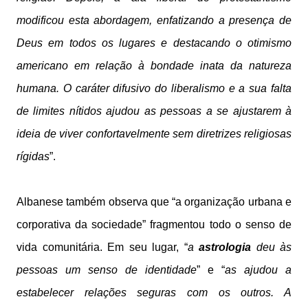
modificou esta abordagem, enfatizando a presença de
Deus em todos os lugares e destacando o otimismo
americano em relação à bondade inata da natureza
humana. O caráter difusivo do liberalismo e a sua falta
de limites nítidos ajudou as pessoas a se ajustarem à
ideia de viver confortavelmente sem diretrizes religiosas
rígidas
”.
Albanese também observa que “a organização urbana e
corporativa da sociedade” fragmentou todo o senso de
vida comunitária. Em seu lugar, “
a
astrologia
deu às
pessoas um senso de identidade
” e “
as ajudou a
estabelecer relações seguras com os outros. A