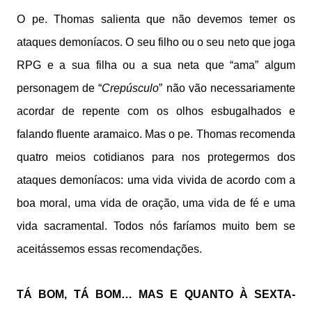
O pe. Thomas salienta que não devemos temer os
ataques demoníacos. O seu filho ou o seu neto que joga
RPG e a sua filha ou a sua neta que “ama” algum
personagem de “
Crepúsculo
” não vão necessariamente
acordar de repente com os olhos esbugalhados e
falando fluente aramaico. Mas o pe. Thomas recomenda
quatro meios cotidianos para nos protegermos dos
ataques demoníacos: uma vida vivida de acordo com a
boa moral, uma vida de oração, uma vida de fé e uma
vida sacramental. Todos nós faríamos muito bem se
aceitássemos essas recomendações.
TÁ BOM, TÁ BOM… MAS E QUANTO À SEXTA-