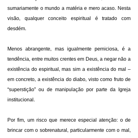
sumariamente o mundo a matéria e mero acaso. Nesta
visão, qualquer conceito espiritual é tratado com
desdém.
Menos abrangente, mas igualmente perniciosa, é a
tendência, entre muitos crentes em Deus, a negar não a
existência do espiritual, mas sim a existência do mal –
em concreto, a existência do diabo, visto como fruto de
“superstição” ou de manipulação por parte da Igreja
institucional.
Por fim, um risco que merece especial atenção: o de
brincar com o sobrenatural, particularmente com o mal,