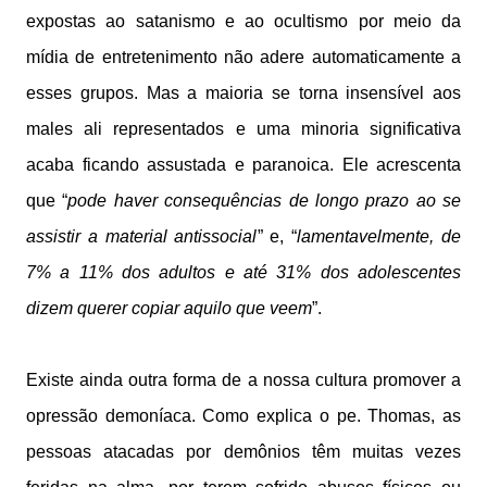
expostas ao satanismo e ao ocultismo por meio da
mídia de entretenimento não adere automaticamente a
esses grupos. Mas a maioria se torna insensível aos
males ali representados e uma minoria significativa
acaba ficando assustada e paranoica. Ele acrescenta
que “
pode haver consequências de longo prazo ao se
assistir a material antissocial
” e, “
lamentavelmente, de
7% a 11% dos adultos e até 31% dos adolescentes
dizem querer copiar aquilo que veem
”.
Existe ainda outra forma de a nossa cultura promover a
opressão demoníaca. Como explica o pe. Thomas, as
pessoas atacadas por demônios têm muitas vezes