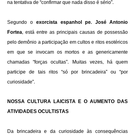
na tentativa de “confirmar que nada disso é sério”.
Segundo o
exorcista espanhol pe. José Antonio
Fortea
, está entre as principais causas de possessão
pelo demônio a participação em cultos e ritos esotéricos
em que se invocam os mortos e as genericamente
chamadas “forças ocultas”. Muitas vezes, há quem
participe de tais ritos “só por brincadeira” ou “por
curiosidade”.
NOSSA CULTURA LAICISTA E O AUMENTO DAS
ATIVIDADES OCULTISTAS
Da brincadeira e da curiosidade às consequências