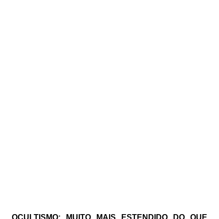
OCULTISMO: MUITO MAIS ESTENDIDO DO QUE