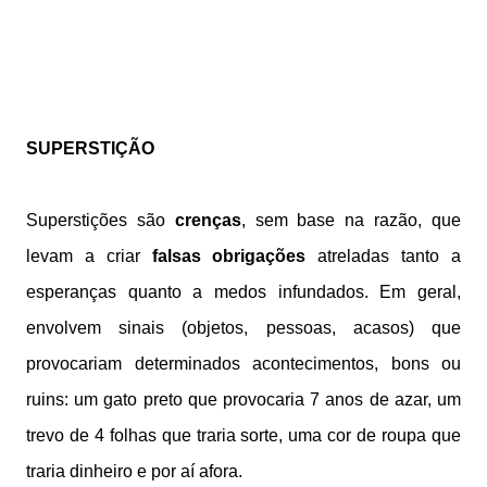
SUPERSTIÇÃO
Superstições são
crenças
, sem base na razão, que
levam a criar
falsas obrigações
atreladas tanto a
esperanças quanto a medos infundados. Em geral,
envolvem sinais (objetos, pessoas, acasos) que
provocariam determinados acontecimentos, bons ou
ruins: um gato preto que provocaria 7 anos de azar, um
trevo de 4 folhas que traria sorte, uma cor de roupa que
traria dinheiro e por aí afora.