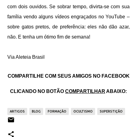
com dois ouvidos. Se sobrar tempo, divirta-se com sua
família vendo alguns vídeos engraçados no YouTube –
sobre gatos pretos, de preferência: eles não dão azar,
não. E tenha um ótimo fim de semana!
Via Aleteia Brasil
COMPARTILHE COM SEUS AMIGOS NO FACEBOOK
CLICANDO NO BOTÃO
COMPARTILHAR
ABAIXO:
ARTIGOS
BLOG
FORMAÇÃO
OCULTISMO
SUPERSTIÇÃO