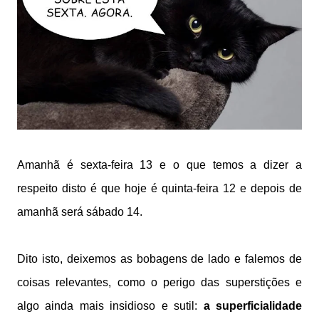
Amanhã é sexta-feira 13 e o que temos a dizer a
respeito disto é que hoje é quinta-feira 12 e depois de
amanhã será sábado 14.
Dito isto, deixemos as bobagens de lado e falemos de
coisas relevantes, como o perigo das superstições e
algo ainda mais insidioso e sutil:
a superficialidade