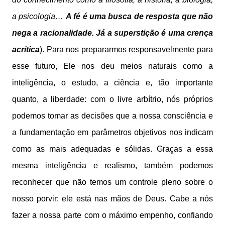
a psicologia…
A fé é uma busca de resposta que não
nega a racionalidade. Já a superstição é uma crença
acrítica
). Para nos prepararmos responsavelmente para
esse futuro, Ele nos deu meios naturais como a
inteligência, o estudo, a ciência e, tão importante
quanto, a liberdade: com o livre arbítrio, nós próprios
podemos tomar as decisões que a nossa consciência e
a fundamentação em parâmetros objetivos nos indicam
como as mais adequadas e sólidas. Graças a essa
mesma inteligência e realismo, também podemos
reconhecer que não temos um controle pleno sobre o
nosso porvir: ele está nas mãos de Deus. Cabe a nós
fazer a nossa parte com o máximo empenho, confiando