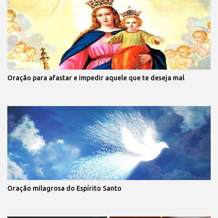
Oração para afastar e impedir aquele que te deseja mal
Oração milagrosa do Espírito Santo