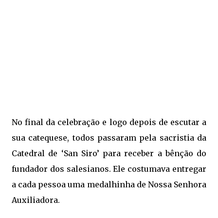
No final da celebração e logo depois de escutar a
sua catequese, todos passaram pela sacristia da
Catedral de ‘San Siro’ para receber a bênção do
fundador dos salesianos. Ele costumava entregar
a cada pessoa uma medalhinha de Nossa Senhora
Auxiliadora.