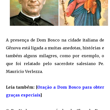
A presença de Dom Bosco na cidade italiana de
Gênova está ligada a muitas anedotas, histórias e
também alguns milagres, como por exemplo, o
que foi relatado pelo sacerdote salesiano Pe.
Mauricio Verlezza.
Leia também: [
Oração a Dom Bosco para obter
graças especiais
]