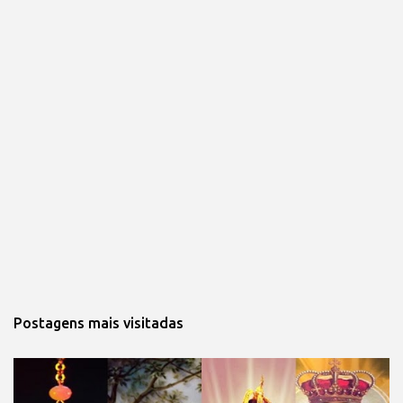
Postagens mais visitadas