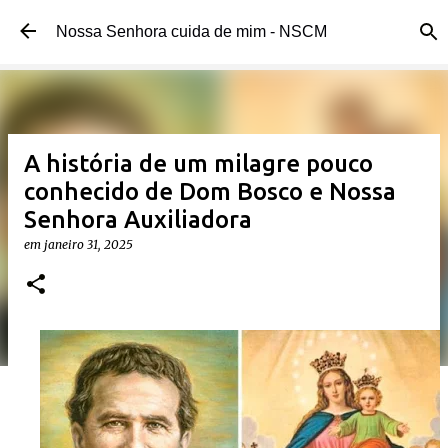
Pular para o conteúdo principal
Nossa Senhora cuida de mim - NSCM
A história de um milagre pouco
conhecido de Dom Bosco e Nossa
Senhora Auxiliadora
em
janeiro 31, 2025