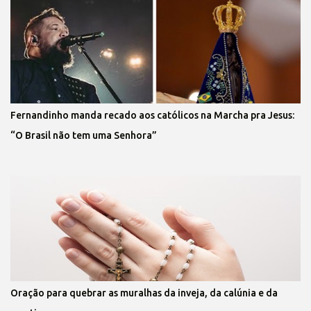
Fernandinho manda recado aos católicos na Marcha pra Jesus:
“O Brasil não tem uma Senhora”
Oração para quebrar as muralhas da inveja, da calúnia e da