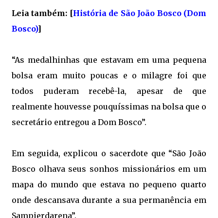
Leia também: [
História de São João Bosco (Dom
Bosco)
]
“As medalhinhas que estavam em uma pequena
bolsa eram muito poucas e o milagre foi que
todos puderam recebê-la, apesar de que
realmente houvesse pouquíssimas na bolsa que o
secretário entregou a Dom Bosco”.
Em seguida, explicou o sacerdote que “São João
Bosco olhava seus sonhos missionários em um
mapa do mundo que estava no pequeno quarto
onde descansava durante a sua permanência em
Sampierdarena”.