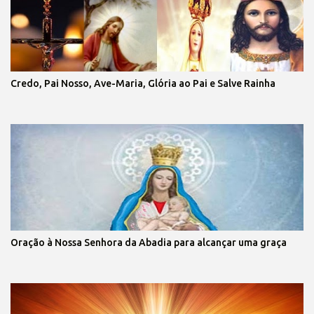
Credo, Pai Nosso, Ave-Maria, Glória ao Pai e Salve Rainha
Oração à Nossa Senhora da Abadia para alcançar uma graça