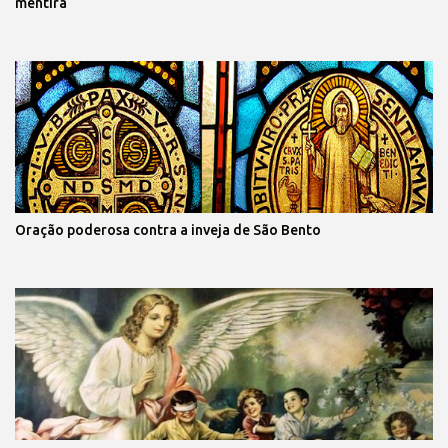
mentira
Oração poderosa contra a inveja de São Bento