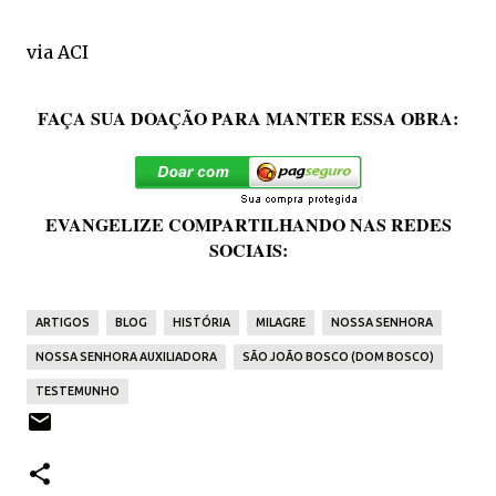
via ACI
FAÇA SUA DOAÇÃO PARA MANTER ESSA OBRA:
EVANGELIZE COMPARTILHANDO NAS REDES
SOCIAIS:
ARTIGOS
BLOG
HISTÓRIA
MILAGRE
NOSSA SENHORA
NOSSA SENHORA AUXILIADORA
SÃO JOÃO BOSCO (DOM BOSCO)
TESTEMUNHO