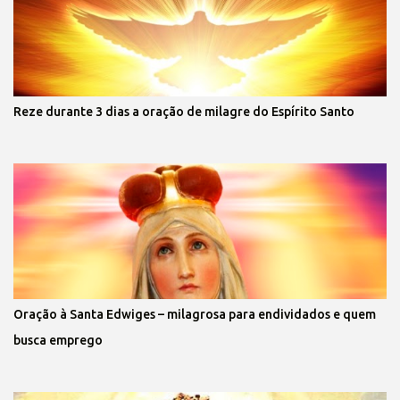
Reze durante 3 dias a oração de milagre do Espírito Santo
Oração à Santa Edwiges – milagrosa para endividados e quem
busca emprego