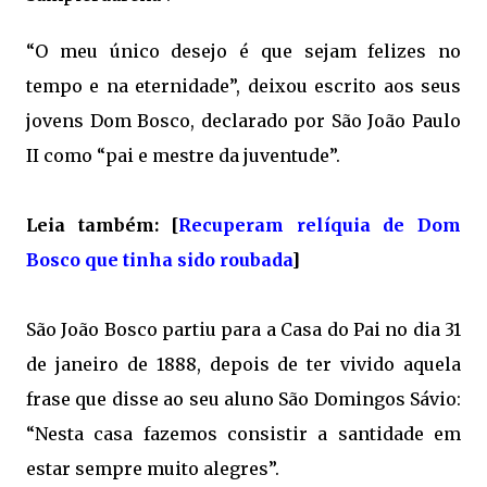
“O meu único desejo é que sejam felizes no
tempo e na eternidade”, deixou escrito aos seus
jovens Dom Bosco, declarado por São João Paulo
II como “pai e mestre da juventude”.
Leia também: [
Recuperam relíquia de Dom
Bosco que tinha sido roubada
]
São João Bosco partiu para a Casa do Pai no dia 31
de janeiro de 1888, depois de ter vivido aquela
frase que disse ao seu aluno São Domingos Sávio:
“Nesta casa fazemos consistir a santidade em
estar sempre muito alegres”.