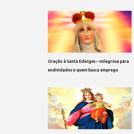
Oração à Santa Edwiges – milagrosa para
endividados e quem busca emprego