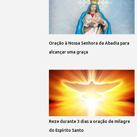
Oração à Nossa Senhora da Abadia para
alcançar uma graça
Reze durante 3 dias a oração de milagre
do Espírito Santo