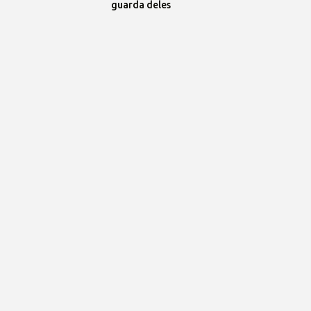
guarda deles