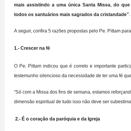
mais assistindo a uma única Santa Missa, do que 
todos os santuários mais sagrados da cristandade”
.
A seguir, confira 5 razões propostas pelo Pe. Pittam para
1.- Crescer na fé
O Pe. Pittam indicou que é correto e importante parti
testemunho silencioso da necessidade de ter uma fé que
“Só com a Missa dos fins de semana, estamos reforçando
dimensão espiritual de tudo isso não deve ser subestima
2.- É o coração da paróquia e da Igreja