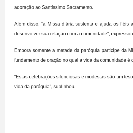
adoração ao Santíssimo Sacramento.
Além disso, “a Missa diária sustenta e ajuda os fiéis
desenvolver sua relação com a comunidade”, expressou
Embora somente a metade da paróquia participe da Miss
fundamento de oração no qual a vida da comunidade é c
“Estas celebrações silenciosas e modestas são um teso
vida da paróquia”, sublinhou.