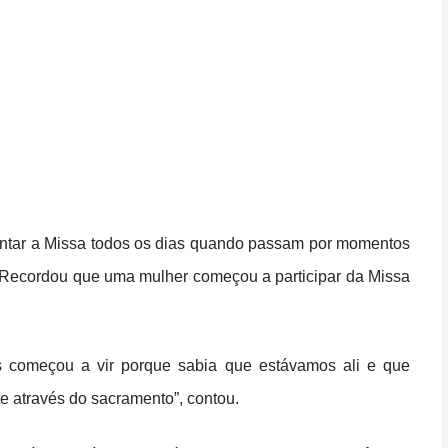
entar a Missa todos os dias quando passam por momentos
. Recordou que uma mulher começou a participar da Missa
 começou a vir porque sabia que estávamos ali e que
 através do sacramento”, contou.