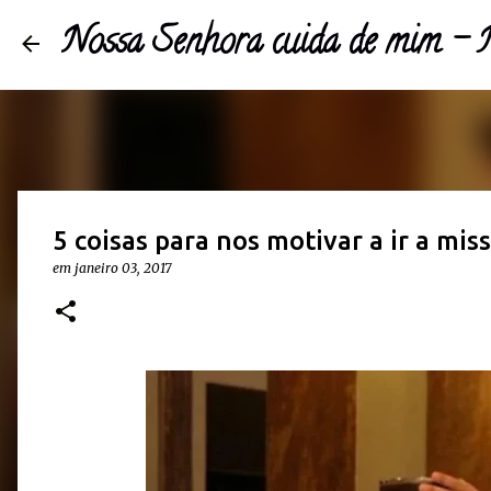
Nossa Senhora cuida de mim 
5 coisas para nos motivar a ir a miss
em
janeiro 03, 2017