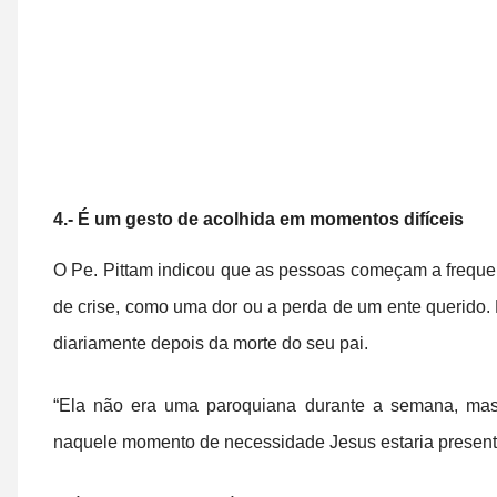
4.- É um gesto de acolhida em momentos difíceis
O Pe. Pittam indicou que as pessoas começam a frequ
de crise, como uma dor ou a perda de um ente querido
diariamente depois da morte do seu pai.
“Ela não era uma paroquiana durante a semana, mas
naquele momento de necessidade Jesus estaria presente