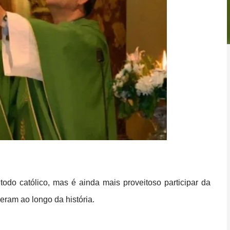
todo católico, mas é ainda mais proveitoso participar da
eram ao longo da história.