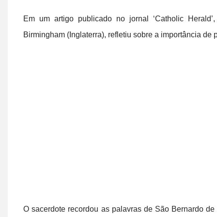
Em um artigo publicado no jornal ‘Catholic Herald’
Birmingham (Inglaterra), refletiu sobre a importância de p
O sacerdote recordou as palavras de São Bernardo de C