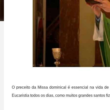
O preceito da Missa dominical é essencial na vida de 
Eucaristia todos os dias, como muitos grandes santos fiz