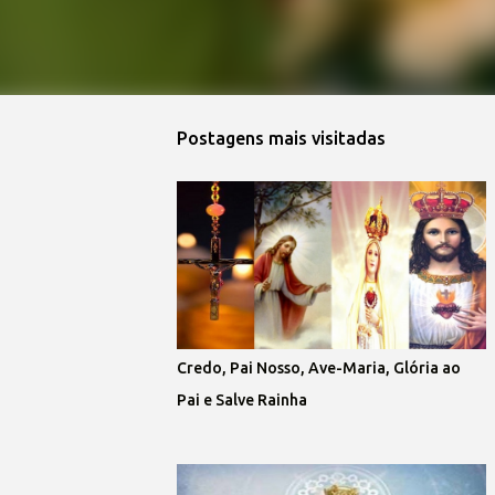
Postagens mais visitadas
Credo, Pai Nosso, Ave-Maria, Glória ao
Pai e Salve Rainha