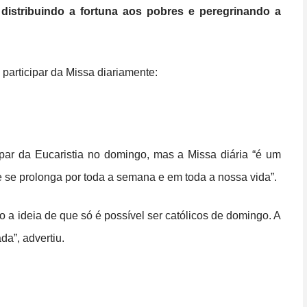
distribuindo a fortuna aos pobres e peregrinando a
 participar da Missa diariamente:
cipar da Eucaristia no domingo, mas a Missa diária “é um
 se prolonga por toda a semana e em toda a nossa vida”.
 a ideia de que só é possível ser católicos de domingo. A
da”, advertiu.