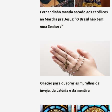
Fernandinho manda recado aos católicos
na Marcha pra Jesus: “O Brasil não tem
uma Senhora”
Oração para quebrar as muralhas da
inveja, da calúnia e da mentira