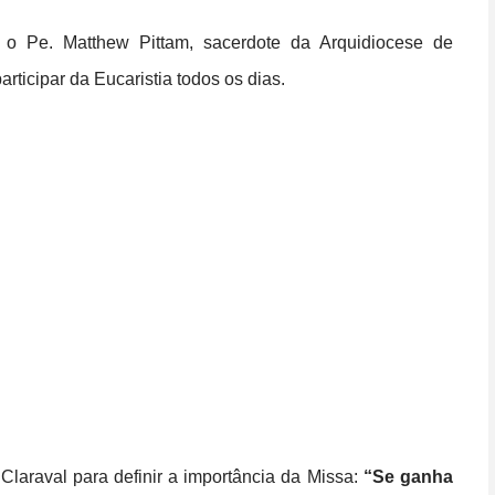
, o Pe. Matthew Pittam, sacerdote da Arquidiocese de
articipar da Eucaristia todos os dias.
laraval para definir a importância da Missa:
“Se ganha