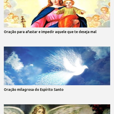
Oração para afastar e impedir aquele que te deseja mal
Oração milagrosa do Espírito Santo