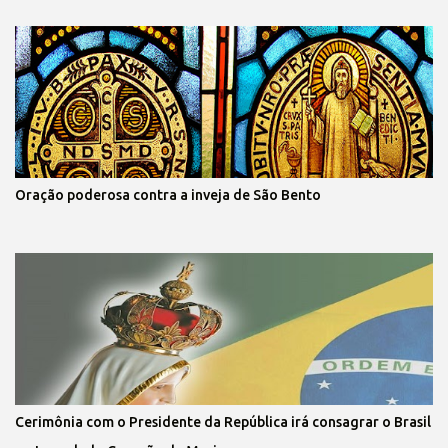
Oração poderosa contra a inveja de São Bento
Cerimônia com o Presidente da República irá consagrar o Brasil