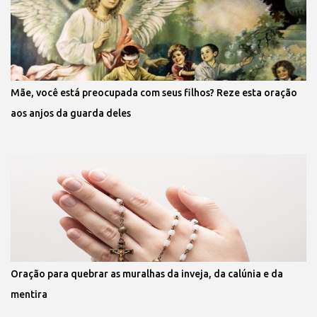
Mãe, você está preocupada com seus filhos? Reze esta oração
aos anjos da guarda deles
Oração para quebrar as muralhas da inveja, da calúnia e da
mentira