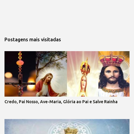
Postagens mais visitadas
Credo, Pai Nosso, Ave-Maria, Glória ao Pai e Salve Rainha