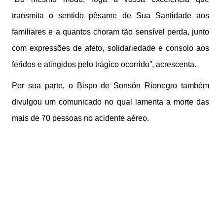
transmita o sentido pêsame de Sua Santidade aos
familiares e a quantos choram tão sensível perda, junto
com expressões de afeto, solidariedade e consolo aos
feridos e atingidos pelo trágico ocorrido”, acrescenta.
Por sua parte, o Bispo de Sonsón Rionegro também
divulgou um comunicado no qual lamenta a morte das
mais de 70 pessoas no acidente aéreo.