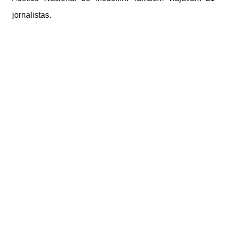
jornalistas.