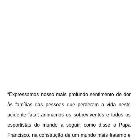
“Expressamos nosso mais profundo sentimento de dor
às famílias das pessoas que perderam a vida neste
acidente fatal; animamos os sobreviventes e todos os
esportistas do mundo a seguir, como disse o Papa
Francisco, na construção de um mundo mais fraterno e