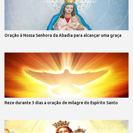
Oração à Nossa Senhora da Abadia para alcançar uma graça
Reze durante 3 dias a oração de milagre do Espírito Santo