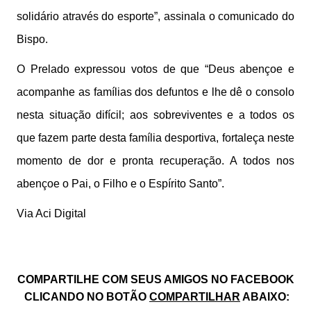
solidário através do esporte”, assinala o comunicado do
Bispo.
O Prelado expressou votos de que “Deus abençoe e
acompanhe as famílias dos defuntos e lhe dê o consolo
nesta situação difícil; aos sobreviventes e a todos os
que fazem parte desta família desportiva, fortaleça neste
momento de dor e pronta recuperação. A todos nos
abençoe o Pai, o Filho e o Espírito Santo”.
Via Aci Digital
COMPARTILHE COM SEUS AMIGOS NO FACEBOOK
CLICANDO NO BOTÃO
COMPARTILHAR
ABAIXO: