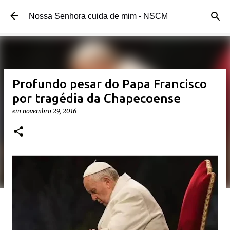
Pular para o conteúdo principal
Nossa Senhora cuida de mim - NSCM
Profundo pesar do Papa Francisco
por tragédia da Chapecoense
em
novembro 29, 2016