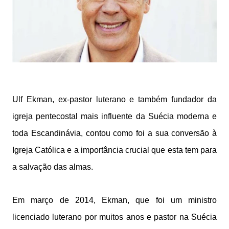
Ulf Ekman, ex-pastor luterano e também fundador da
igreja pentecostal mais influente da Suécia moderna e
toda Escandinávia, contou
como foi a sua conversão à
Igreja Católica e a importância crucial que esta tem para
a salvação das almas.
Em março de 2014, Ekman, que foi um ministro
licenciado luterano por muitos anos e pastor na Suécia