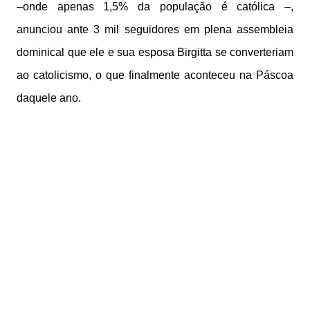
–onde apenas 1,5% da população é católica –,
anunciou ante 3 mil seguidores em plena assembleia
dominical que ele e sua esposa Birgitta se converteriam
ao catolicismo, o que finalmente aconteceu na Páscoa
daquele ano.