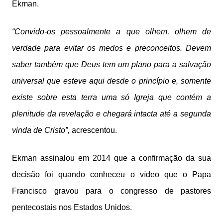
Ekman.
“Convido-os pessoalmente a que olhem, olhem de
verdade para evitar os medos e preconceitos. Devem
saber também que Deus tem um plano para a salvação
universal que esteve aqui desde o princípio e, somente
existe sobre esta terra uma só Igreja que contém a
plenitude da revelação e chegará intacta até a segunda
vinda de Cristo”,
acrescentou.
Ekman assinalou em 2014 que a confirmação da sua
decisão foi quando conheceu o vídeo que o Papa
Francisco gravou para o congresso de pastores
pentecostais nos Estados Unidos.