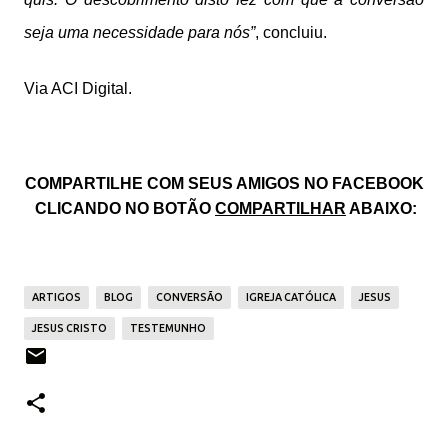
seja uma necessidade para nós”
, concluiu.
Via ACI Digital.
COMPARTILHE COM SEUS AMIGOS NO FACEBOOK
CLICANDO NO BOTÃO
COMPARTILHAR
ABAIXO:
ARTIGOS
BLOG
CONVERSÃO
IGREJA CATÓLICA
JESUS
JESUS CRISTO
TESTEMUNHO