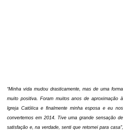
“Minha vida mudou drasticamente, mas de uma forma
muito positiva. Foram muitos anos de aproximação à
Igreja Católica e finalmente minha esposa e eu nos
convertemos em 2014. Tive uma grande sensação de
satisfação e, na verdade, senti que retornei para casa”,