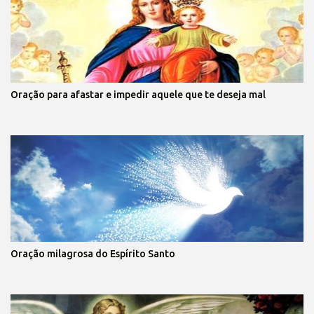
Oração para afastar e impedir aquele que te deseja mal
Oração milagrosa do Espírito Santo