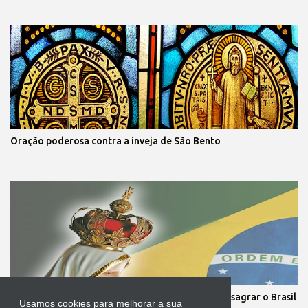
Oração poderosa contra a inveja de São Bento
Cerimônia com o Presidente da República irá consagrar o Brasil
Usamos cookies para melhorar a sua