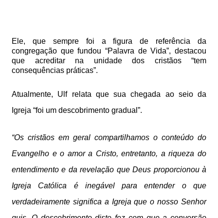
Ele, que sempre foi a figura de referência da
congregação que fundou “Palavra de Vida”, destacou
que acreditar na unidade dos cristãos “tem
consequências práticas”.
Atualmente, Ulf relata que sua chegada ao seio da
Igreja “foi um descobrimento gradual”.
“Os cristãos em geral compartilhamos o conteúdo do
Evangelho e o amor a Cristo, entretanto, a riqueza do
entendimento e da revelação que Deus proporcionou à
Igreja Católica é inegável para entender o que
verdadeiramente significa a Igreja que o nosso Senhor
quis. O descobrimento disto fez com que a conversão