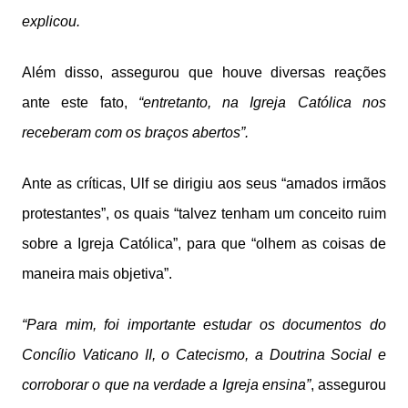
explicou.
Além disso, assegurou que houve diversas reações
ante este fato,
“entretanto, na Igreja Católica nos
receberam com os braços abertos”.
Ante as críticas, Ulf se dirigiu aos seus “amados irmãos
protestantes”, os quais “talvez tenham um conceito ruim
sobre a Igreja Católica”, para que “olhem as coisas de
maneira mais objetiva”.
“Para mim, foi importante estudar os documentos do
Concílio Vaticano II, o Catecismo, a Doutrina Social e
corroborar o que na verdade a Igreja ensina”
, assegurou