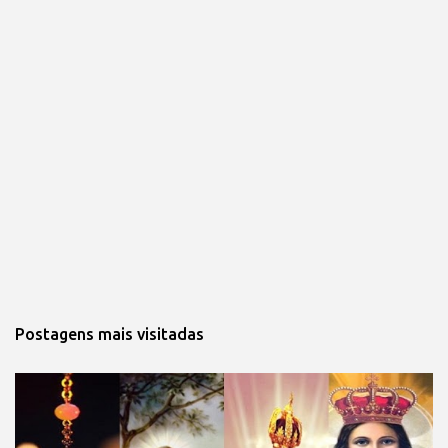
Postagens mais visitadas