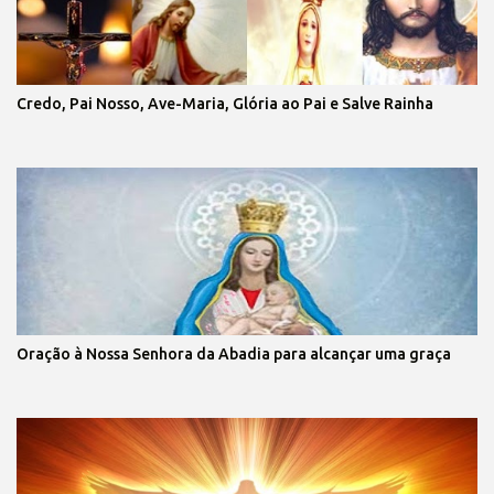
Credo, Pai Nosso, Ave-Maria, Glória ao Pai e Salve Rainha
Oração à Nossa Senhora da Abadia para alcançar uma graça