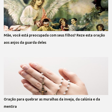
Mãe, você está preocupada com seus filhos? Reze esta oração
aos anjos da guarda deles
Oração para quebrar as muralhas da inveja, da calúnia e da
mentira