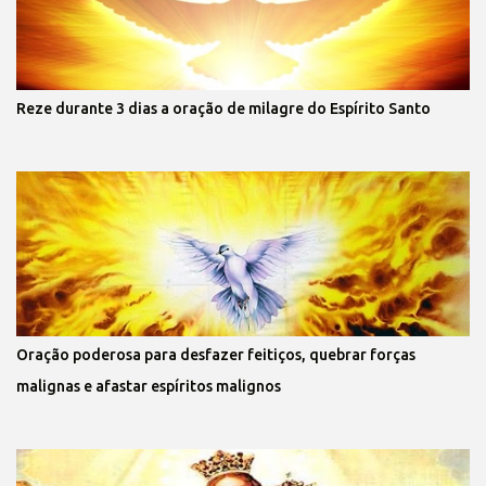
Reze durante 3 dias a oração de milagre do Espírito Santo
Oração poderosa para desfazer feitiços, quebrar forças
malignas e afastar espíritos malignos