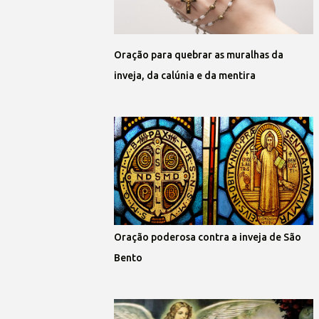
Oração para quebrar as muralhas da
inveja, da calúnia e da mentira
Oração poderosa contra a inveja de São
Bento