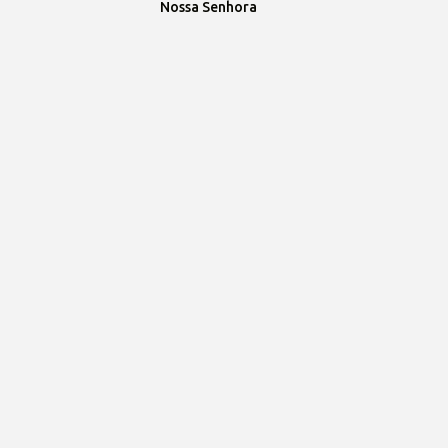
Nossa Senhora