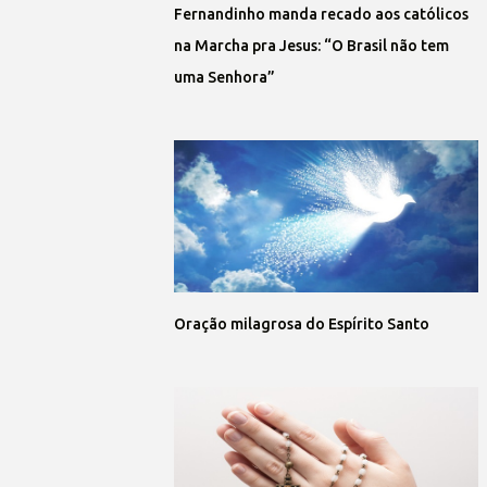
Fernandinho manda recado aos católicos
na Marcha pra Jesus: “O Brasil não tem
uma Senhora”
Oração milagrosa do Espírito Santo