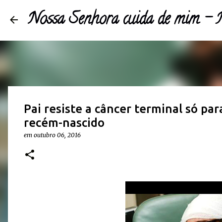
Nossa Senhora cuida de mim 
Pai resiste a câncer terminal só par
recém-nascido
em
outubro 06, 2016