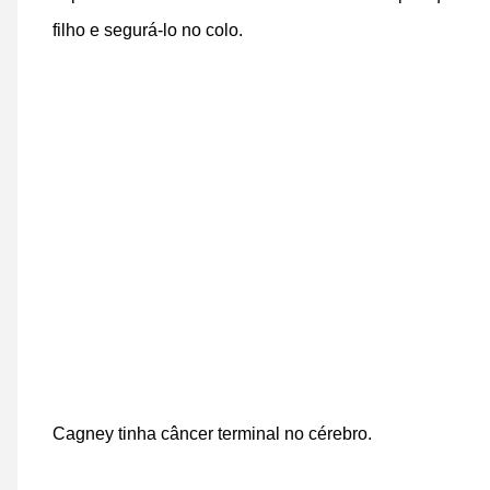
filho e segurá-lo no colo.
Cagney tinha câncer terminal no cérebro.