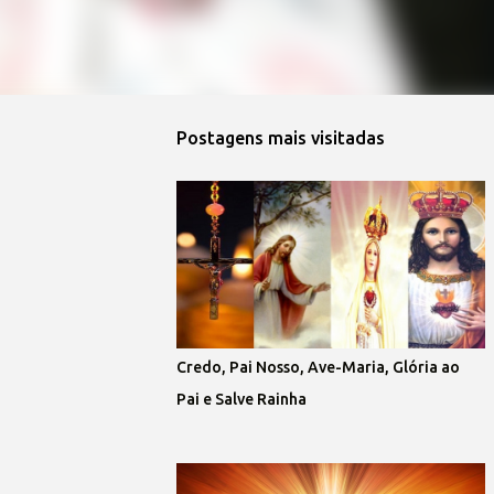
Postagens mais visitadas
Credo, Pai Nosso, Ave-Maria, Glória ao
Pai e Salve Rainha