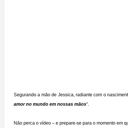
Segurando a mão de Jessica, radiante com o nasciment
amor no mundo em nossas mãos
“.
Não perca o vídeo – e prepare-se para o momento em 