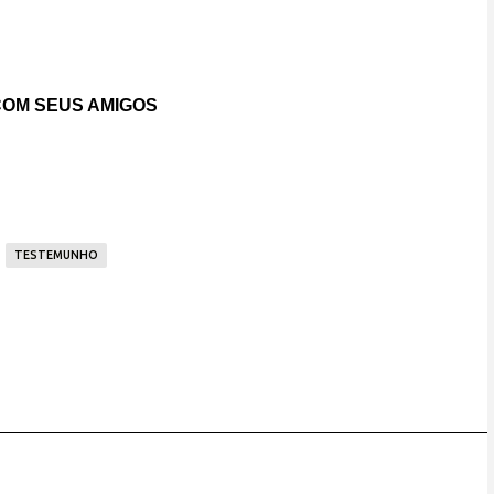
OM SEUS AMIGOS
TESTEMUNHO