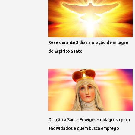
Reze durante 3 dias a oração de milagre
do Espírito Santo
Oração à Santa Edwiges – milagrosa para
endividados e quem busca emprego