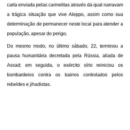
carta enviada pelas carmelitas através da qual narravam
a trágica situação que vive Aleppo, assim como sua
determinação de permanecer neste local para atender a
população, apesar do perigo.
Do mesmo modo, no último sábado, 22, terminou a
pausa humanitária decretada pela Rússia, aliada de
Assad; em seguida, o exército sírio reiniciou os
bombardeios contra os bairros controlados pelos
rebeldes e jihadistas.