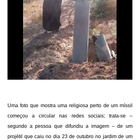
Uma foto que mostra uma religiosa perto de um míssil
começou a circular nas redes sociais; trata-se –
segundo a pessoa que difundiu a imagem – de um
projétil que caiu no dia 23 de outubro no jardim de um