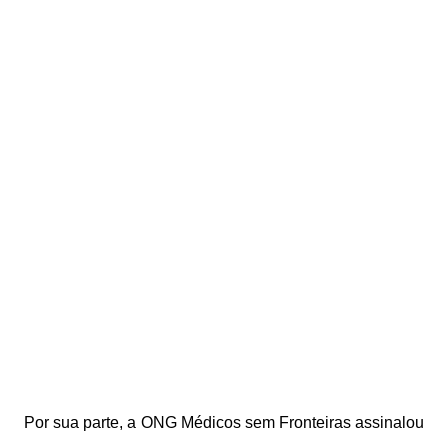
Por sua parte, a ONG Médicos sem Fronteiras assinalou