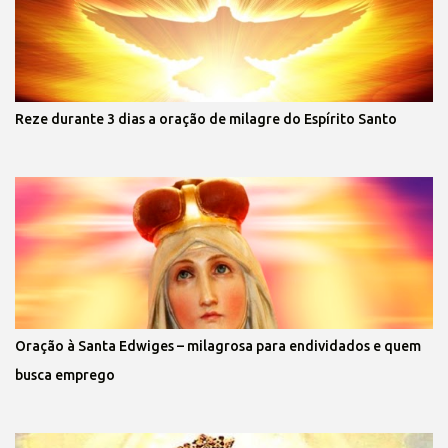
Reze durante 3 dias a oração de milagre do Espírito Santo
Oração à Santa Edwiges – milagrosa para endividados e quem
busca emprego