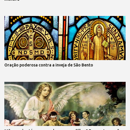
Oração poderosa contra a inveja de São Bento