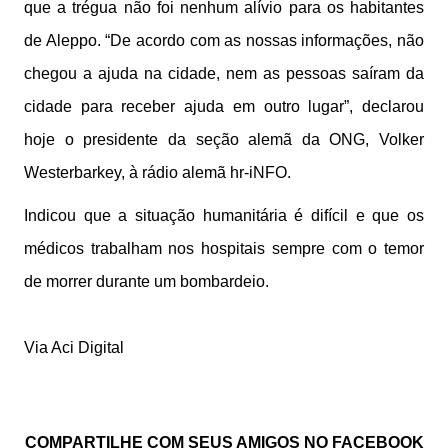
que a trégua não foi nenhum alívio para os habitantes
de Aleppo. “De acordo com as nossas informações, não
chegou a ajuda na cidade, nem as pessoas saíram da
cidade para receber ajuda em outro lugar”, declarou
hoje o presidente da seção alemã da ONG, Volker
Westerbarkey, à rádio alemã hr-iNFO.
Indicou que a situação humanitária é difícil e que os
médicos trabalham nos hospitais sempre com o temor
de morrer durante um bombardeio.
Via Aci Digital
COMPARTILHE COM SEUS AMIGOS NO FACEBOOK