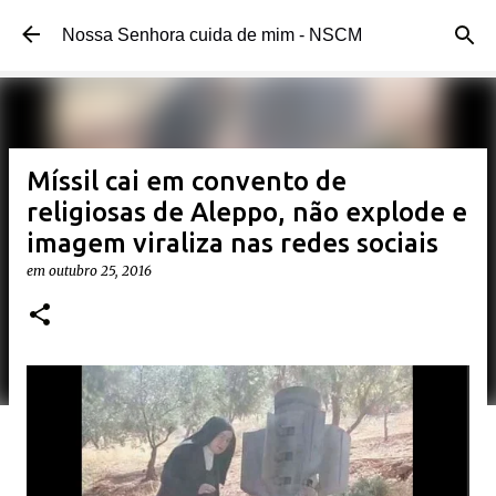
Pular para o conteúdo principal
Nossa Senhora cuida de mim - NSCM
Míssil cai em convento de
religiosas de Aleppo, não explode e
imagem viraliza nas redes sociais
em
outubro 25, 2016