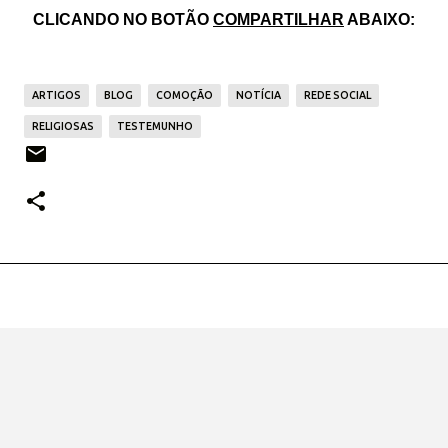
CLICANDO NO BOTÃO
COMPARTILHAR
ABAIXO:
ARTIGOS
BLOG
COMOÇÃO
NOTÍCIA
REDE SOCIAL
RELIGIOSAS
TESTEMUNHO