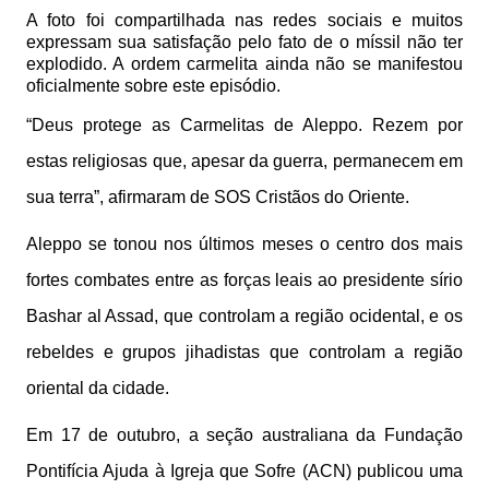
A foto foi compartilhada nas redes sociais e muitos
expressam sua satisfação pelo fato de o míssil não ter
explodido. A ordem carmelita ainda não se manifestou
oficialmente sobre este episódio.
“Deus protege as Carmelitas de Aleppo. Rezem por
estas religiosas que, apesar da guerra, permanecem em
sua terra”, afirmaram de SOS Cristãos do Oriente.
Aleppo se tonou nos últimos meses o centro dos mais
fortes combates entre as forças leais ao presidente sírio
Bashar al Assad, que controlam a região ocidental, e os
rebeldes e grupos jihadistas que controlam a região
oriental da cidade.
Em 17 de outubro, a seção australiana da Fundação
Pontifícia Ajuda à Igreja que Sofre (ACN) publicou uma