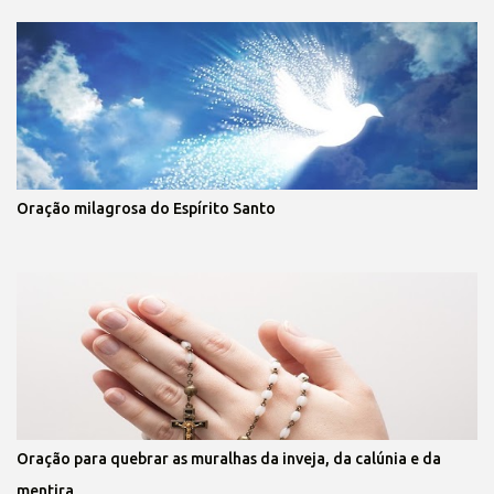
Oração milagrosa do Espírito Santo
Oração para quebrar as muralhas da inveja, da calúnia e da
mentira