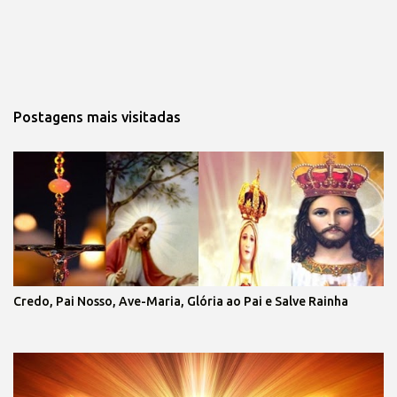
Postagens mais visitadas
Credo, Pai Nosso, Ave-Maria, Glória ao Pai e Salve Rainha