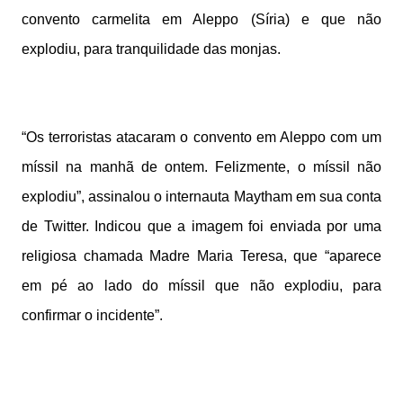
convento carmelita em Aleppo (Síria) e que não
explodiu, para tranquilidade das monjas.
“Os terroristas atacaram o convento em Aleppo com um
míssil na manhã de ontem. Felizmente, o míssil não
explodiu”, assinalou o internauta Maytham em sua conta
de Twitter. Indicou que a imagem foi enviada por uma
religiosa chamada Madre Maria Teresa, que “aparece
em pé ao lado do míssil que não explodiu, para
confirmar o incidente”.