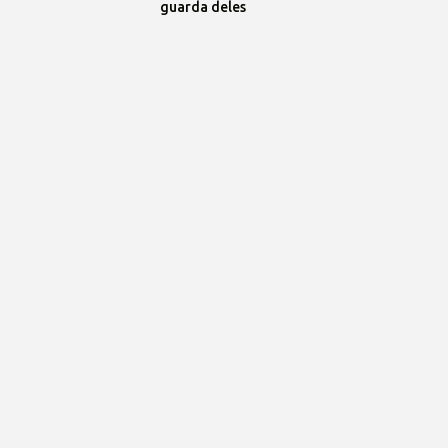
guarda deles