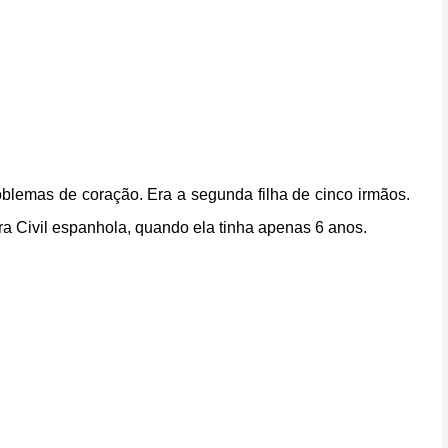
blemas de coração. Era a segunda filha de cinco irmãos.
ra Civil espanhola, quando ela tinha apenas 6 anos.