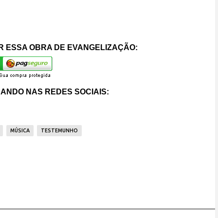
 ESSA OBRA DE EVANGELIZAÇÃO:
ANDO NAS REDES SOCIAIS:
MÚSICA
TESTEMUNHO