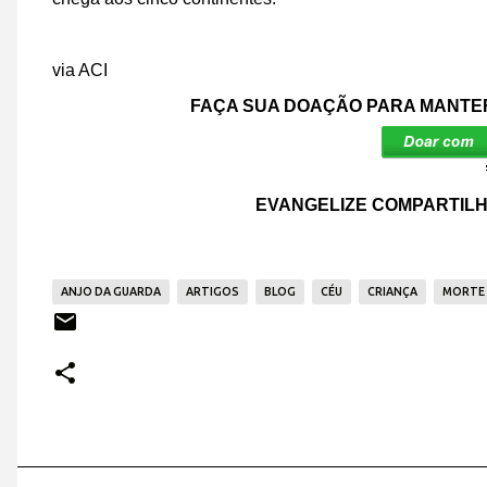
via ACI
FAÇA SUA DOAÇÃO PARA MANTER
EVANGELIZE COMPARTILH
ANJO DA GUARDA
ARTIGOS
BLOG
CÉU
CRIANÇA
MORTE