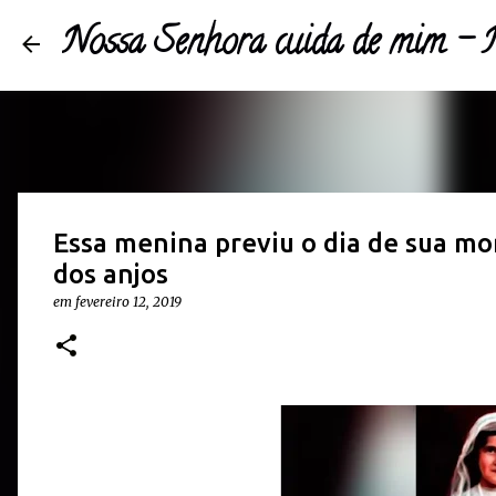
Nossa Senhora cuida de mim 
Essa menina previu o dia de sua mo
dos anjos
em
fevereiro 12, 2019