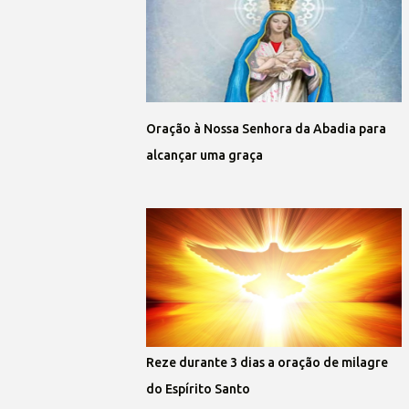
Oração à Nossa Senhora da Abadia para
alcançar uma graça
Reze durante 3 dias a oração de milagre
do Espírito Santo