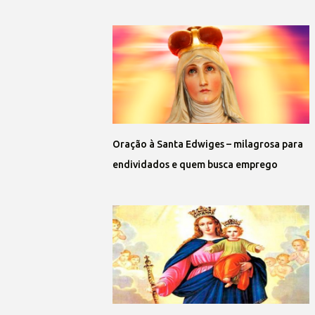
Oração à Santa Edwiges – milagrosa para
endividados e quem busca emprego