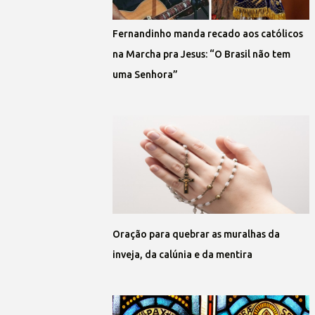
Fernandinho manda recado aos católicos
na Marcha pra Jesus: “O Brasil não tem
uma Senhora”
Oração para quebrar as muralhas da
inveja, da calúnia e da mentira