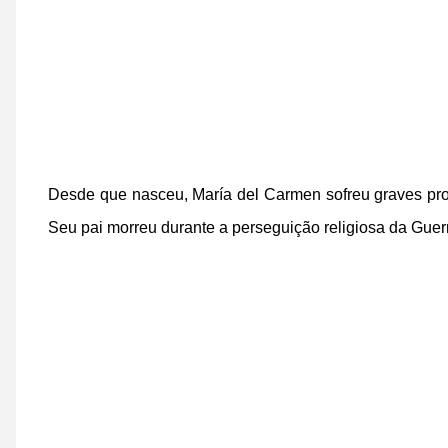
Desde que nasceu, María del Carmen sofreu graves pro
Seu pai morreu durante a perseguição religiosa da Guer