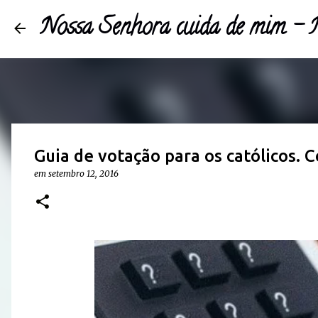
Nossa Senhora cuida de mim 
Guia de votação para os católicos.
em
setembro 12, 2016