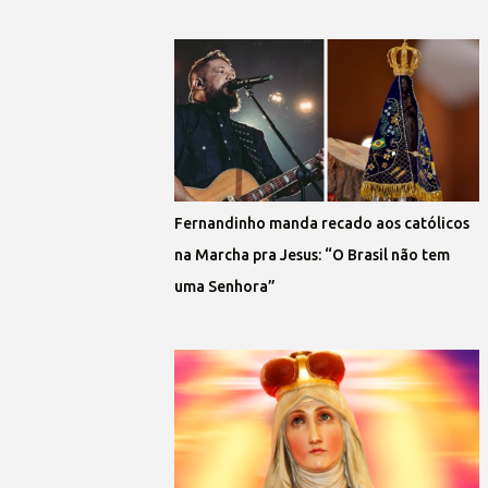
Fernandinho manda recado aos católicos
na Marcha pra Jesus: “O Brasil não tem
uma Senhora”