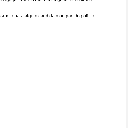
apoio para algum candidato ou partido político.