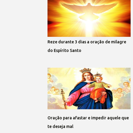
Reze durante 3 dias a oração de milagre
do Espírito Santo
Oração para afastar e impedir aquele que
te deseja mal