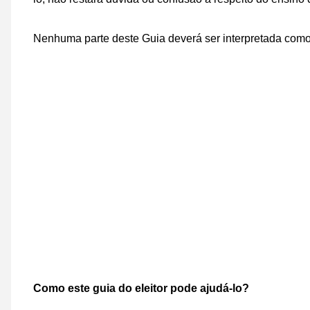
Nenhuma parte deste Guia deverá ser interpretada como 
Como este guia do eleitor pode ajudá-lo?