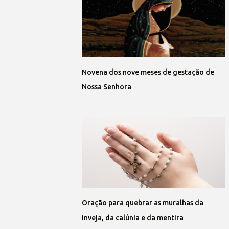
Novena dos nove meses de gestação de
Nossa Senhora
Oração para quebrar as muralhas da
inveja, da calúnia e da mentira