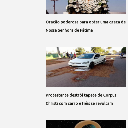
Oração poderosa para obter uma graça de
Nossa Senhora de Fátima
Protestante destrói tapete de Corpus
Christi com carro e fiéis se revoltam