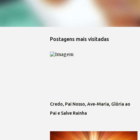
Postagens mais visitadas
Credo, Pai Nosso, Ave-Maria, Glória ao
Pai e Salve Rainha