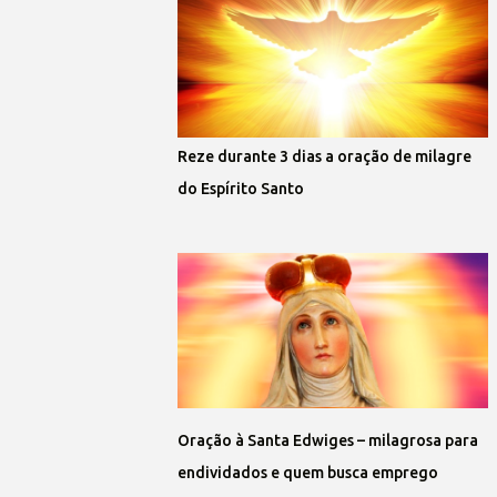
Reze durante 3 dias a oração de milagre
do Espírito Santo
Oração à Santa Edwiges – milagrosa para
endividados e quem busca emprego