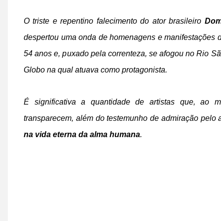
O triste e repentino falecimento do ator brasileiro
Dom
despertou uma onda de homenagens e manifestações d
54 anos e, puxado pela correnteza, se afogou no Rio S
Globo na qual atuava como protagonista.
É significativa a quantidade de artistas que, ao 
transparecem, além do testemunho de admiração pelo
na vida eterna da alma humana
.