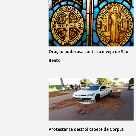
Oração poderosa contra a inveja de São
Bento
Protestante destrói tapete de Corpus