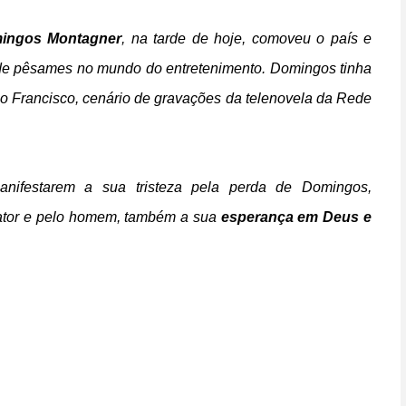
ingos Montagner
, na tarde de hoje, comoveu o país e
e pêsames no mundo do entretenimento. Domingos tinha
ão Francisco, cenário de gravações da telenovela da Rede
manifestarem a sua tristeza pela perda de Domingos,
 ator e pelo homem, também a sua
esperança em Deus e