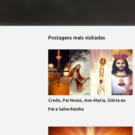
Postagens mais visitadas
Credo, Pai Nosso, Ave-Maria, Glória ao
Pai e Salve Rainha