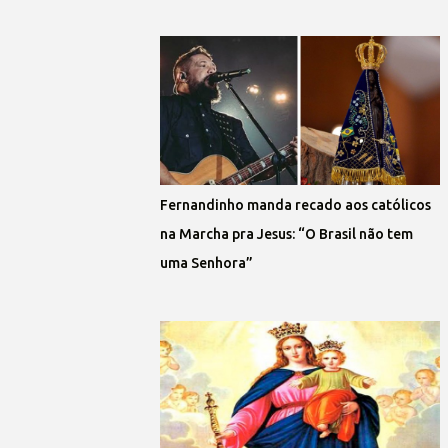
Fernandinho manda recado aos católicos
na Marcha pra Jesus: “O Brasil não tem
uma Senhora”