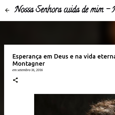
Nossa Senhora cuida de mim 
Esperança em Deus e na vida etern
Montagner
em
setembro 16, 2016