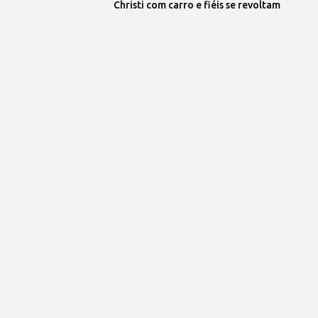
Christi com carro e fiéis se revoltam