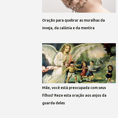
Oração para quebrar as muralhas da
inveja, da calúnia e da mentira
Mãe, você está preocupada com seus
filhos? Reze esta oração aos anjos da
guarda deles