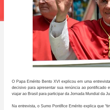
O Papa Emérito Bento XVI explicou em uma entrevista c
decisivo para apresentar sua renúncia ao pontificado 
viajar ao Brasil para participar da Jornada Mundial da 
Na entrevista, o Sumo Pontífice Emérito explica que “