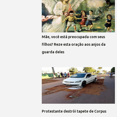
Mãe, você está preocupada com seus
filhos? Reze esta oração aos anjos da
guarda deles
Protestante destrói tapete de Corpus