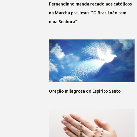
Fernandinho manda recado aos católicos
na Marcha pra Jesus: “O Brasil não tem
uma Senhora”
Oração milagrosa do Espírito Santo