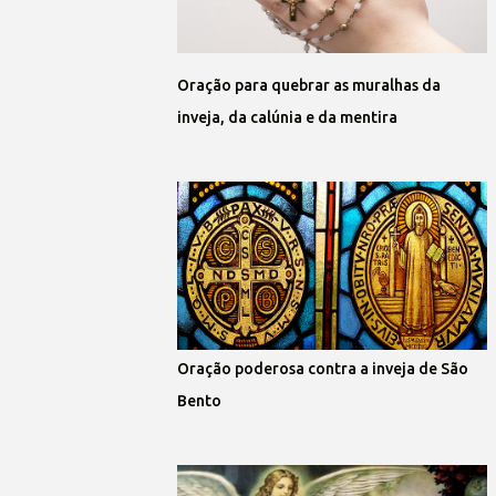
Oração para quebrar as muralhas da
inveja, da calúnia e da mentira
Oração poderosa contra a inveja de São
Bento