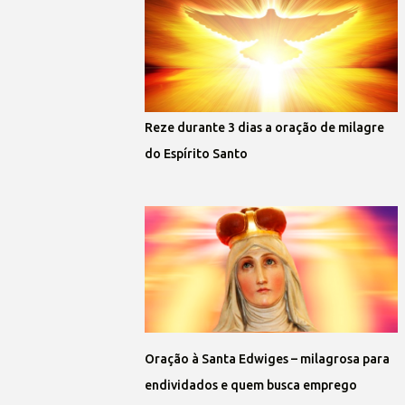
Reze durante 3 dias a oração de milagre
do Espírito Santo
Oração à Santa Edwiges – milagrosa para
endividados e quem busca emprego