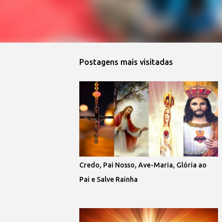
Postagens mais visitadas
Credo, Pai Nosso, Ave-Maria, Glória ao
Pai e Salve Rainha