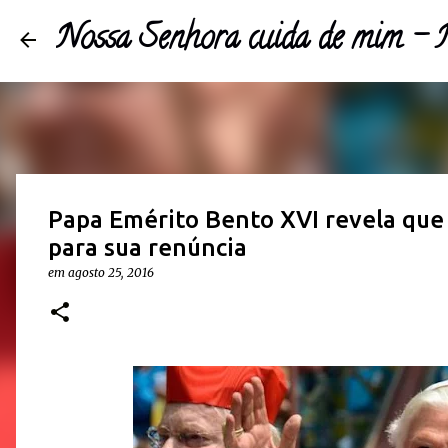
Nossa Senhora cuida de mim 
Papa Emérito Bento XVI revela que 
para sua renúncia
em
agosto 25, 2016