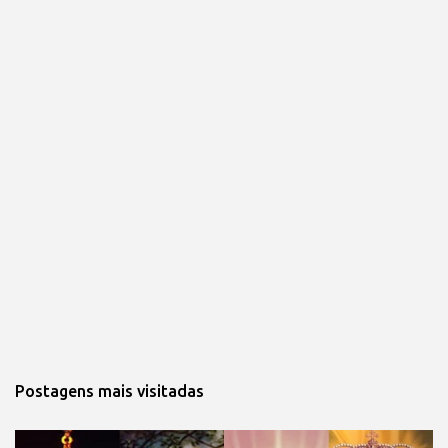
Postagens mais visitadas