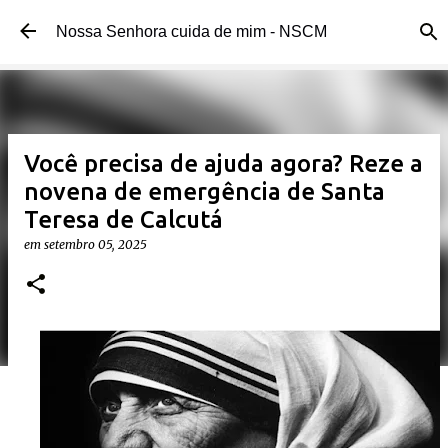
Pular para o conteúdo principal
Nossa Senhora cuida de mim - NSCM
Você precisa de ajuda agora? Reze a
novena de emergência de Santa
Teresa de Calcutá
em
setembro 05, 2025