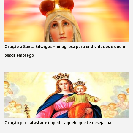
Oração à Santa Edwiges – milagrosa para endividados e quem
busca emprego
Oração para afastar e impedir aquele que te deseja mal