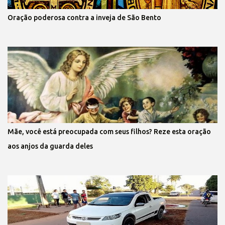
Oração poderosa contra a inveja de São Bento
Mãe, você está preocupada com seus filhos? Reze esta oração
aos anjos da guarda deles