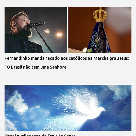
Fernandinho manda recado aos católicos na Marcha pra Jesus:
“O Brasil não tem uma Senhora”