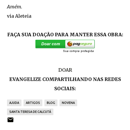
Amém.
via Aleteia
FAÇA SUA DOAÇÃO PARA MANTER ESSA OBRA:
DOAR
EVANGELIZE COMPARTILHANDO NAS REDES
SOCIAIS:
AJUDA
ARTIGOS
BLOG
NOVENA
SANTA TERESA DE CALCUTÁ