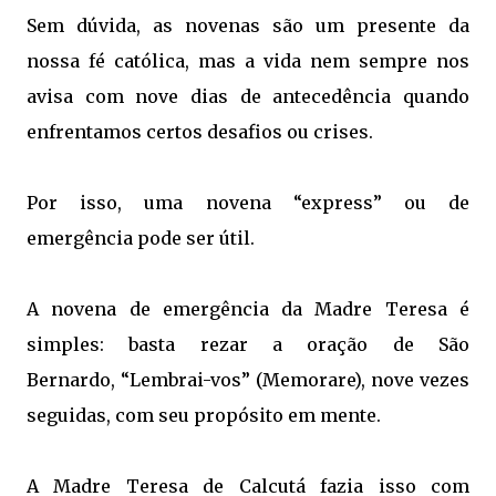
Sem dúvida, as novenas são um presente da
nossa fé católica, mas a vida nem sempre nos
avisa com nove dias de antecedência quando
enfrentamos certos desafios ou crises.
Por isso, uma novena “express” ou de
emergência pode ser útil.
A novena de emergência da Madre Teresa é
simples: basta rezar a oração de São
Bernardo, “Lembrai-vos” (Memorare), nove vezes
seguidas, com seu propósito em mente.
A Madre Teresa de Calcutá fazia isso com