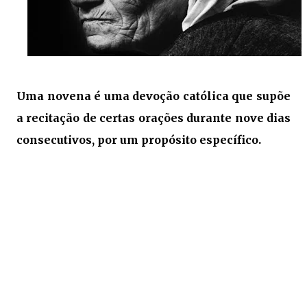
Uma novena é uma devoção católica que supõe
a recitação de certas orações durante nove dias
consecutivos, por um propósito específico.