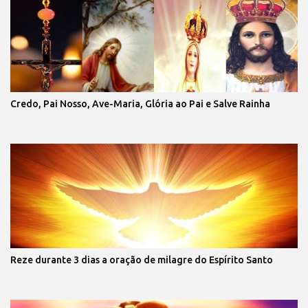
Credo, Pai Nosso, Ave-Maria, Glória ao Pai e Salve Rainha
Reze durante 3 dias a oração de milagre do Espírito Santo