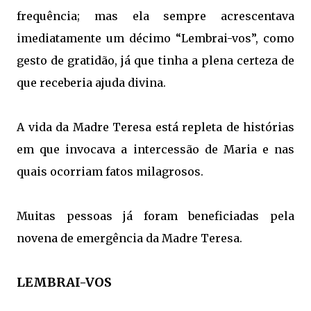
frequência; mas ela sempre acrescentava
imediatamente um décimo “Lembrai-vos”, como
gesto de gratidão, já que tinha a plena certeza de
que receberia ajuda divina.
A vida da Madre Teresa está repleta de histórias
em que invocava a intercessão de Maria e nas
quais ocorriam fatos milagrosos.
Muitas pessoas já foram beneficiadas pela
novena de emergência da Madre Teresa.
LEMBRAI-VOS