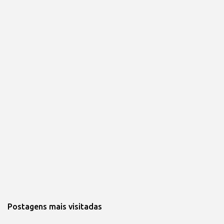
Postagens mais visitadas