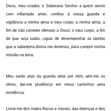
Deus, meu criador, o Soberano Senhor a quem servis
com inflamado amor, confiou à vossa guarda e
vigilância a minha alma e meu corpo; a minha alma, a
fim de não cometer ofensas a Deus; o meu corpo, a fim
de que seja sadio, capaz de desempenhar as tarefas
que a sabedoria divina me destinou, para cumprir minha
missão na terra.
Meu santo anjo da guarda velai por mim, abri-me os
olhos, dai-me prudência em meus caminhos pela
existência.
Livrai-me dos males físicos e morais, das doenças e dos