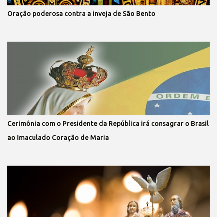
Oração poderosa contra a inveja de São Bento
Cerimônia com o Presidente da República irá consagrar o Brasil
ao Imaculado Coração de Maria