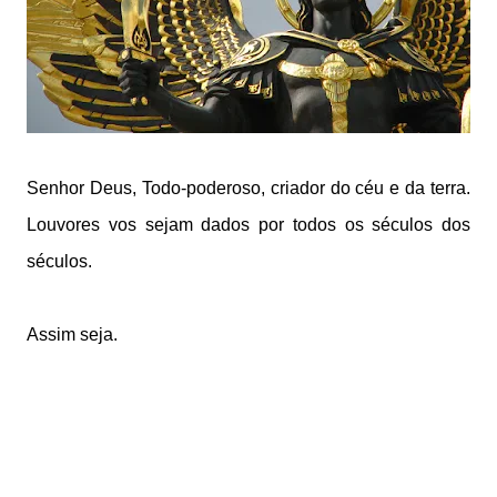
Senhor Deus, Todo-poderoso, criador do céu e da terra.
Louvores vos sejam dados por todos os séculos dos
séculos.
Assim seja.