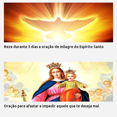
Reze durante 3 dias a oração de milagre do Espírito Santo
Oração para afastar e impedir aquele que te deseja mal