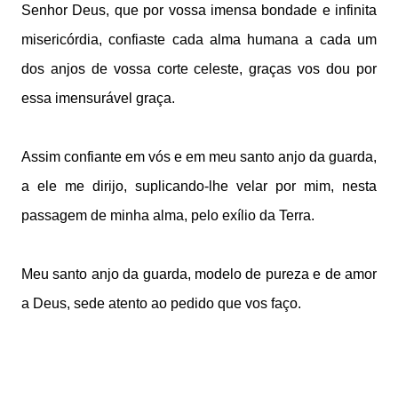
Senhor Deus, que por vossa imensa bondade e infinita
misericórdia, confiaste cada alma humana a cada um
dos anjos de vossa corte celeste, graças vos dou por
essa imensurável graça.
Assim confiante em vós e em meu santo anjo da guarda,
a ele me dirijo, suplicando-lhe velar por mim, nesta
passagem de minha alma, pelo exílio da Terra.
Meu santo anjo da guarda, modelo de pureza e de amor
a Deus, sede atento ao pedido que vos faço.