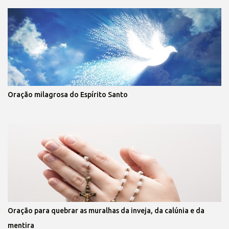
Oração milagrosa do Espírito Santo
Oração para quebrar as muralhas da inveja, da calúnia e da
mentira