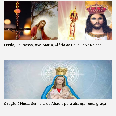
Credo, Pai Nosso, Ave-Maria, Glória ao Pai e Salve Rainha
Oração à Nossa Senhora da Abadia para alcançar uma graça