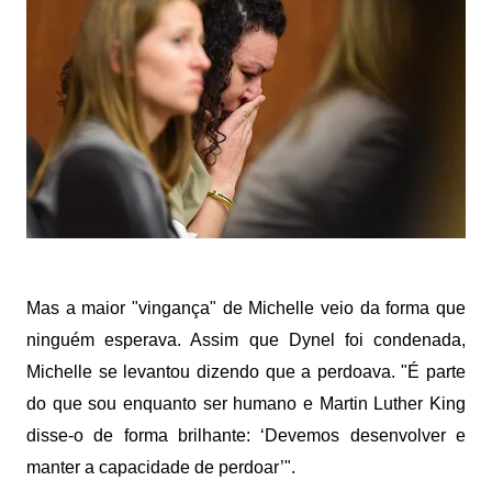
Mas a maior "vingança" de Michelle veio da forma que
ninguém esperava. Assim que Dynel foi condenada,
Michelle se levantou dizendo que a perdoava. "É parte
do que sou enquanto ser humano e Martin Luther King
disse-o de forma brilhante: ‘Devemos desenvolver e
manter a capacidade de perdoar’".