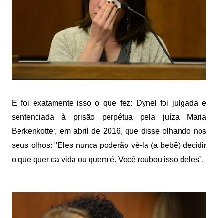
E foi exatamente isso o que fez: Dynel foi julgada e
sentenciada à prisão perpétua pela juíza Maria
Berkenkotter, em abril de 2016, que disse olhando nos
seus olhos: "Eles nunca poderão vê-la (a bebê) decidir
o que quer da vida ou quem é. Você roubou isso deles".