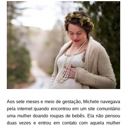
Aos sete meses e meio de gestação, Michele navegava
pela internet quando encontrou em um site comunitário
uma mulher doando roupas de bebês. Ela não pensou
duas vezes e entrou em contato com aquela mulher