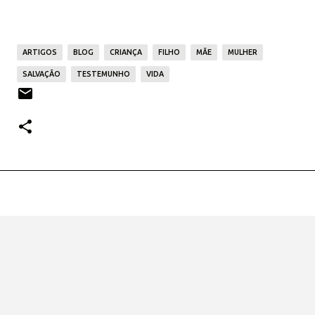
ARTIGOS
BLOG
CRIANÇA
FILHO
MÃE
MULHER
SALVAÇÃO
TESTEMUNHO
VIDA