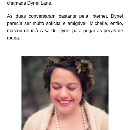
chamada Dynel Lane.
As duas conversaram bastante pela internet. Dynel
parecia ser muito solícita e amigável. Michelle, então,
marcou de ir à casa de Dynel para pegar as peças de
roupa.