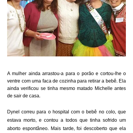
A mulher ainda arrastou-a para o porão e cortou-lhe o
ventre com uma faca de cozinha para retirar a bebê. Ela
ainda verificou se tinha mesmo matado Michelle antes
de sair de casa.
Dynel correu para o hospital com o bebê no colo, que
estava morto, e contou a todos que tinha sofrido um
aborto espontâneo. Mais tarde, foi descoberto que ela