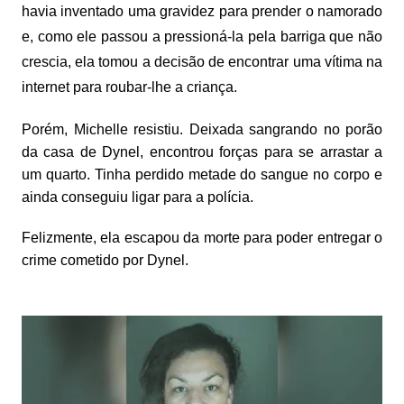
havia inventado uma gravidez para prender o namorado
e, como ele passou a pressioná-la pela barriga que não
crescia, ela tomou a decisão de encontrar uma vítima na
internet para roubar-lhe a criança.
Porém, Michelle resistiu. Deixada sangrando no porão
da casa de Dynel, encontrou forças para se arrastar a
um quarto. Tinha perdido metade do sangue no corpo e
ainda conseguiu ligar para a polícia.
Felizmente, ela escapou da morte para poder entregar o
crime cometido por Dynel.