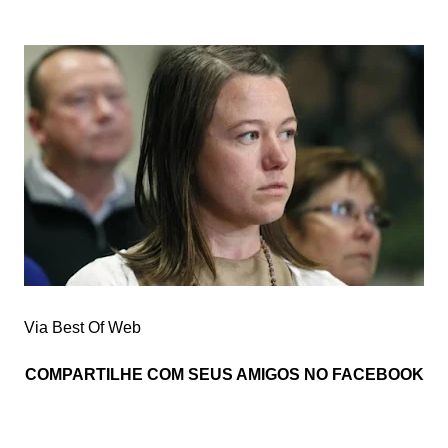
Via Best Of Web
COMPARTILHE COM SEUS AMIGOS NO FACEBOOK