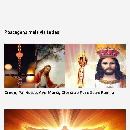
Postagens mais visitadas
Credo, Pai Nosso, Ave-Maria, Glória ao Pai e Salve Rainha