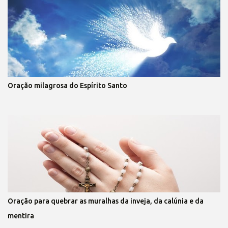
Oração milagrosa do Espírito Santo
Oração para quebrar as muralhas da inveja, da calúnia e da
mentira