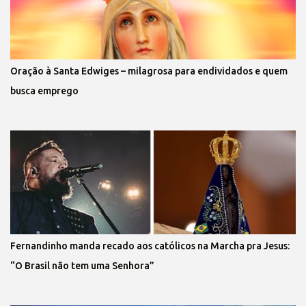
Oração à Santa Edwiges – milagrosa para endividados e quem
busca emprego
Fernandinho manda recado aos católicos na Marcha pra Jesus:
“O Brasil não tem uma Senhora”