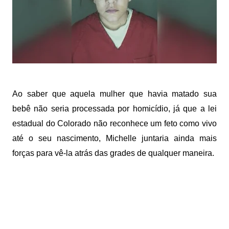
Ao saber que aquela mulher que havia matado sua
bebê não seria processada por homicídio, já que a lei
estadual do Colorado não reconhece um feto como vivo
até o seu nascimento, Michelle juntaria ainda mais
forças para vê-la atrás das grades de qualquer maneira.