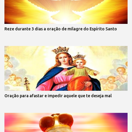
Reze durante 3 dias a oração de milagre do Espírito Santo
Oração para afastar e impedir aquele que te deseja mal