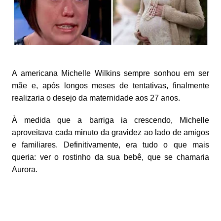
A americana Michelle Wilkins sempre sonhou em ser
mãe e, após longos meses de tentativas, finalmente
realizaria o desejo da maternidade aos 27 anos.
À medida que a barriga ia crescendo, Michelle
aproveitava cada minuto da gravidez ao lado de amigos
e familiares. Definitivamente, era tudo o que mais
queria: ver o rostinho da sua bebê, que se chamaria
Aurora.