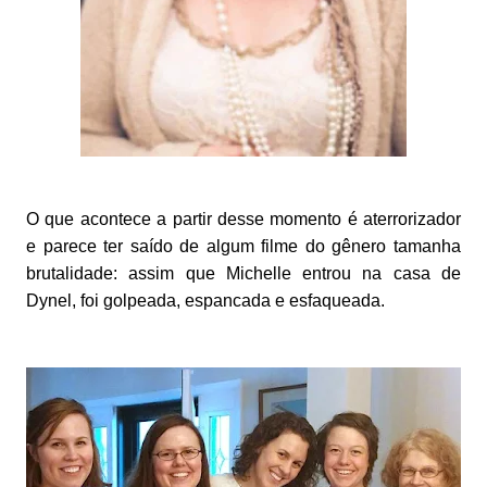
O que acontece a partir desse momento é aterrorizador
e parece ter saído de algum filme do gênero tamanha
brutalidade: assim que Michelle entrou na casa de
Dynel, foi golpeada, espancada e esfaqueada.