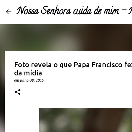
Nossa Senhora cuida de mim 
Foto revela o que Papa Francisco fe
da mídia
em
julho 08, 2016