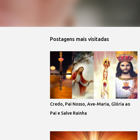
Postagens mais visitadas
Credo, Pai Nosso, Ave-Maria, Glória ao
Pai e Salve Rainha