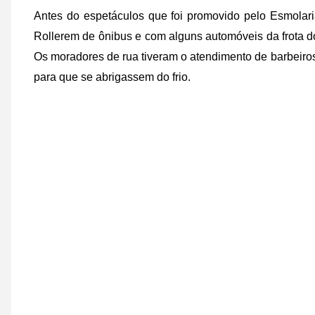
Antes do espetáculos que foi promovido pelo Esmolari
Rollerem de ônibus e com alguns automóveis da frota d
Os moradores de rua tiveram o atendimento de barbeiro
para que se abrigassem do frio.