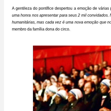
A gentileza do pontífice despertou a emoção de várias 
uma honra nos apresentar para seus 2 mil convidados. 
humanitárias, mas cada vez é uma nova emoção que nos
membro da família dona do circo.