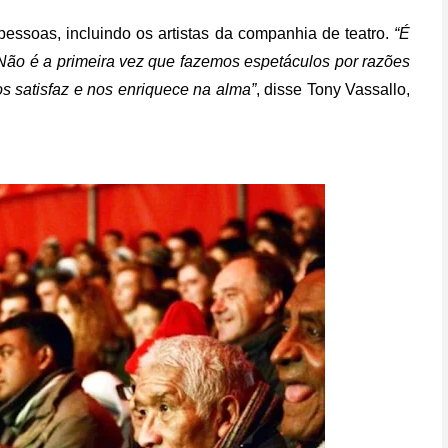
pessoas, incluindo os artistas da companhia de teatro.
“É
Não é a primeira vez que fazemos espetáculos por razões
 satisfaz e nos enriquece na alma”
, disse Tony Vassallo,