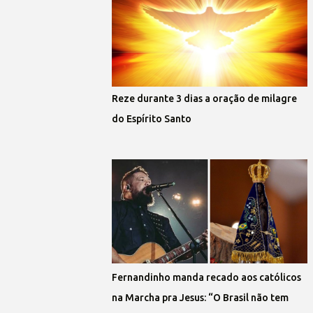
Reze durante 3 dias a oração de milagre
do Espírito Santo
Fernandinho manda recado aos católicos
na Marcha pra Jesus: “O Brasil não tem