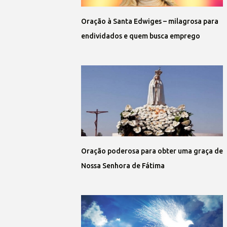
Oração à Santa Edwiges – milagrosa para
endividados e quem busca emprego
Oração poderosa para obter uma graça de
Nossa Senhora de Fátima