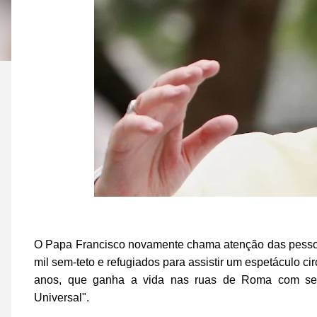
O Papa Francisco novamente chama atenção das pessoa
mil sem-teto e refugiados para assistir um espetáculo ci
anos, que ganha a vida nas ruas de Roma com se
Universal".