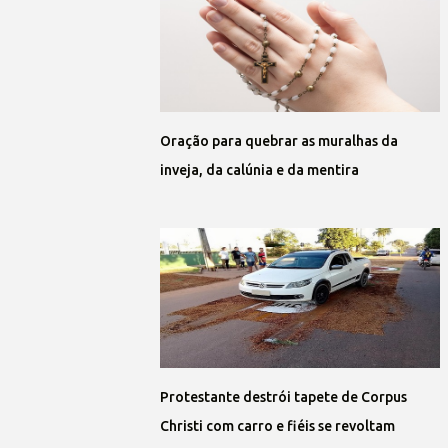
Oração para quebrar as muralhas da
inveja, da calúnia e da mentira
Protestante destrói tapete de Corpus
Christi com carro e fiéis se revoltam