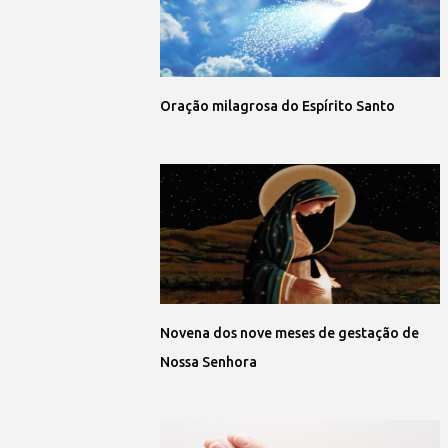
Oração milagrosa do Espírito Santo
Novena dos nove meses de gestação de
Nossa Senhora