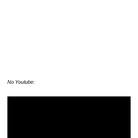
No Youtube: