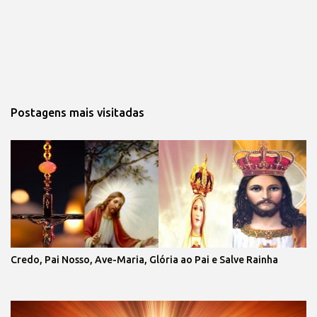
Postagens mais visitadas
Credo, Pai Nosso, Ave-Maria, Glória ao Pai e Salve Rainha