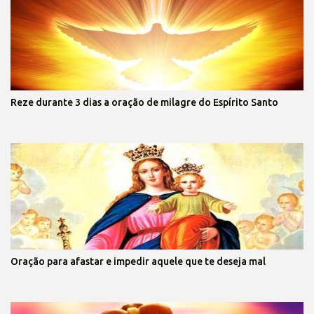
Reze durante 3 dias a oração de milagre do Espírito Santo
Oração para afastar e impedir aquele que te deseja mal