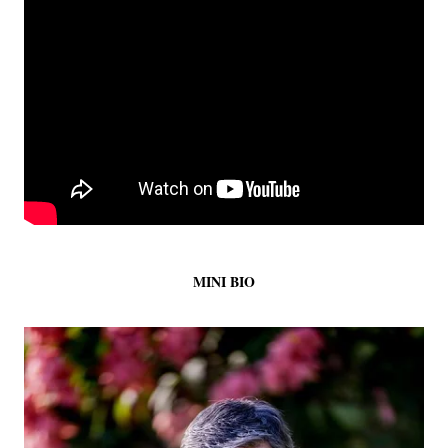
MINI BIO