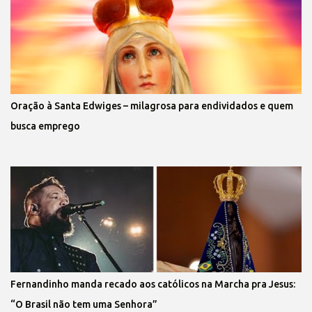
Oração à Santa Edwiges – milagrosa para endividados e quem
busca emprego
Fernandinho manda recado aos católicos na Marcha pra Jesus:
“O Brasil não tem uma Senhora”