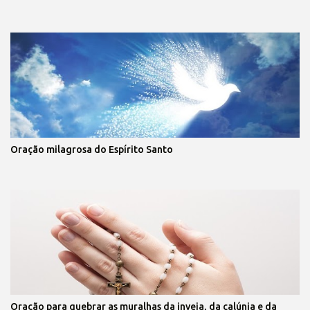
Oração milagrosa do Espírito Santo
Oração para quebrar as muralhas da inveja, da calúnia e da