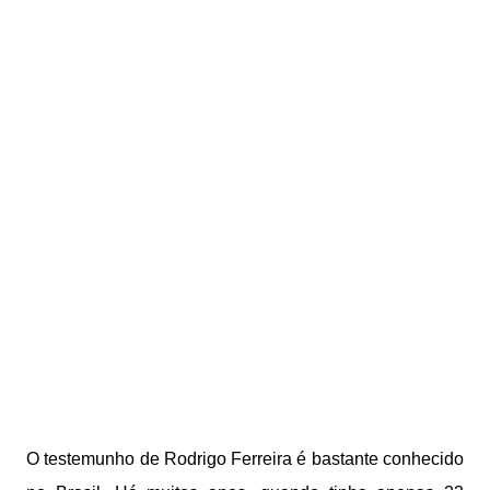
O testemunho de Rodrigo Ferreira é bastante conhecido