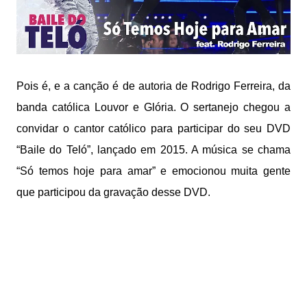
Pois é, e a canção é de autoria de Rodrigo Ferreira, da
banda católica Louvor e Glória. O sertanejo chegou a
convidar o cantor católico para participar do seu DVD
“Baile do Teló”, lançado em 2015. A música se chama
“Só temos hoje para amar” e emocionou muita gente
que participou da gravação desse DVD.