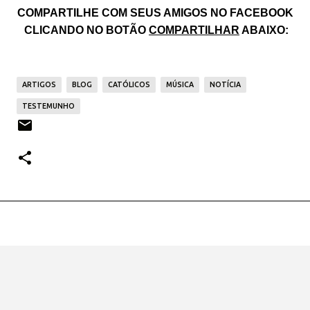
COMPARTILHE COM SEUS AMIGOS NO FACEBOOK
CLICANDO NO BOTÃO
COMPARTILHAR
ABAIXO:
ARTIGOS
BLOG
CATÓLICOS
MÚSICA
NOTÍCIA
TESTEMUNHO