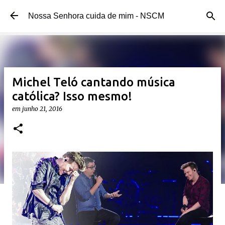
Pular para o conteúdo principal
Nossa Senhora cuida de mim - NSCM
Michel Teló cantando música
católica? Isso mesmo!
em
junho 21, 2016