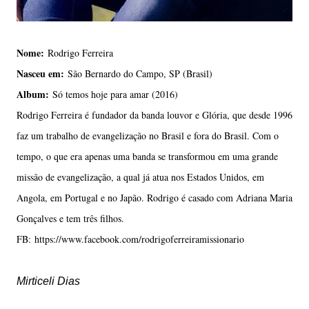
Nome:
Rodrigo Ferreira
Nasceu em:
São Bernardo do Campo, SP (Brasil)
Album:
Só temos hoje para amar (2016)
Rodrigo Ferreira é fundador da banda louvor e Glória, que desde 1996
faz um trabalho de evangelização no Brasil e fora do Brasil. Com o
tempo, o que era apenas uma banda se transformou em uma grande
missão de evangelização, a qual já atua nos Estados Unidos, em
Angola, em Portugal e no Japão. Rodrigo é casado com Adriana Maria
Gonçalves e tem três filhos.
FB: https://www.facebook.com/rodrigoferreiramissionario
Mirticeli Dias