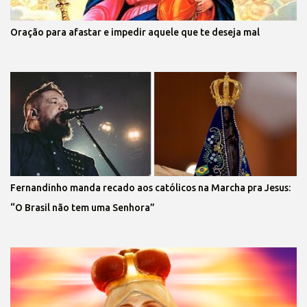
Oração para afastar e impedir aquele que te deseja mal
Fernandinho manda recado aos católicos na Marcha pra Jesus:
“O Brasil não tem uma Senhora”