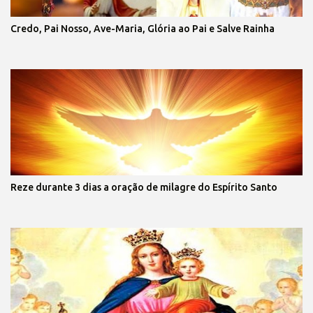
Credo, Pai Nosso, Ave-Maria, Glória ao Pai e Salve Rainha
Reze durante 3 dias a oração de milagre do Espírito Santo