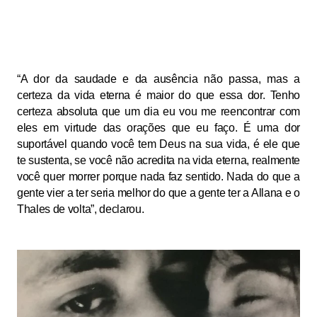
“A dor da saudade e da ausência não passa, mas a
certeza da vida eterna é maior do que essa dor. Tenho
certeza absoluta que um dia eu vou me reencontrar com
eles em virtude das orações que eu faço. É uma dor
suportável quando você tem Deus na sua vida, é ele que
te sustenta, se você não acredita na vida eterna, realmente
você quer morrer porque nada faz sentido. Nada do que a
gente vier a ter seria melhor do que a gente ter a Allana e o
Thales de volta”, declarou.