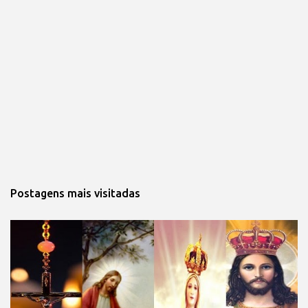
Postagens mais visitadas