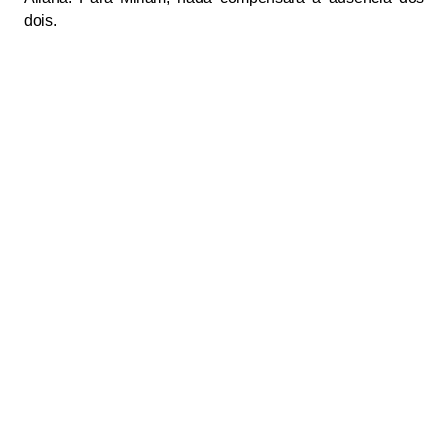
dois.