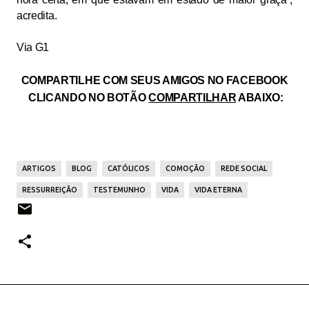
acredita.
Via G1
COMPARTILHE COM SEUS AMIGOS NO FACEBOOK
CLICANDO NO BOTÃO
COMPARTILHAR
ABAIXO:
ARTIGOS
BLOG
CATÓLICOS
COMOÇÃO
REDE SOCIAL
RESSURREIÇÃO
TESTEMUNHO
VIDA
VIDA ETERNA