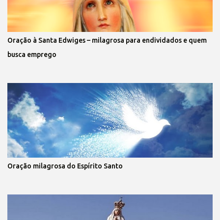
Oração à Santa Edwiges – milagrosa para endividados e quem
busca emprego
Oração milagrosa do Espírito Santo