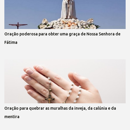
Oração poderosa para obter uma graça de Nossa Senhora de
Fátima
Oração para quebrar as muralhas da inveja, da calúnia e da
mentira