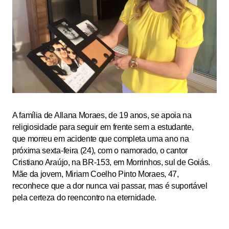
A família de Allana Moraes, de 19 anos, se apoia na
religiosidade para seguir em frente sem a estudante,
que morreu em acidente que completa uma ano na
próxima sexta-feira (24), com o namorado, o cantor
Cristiano Araújo, na BR-153, em Morrinhos, sul de Goiás.
Mãe da jovem, Miriam Coelho Pinto Moraes, 47,
reconhece que a dor nunca vai passar, mas é suportável
pela certeza do reencontro na eternidade.