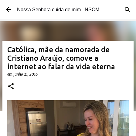
Pular para o conteúdo principal
Nossa Senhora cuida de mim - NSCM
Católica, mãe da namorada de
Cristiano Araújo, comove a
internet ao falar da vida eterna
em
junho 21, 2016