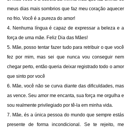
meus dias mais sombrios que faz meu coração aquecer
no frio. Você é a pureza do amor!
4. Nenhuma língua é capaz de expressar a beleza e a
força de uma mãe. Feliz Dia das Mães!
5. Mãe, posso tentar fazer tudo para retribuir o que você
fez por mim, mas sei que nunca vou conseguir nem
chegar perto, então queria deixar registrado todo o amor
que sinto por você
6. Mãe, você não se curva diante das dificuldades, mas
as vence. Seu amor me encanta, sua força me orgulha e
sou realmente privilegiado por tê-la em minha vida.
7. Mãe, és a única pessoa do mundo que sempre estás
presente de forma incondicional. Se te rejeito, me