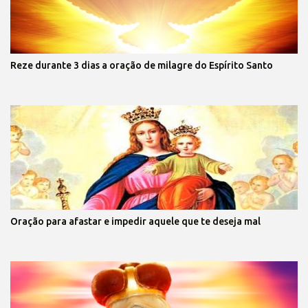
Reze durante 3 dias a oração de milagre do Espírito Santo
Oração para afastar e impedir aquele que te deseja mal