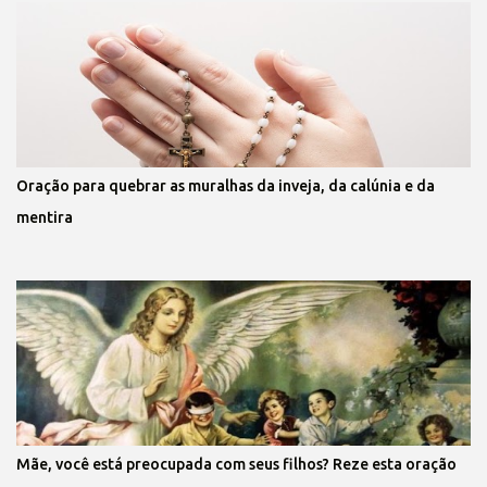
Oração para quebrar as muralhas da inveja, da calúnia e da
mentira
Mãe, você está preocupada com seus filhos? Reze esta oração