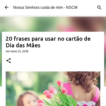
Pular para o conteúdo principal
Nossa Senhora cuida de mim - NSCM
20 frases para usar no cartão de
Dia das Mães
em
maio 13, 2018