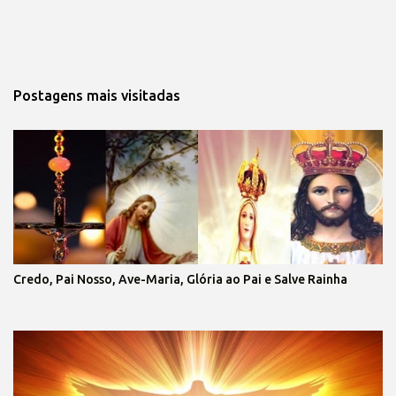
Postagens mais visitadas
Credo, Pai Nosso, Ave-Maria, Glória ao Pai e Salve Rainha