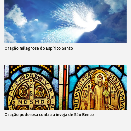
Oração milagrosa do Espírito Santo
Oração poderosa contra a inveja de São Bento