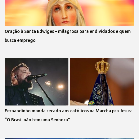
Oração à Santa Edwiges – milagrosa para endividados e quem
busca emprego
Fernandinho manda recado aos católicos na Marcha pra Jesus:
“O Brasil não tem uma Senhora”