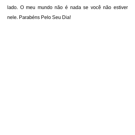
lado. O meu mundo não é nada se você não estiver
nele. Parabéns Pelo Seu Dia!