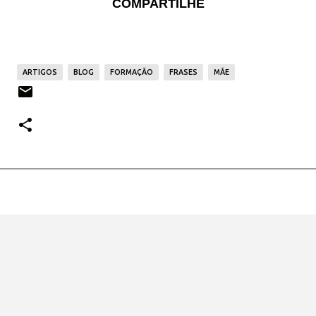
COMPARTILHE
ARTIGOS
BLOG
FORMAÇÃO
FRASES
MÃE