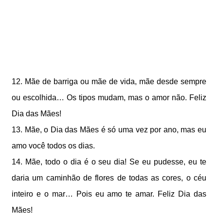
12. Mãe de barriga ou mãe de vida, mãe desde sempre
ou escolhida… Os tipos mudam, mas o amor não. Feliz
Dia das Mães!
13. Mãe, o Dia das Mães é só uma vez por ano, mas eu
amo você todos os dias.
14. Mãe, todo o dia é o seu dia! Se eu pudesse, eu te
daria um caminhão de flores de todas as cores, o céu
inteiro e o mar… Pois eu amo te amar. Feliz Dia das
Mães!