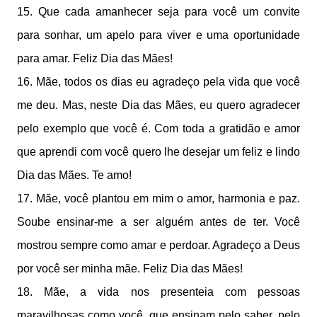
15. Que cada amanhecer seja para você um convite
para sonhar, um apelo para viver e uma oportunidade
para amar. Feliz Dia das Mães!
16. Mãe, todos os dias eu agradeço pela vida que você
me deu. Mas, neste Dia das Mães, eu quero agradecer
pelo exemplo que você é. Com toda a gratidão e amor
que aprendi com você quero lhe desejar um feliz e lindo
Dia das Mães. Te amo!
17. Mãe, você plantou em mim o amor, harmonia e paz.
Soube ensinar-me a ser alguém antes de ter. Você
mostrou sempre como amar e perdoar. Agradeço a Deus
por você ser minha mãe. Feliz Dia das Mães!
18. Mãe, a vida nos presenteia com pessoas
maravilhosas como você, que ensinam pelo saber, pelo