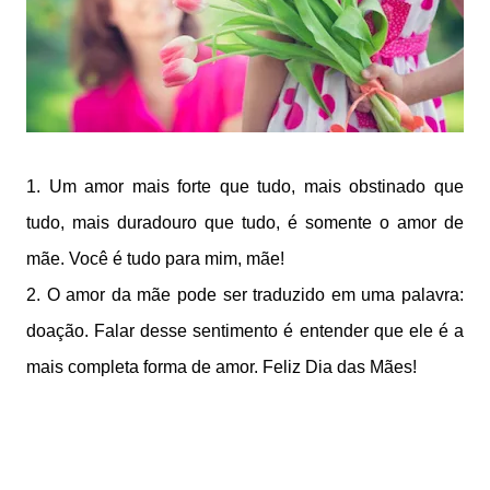
1. Um amor mais forte que tudo, mais obstinado que
tudo, mais duradouro que tudo, é somente o amor de
mãe. Você é tudo para mim, mãe!
2. O amor da mãe pode ser traduzido em uma palavra:
doação. Falar desse sentimento é entender que ele é a
mais completa forma de amor. Feliz Dia das Mães!