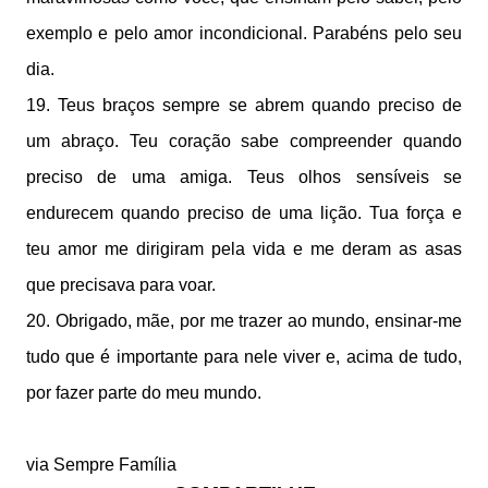
exemplo e pelo amor incondicional. Parabéns pelo seu
dia.
19. Teus braços sempre se abrem quando preciso de
um abraço. Teu coração sabe compreender quando
preciso de uma amiga. Teus olhos sensíveis se
endurecem quando preciso de uma lição. Tua força e
teu amor me dirigiram pela vida e me deram as asas
que precisava para voar.
20. Obrigado, mãe, por me trazer ao mundo, ensinar-me
tudo que é importante para nele viver e, acima de tudo,
por fazer parte do meu mundo.
via Sempre Família