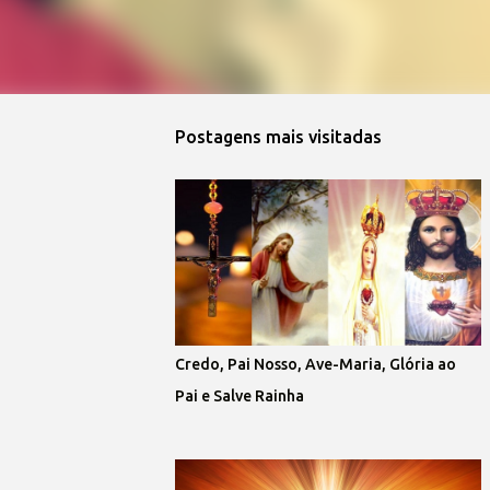
Postagens mais visitadas
Credo, Pai Nosso, Ave-Maria, Glória ao
Pai e Salve Rainha