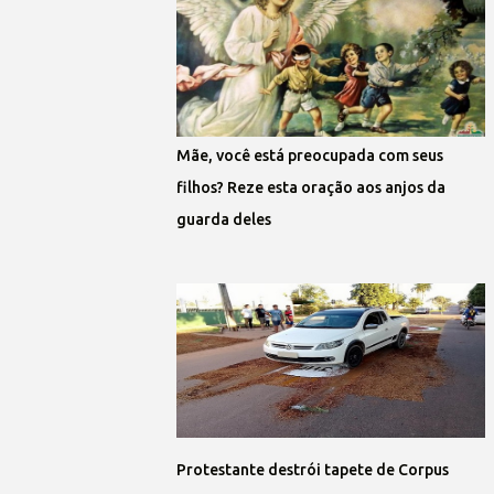
Mãe, você está preocupada com seus
filhos? Reze esta oração aos anjos da
guarda deles
Protestante destrói tapete de Corpus