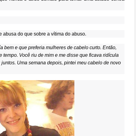
 abusa do que sobre a vítima do abuso.
 bem e que preferia mulheres de cabelo curto. Então,
tempo. Você riu de mim e me disse que ficava ridícula
 juntos. Uma semana depois, pintei meu cabelo de novo