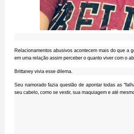
Relacionamentos abusivos acontecem mais do que a gen
em uma relação assim perceber o quanto viver com o abu
Brittaney
vivia esse dilema.
Seu namorado fazia questão de apontar todas as “falh
seu cabelo, como se vestir, sua maquiagem e até mesm