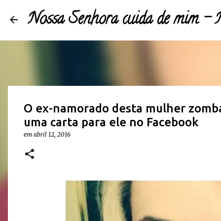
Nossa Senhora cuida de mim 
O ex-namorado desta mulher zombav
uma carta para ele no Facebook
em
abril 12, 2016