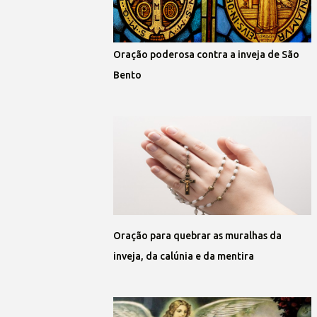
Oração poderosa contra a inveja de São
Bento
Oração para quebrar as muralhas da
inveja, da calúnia e da mentira