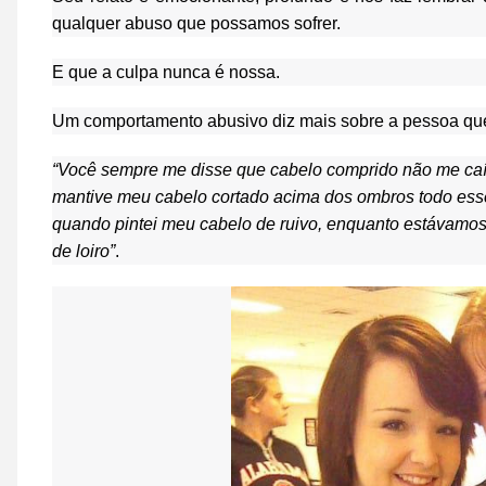
qualquer abuso que possamos sofrer.
E que a culpa nunca é nossa.
Um comportamento abusivo diz mais sobre a pessoa que
“Você sempre me disse que cabelo comprido não me caía
mantive meu cabelo cortado acima dos ombros todo esse 
quando pintei meu cabelo de ruivo, enquanto estávamos
de loiro”
.