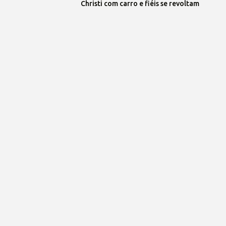
Christi com carro e fiéis se revoltam