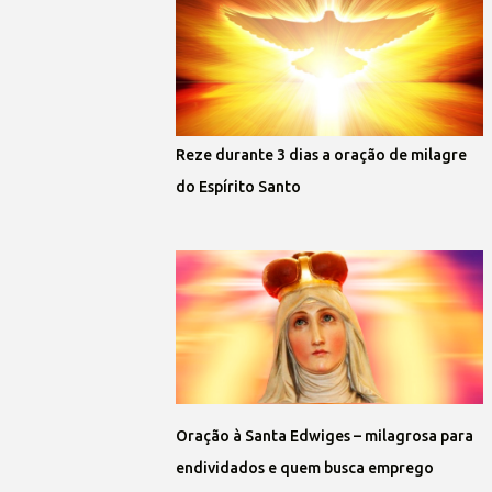
Reze durante 3 dias a oração de milagre
do Espírito Santo
Oração à Santa Edwiges – milagrosa para
endividados e quem busca emprego