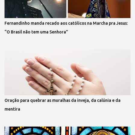
Fernandinho manda recado aos católicos na Marcha pra Jesus:
“O Brasil não tem uma Senhora”
Oração para quebrar as muralhas da inveja, da calúnia e da
mentira