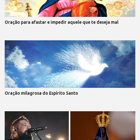
Oração para afastar e impedir aquele que te deseja mal
Oração milagrosa do Espírito Santo