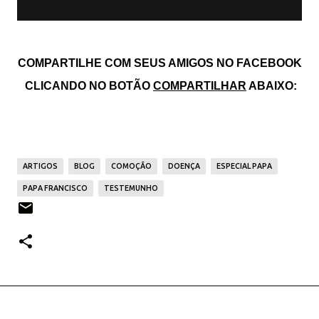
COMPARTILHE COM SEUS AMIGOS NO FACEBOOK
CLICANDO NO BOTÃO
COMPARTILHAR
ABAIXO:
ARTIGOS
BLOG
COMOÇÃO
DOENÇA
ESPECIAL PAPA
PAPA FRANCISCO
TESTEMUNHO