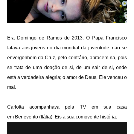
Era Domingo de Ramos de 2013. O Papa Francisco
falava aos jovens no dia mundial da juventude: não se
envergonhem da Cruz, pelo contrário, abracem-na, pois
se trata de uma doação de si, de um sair de si, onde
está a verdadeira alegria; o amor de Deus, Ele venceu o
mal.
Carlotta acompanhava pela TV em sua casa
em Benevento (Itália). Eis a sua comovente história: