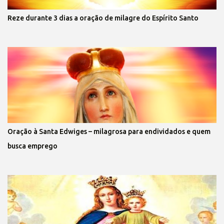
Reze durante 3 dias a oração de milagre do Espírito Santo
Oração à Santa Edwiges – milagrosa para endividados e quem
busca emprego