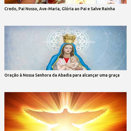
Credo, Pai Nosso, Ave-Maria, Glória ao Pai e Salve Rainha
Oração à Nossa Senhora da Abadia para alcançar uma graça