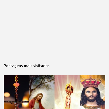
Postagens mais visitadas