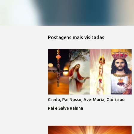
Postagens mais visitadas
Credo, Pai Nosso, Ave-Maria, Glória ao
Pai e Salve Rainha