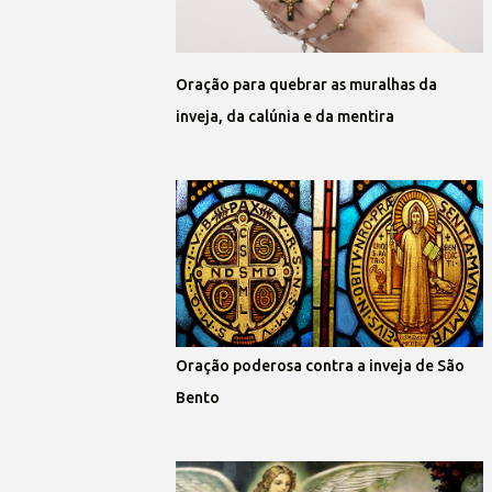
Oração para quebrar as muralhas da
inveja, da calúnia e da mentira
Oração poderosa contra a inveja de São
Bento