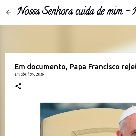
Nossa Senhora cuida de mim 
Em documento, Papa Francisco reje
em
abril 09, 2016