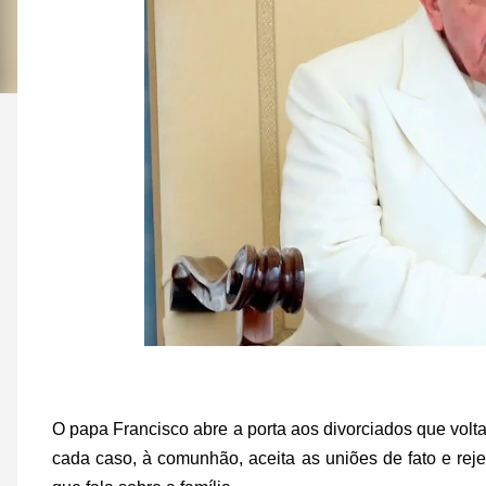
O papa Francisco abre a porta aos divorciados que vol
cada caso, à comunhão, aceita as uniões de fato e r