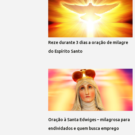
Reze durante 3 dias a oração de milagre
do Espírito Santo
Oração à Santa Edwiges – milagrosa para
endividados e quem busca emprego