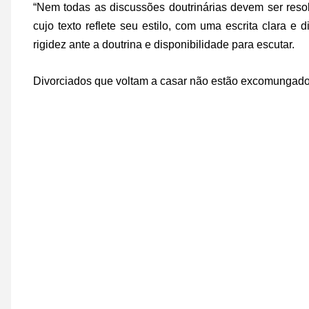
“Nem todas as discussões doutrinárias devem ser resol
cujo texto reflete seu estilo, com uma escrita clara e
rigidez ante a doutrina e disponibilidade para escutar.
Divorciados que voltam a casar não estão excomungad