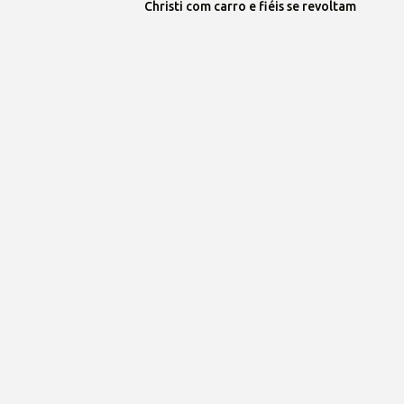
Christi com carro e fiéis se revoltam