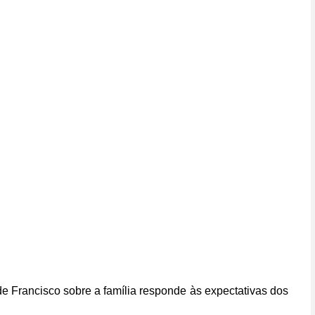
 de Francisco sobre a família responde às expectativas dos