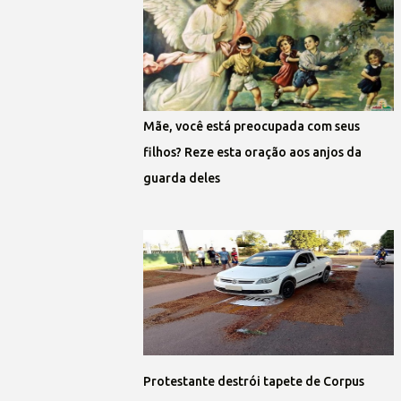
Mãe, você está preocupada com seus
filhos? Reze esta oração aos anjos da
guarda deles
Protestante destrói tapete de Corpus