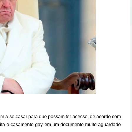
tam a se casar para que possam ter acesso, de acordo com
ejeita o casamento gay em um documento muito aguardado