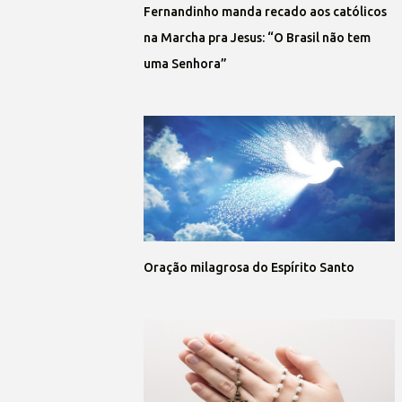
Fernandinho manda recado aos católicos
na Marcha pra Jesus: “O Brasil não tem
uma Senhora”
Oração milagrosa do Espírito Santo