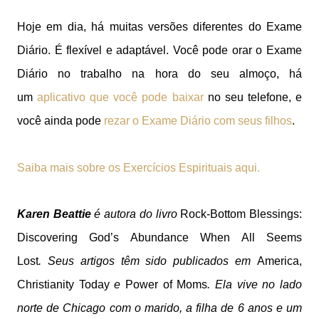
Hoje em dia, há muitas versões diferentes do Exame
Diário. É flexível e adaptável. Você pode orar o Exame
Diário no trabalho na hora do seu almoço, há
um
aplicativo que você pode baixar
no seu telefone, e
você ainda pode
rezar o Exame Diário com seus filhos
.
Saiba mais sobre os Exercícios Espirituais aqui.
Karen
Beattie
é autora do livro
Rock-Bottom Blessings:
Discovering God’s Abundance When All Seems
Lost
.
Seus artigos têm sido publicados em
America,
Christianity Today
e
Power of Moms
. Ela vive no lado
norte de Chicago com o marido, a filha de 6 anos e um