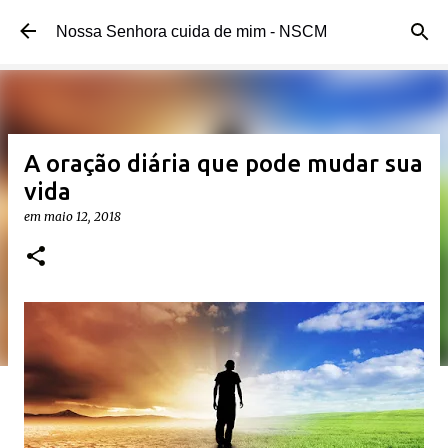
Pular para o conteúdo principal
Nossa Senhora cuida de mim - NSCM
A oração diária que pode mudar sua
vida
em
maio 12, 2018