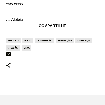
gato idoso.
via Aleteia
COMPARTILHE
ARTIGOS
BLOG
CONVERSÃO
FORMAÇÃO
MUDANÇA
ORAÇÃO
VIDA