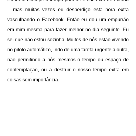
– mas muitas vezes eu desperdiço esta hora extra
vasculhando o Facebook. Então eu dou um empurrão
em mim mesma para fazer melhor no dia seguinte. Eu
sei que não estou sozinha. Muitos de nós estão vivendo
no piloto automático, indo de uma tarefa urgente a outra,
não permitindo a nós mesmos o tempo ou espaço de
contemplação, ou a destruir o nosso tempo extra em
coisas sem importância.