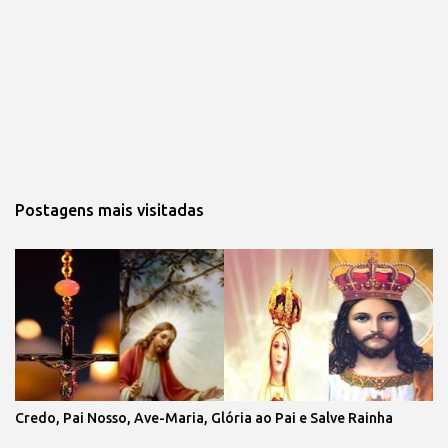
Postagens mais visitadas
Credo, Pai Nosso, Ave-Maria, Glória ao Pai e Salve Rainha