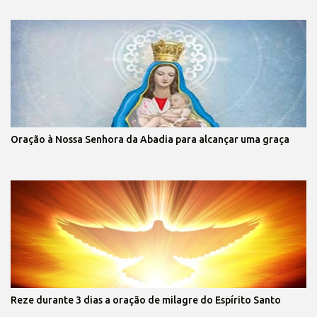
Oração à Nossa Senhora da Abadia para alcançar uma graça
Reze durante 3 dias a oração de milagre do Espírito Santo