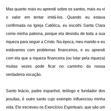
Mas quanto mais eu aprendi sobre os santos, mais eu vi
o valor em tentar imitá-los. Quando eu estava
confirmada na Igreja Católica, eu escolhi Santa Clara
como minha patrona, porque ela desistiu de toda a sua
riqueza para seguir a Cristo. Na época, meu marido e eu
estávamos com problemas financeiros, e eu aprendi
com ela que a riqueza financeira (ou lutar pela riqueza)
muitas vezes pode ficar no caminho da nossa
verdadeira vocação.
Santo Inácio, padre espanhol, teólogo e fundador dos
jesuítas, é outro santo cujo exemplo influenciou minha
vida. Ele escreveu os
Exercícios Espirituais,
que são um