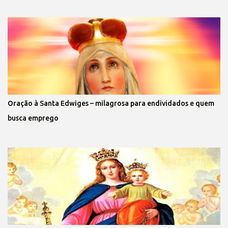
Oração à Santa Edwiges – milagrosa para endividados e quem
busca emprego