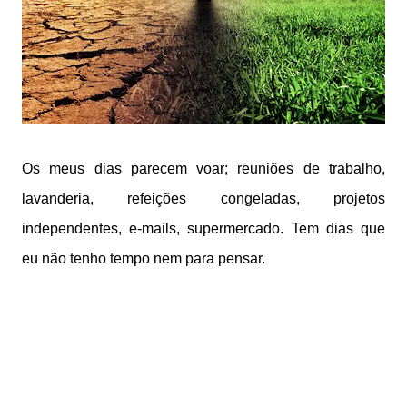
Os meus dias parecem voar; reuniões de trabalho,
lavanderia, refeições congeladas, projetos
independentes, e-mails, supermercado. Tem dias que
eu não tenho tempo nem para pensar.