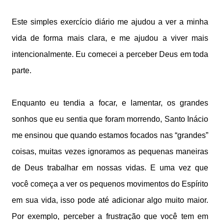
Este simples exercício diário me ajudou a ver a minha
vida de forma mais clara, e me ajudou a viver mais
intencionalmente. Eu comecei a perceber Deus em toda
parte.
Enquanto eu tendia a focar, e lamentar, os grandes
sonhos que eu sentia que foram morrendo, Santo Inácio
me ensinou que quando estamos focados nas “grandes”
coisas, muitas vezes ignoramos as pequenas maneiras
de Deus trabalhar em nossas vidas. E uma vez que
você começa a ver os pequenos movimentos do Espírito
em sua vida, isso pode até adicionar algo muito maior.
Por exemplo, perceber a frustração que você tem em