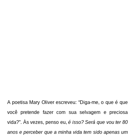
A poetisa Mary Oliver escreveu: “Diga-me, o que é que
você pretende fazer com sua selvagem e preciosa
vida?”. Às vezes, penso eu,
é isso? Será que vou ter 80
anos e perceber que a minha vida tem sido apenas um