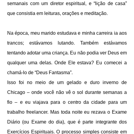
semanais com um diretor espiritual, e “lição de casa”
que consistia em leituras, orações e meditação.
Na época, meu marido estudava e minha carreira ia aos
trancos; estávamos lutando. Também estávamos
tentando adotar uma criança. Eu não podia ver Deus em
qualquer uma delas. Onde Ele estava? Eu comecei a
chamá-lo de “Deus Fantasma”.
Isso foi no meio de um gelado e duro inverno de
Chicago – onde você não vê o sol durante semanas a
fio – e eu viajava para o centro da cidade para um
trabalho freelancer. Mas toda noite eu rezava o Exame
Diário (ou Exame do dia), que é parte integrante dos
Exercícios Espirituais. O processo simples consiste em