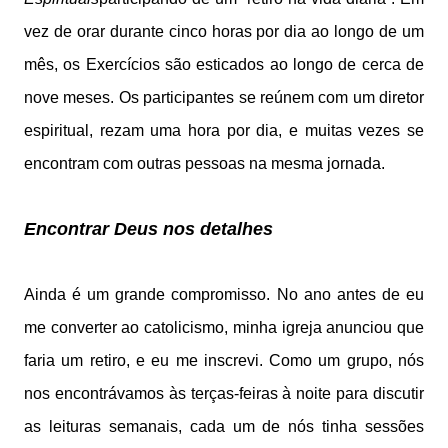
vez de orar durante cinco horas por dia ao longo de um
mês, os Exercícios são esticados ao longo de cerca de
nove meses. Os participantes se reúnem com um diretor
espiritual, rezam uma hora por dia, e muitas vezes se
encontram com outras pessoas na mesma jornada.
Encontrar Deus nos detalhes
Ainda é um grande compromisso. No ano antes de eu
me converter ao catolicismo, minha igreja anunciou que
faria um retiro, e eu me inscrevi. Como um grupo, nós
nos encontrávamos às terças-feiras à noite para discutir
as leituras semanais, cada um de nós tinha sessões