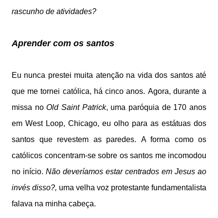
rascunho de atividades?
Aprender com os santos
Eu nunca prestei muita atenção na vida dos santos até
que me tornei católica, há cinco anos. Agora, durante a
missa no
Old Saint Patrick
, uma paróquia de 170 anos
em West Loop, Chicago, eu olho para as estátuas dos
santos que revestem as paredes. A forma como os
católicos concentram-se sobre os santos me incomodou
no início.
Não deveríamos estar centrados em Jesus ao
invés disso?,
uma velha voz protestante fundamentalista
falava na minha cabeça.