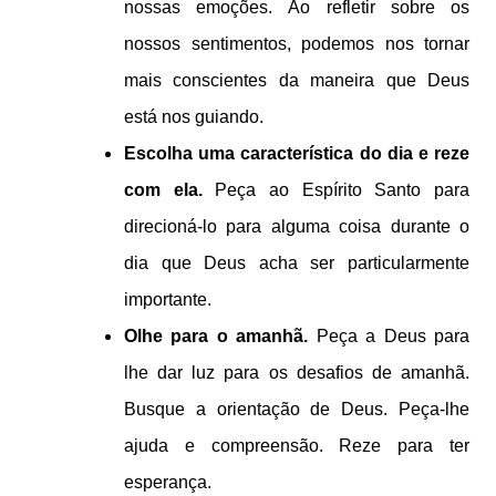
nossas emoções. Ao refletir sobre os
nossos sentimentos, podemos nos tornar
mais conscientes da maneira que Deus
está nos guiando.
Escolha uma característica do dia e reze
com ela.
Peça ao Espírito Santo para
direcioná-lo para alguma coisa durante o
dia que Deus acha ser particularmente
importante.
Olhe para o amanhã.
Peça a Deus para
lhe dar luz para os desafios de amanhã.
Busque a orientação de Deus. Peça-lhe
ajuda e compreensão. Reze para ter
esperança.