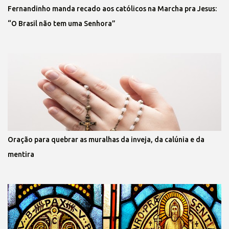
Fernandinho manda recado aos católicos na Marcha pra Jesus:
“O Brasil não tem uma Senhora”
Oração para quebrar as muralhas da inveja, da calúnia e da
mentira