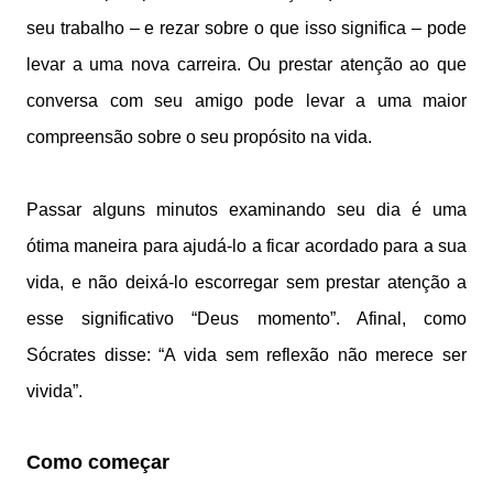
seu trabalho – e rezar sobre o que isso significa – pode
levar a uma nova carreira. Ou prestar atenção ao que
conversa com seu amigo pode levar a uma maior
compreensão sobre o seu propósito na vida.
Passar alguns minutos examinando seu dia é uma
ótima maneira para ajudá-lo a ficar acordado para a sua
vida, e não deixá-lo escorregar sem prestar atenção a
esse significativo “Deus momento”. Afinal, como
Sócrates disse: “A vida sem reflexão não merece ser
vivida”.
Como começar