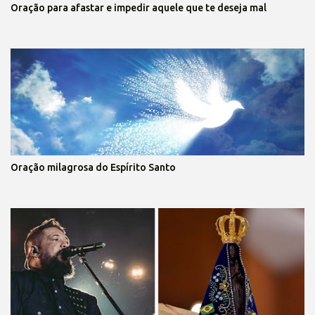
Oração para afastar e impedir aquele que te deseja mal
Oração milagrosa do Espírito Santo