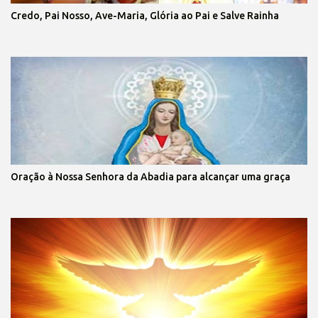
Credo, Pai Nosso, Ave-Maria, Glória ao Pai e Salve Rainha
Oração à Nossa Senhora da Abadia para alcançar uma graça