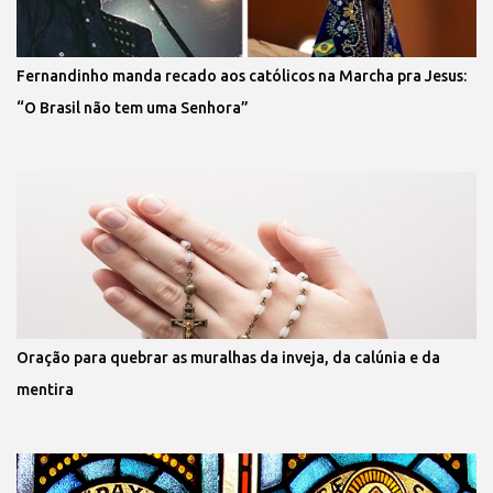
Fernandinho manda recado aos católicos na Marcha pra Jesus:
“O Brasil não tem uma Senhora”
Oração para quebrar as muralhas da inveja, da calúnia e da
mentira