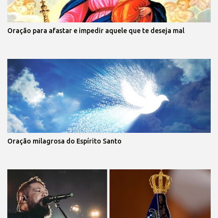
Oração para afastar e impedir aquele que te deseja mal
Oração milagrosa do Espírito Santo