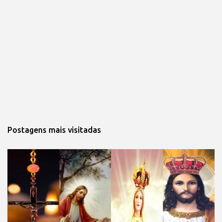
Postagens mais visitadas