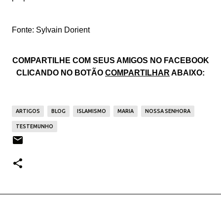
Fonte: Sylvain Dorient
COMPARTILHE COM SEUS AMIGOS NO FACEBOOK
CLICANDO NO BOTÃO
COMPARTILHAR
ABAIXO:
ARTIGOS
BLOG
ISLAMISMO
MARIA
NOSSA SENHORA
TESTEMUNHO