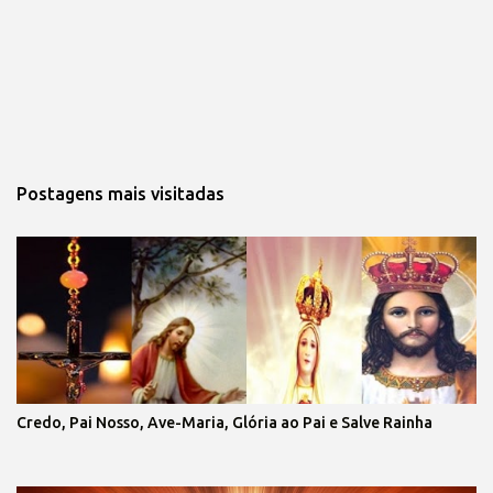
Postagens mais visitadas
Credo, Pai Nosso, Ave-Maria, Glória ao Pai e Salve Rainha