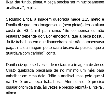
lixar, dar fundo, pintar. A peça precisa ser minuciosamente
analisada", explica.
Segundo Érica, a imagem quebrada mede 1,15 metro e
Danila diz que uma imagem crua (sem pintar) dessa altura
custa de R$ 1 mil para cima. "Se compensa ou não
restaurar depende do valor emocional que a peça possui.
Já fiz trabalhos em que financeiramente não compensava
pagar, mas a imagem pertencia a bisavó da pessoa, que a
guardava com carinho", conta.
Danila diz que se tivesse de restaurar a imagem de Jesus
Cristo quebrada precisaria de no mínimo um mês para
trabalhar em cima dela. "Não a analisei, mas pelo que vi
na TV é uma peça trabalhosa. Além disso, é preciso
igualar o tom da tinta, às vezes é preciso repintá-la inteira",
afirma.