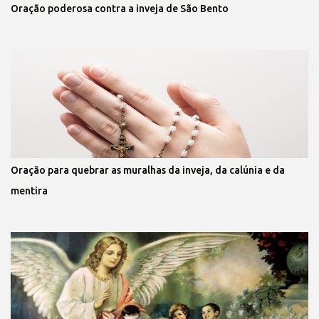
Oração poderosa contra a inveja de São Bento
Oração para quebrar as muralhas da inveja, da calúnia e da
mentira