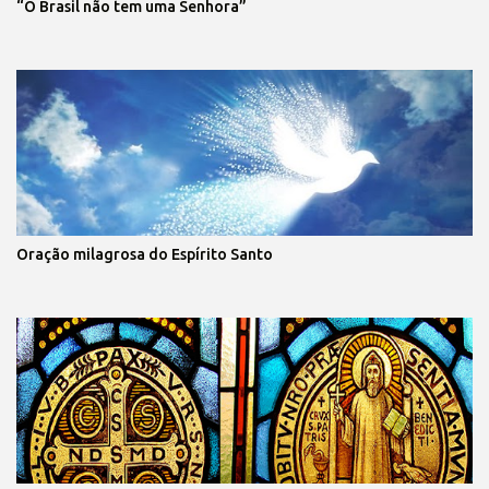
“O Brasil não tem uma Senhora”
Oração milagrosa do Espírito Santo