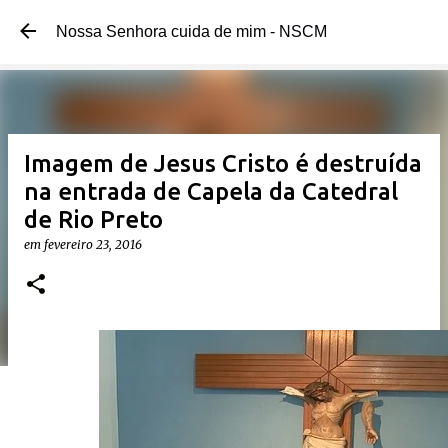
Pular para o conteúdo principal
Nossa Senhora cuida de mim - NSCM
Imagem de Jesus Cristo é destruída
na entrada de Capela da Catedral
de Rio Preto
em
fevereiro 23, 2016