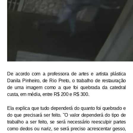
De acordo com a professora de artes e artista plástica
Danila Pinheiro, de Rio Preto, o trabalho de restauração
de uma imagem como a que foi quebrada da catedral
custa, em média, entre R$ 200 e R$ 300.
Ela explica que tudo dependerá do quanto foi quebrado e
do que precisará ser feito. "O valor dependerá do tipo de
trabalho a ser feito, se será necessário reesculpir partes
como dedos ou nariz, se será preciso acrescentar gesso,