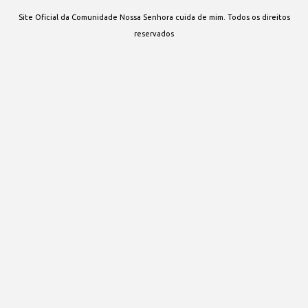
Site Oficial da Comunidade Nossa Senhora cuida de mim. Todos os direitos
reservados