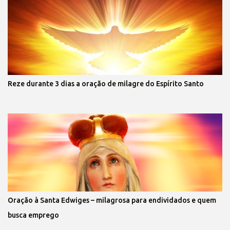
Reze durante 3 dias a oração de milagre do Espírito Santo
Oração à Santa Edwiges – milagrosa para endividados e quem
busca emprego