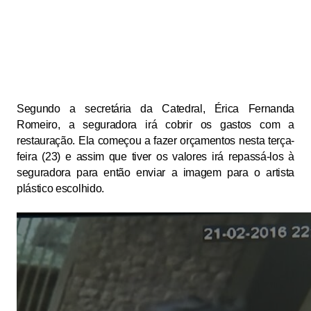
Segundo a secretária da Catedral, Érica Fernanda
Romeiro, a seguradora irá cobrir os gastos com a
restauração. Ela começou a fazer orçamentos nesta terça-
feira (23) e assim que tiver os valores irá repassá-los à
seguradora para então enviar a imagem para o artista
plástico escolhido.