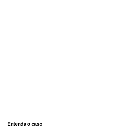
Entenda o caso