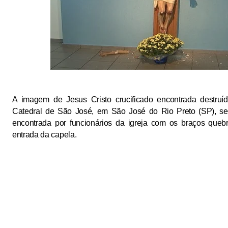
A imagem de Jesus Cristo crucificado
encontrada destruí
Catedral de São José
, em São José do Rio Preto (SP), se
encontrada por funcionários da igreja com os braços quebr
entrada da capela.