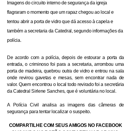
Imagens do circuito interno de segurança da igreja
flagraram o momento que um rapaz chegou ao local e
tentou abrir a porta de vidro que dá acesso à capela e
também a secretaria da Catedral,
segundo informações da
polícia.
De acordo com a polícia, depois de estourar a porta da
entrada, o criminoso foi para a secretaria, arrombou uma
porta de madeira, quebrou outra de vidro e entrou na sala
onde revirou gavetas e mesas, sem encontrar nada de
valor.
Quem encontrou o local todo revirado foi a
secretária
da Catedral Sirlene Sanches, que é voluntária no local.
A Polícia Civil analisa as imagens das câmeras de
segurança para tentar localizar o suspeito.
COMPARTILHE COM SEUS AMIGOS NO FACEBOOK