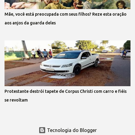
Mãe, você está preocupada com seus filhos? Reze esta oração
aos anjos da guarda deles
Protestante destrói tapete de Corpus Christi com carro e fiéis
se revoltam
Tecnologia do Blogger