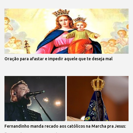
Oração para afastar e impedir aquele que te deseja mal
Fernandinho manda recado aos católicos na Marcha pra Jesus: