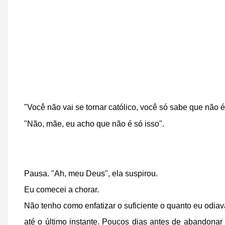
"Você não vai se tornar católico, você só sabe que não 
"Não, mãe, eu acho que não é só isso".
Pausa. "Ah, meu Deus", ela suspirou.
Eu comecei a chorar.
Não tenho como enfatizar o suficiente o quanto eu odiav
até o último instante. Poucos dias antes de abandonar