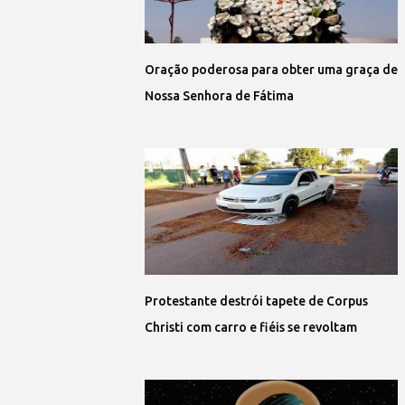
Oração poderosa para obter uma graça de
Nossa Senhora de Fátima
Protestante destrói tapete de Corpus
Christi com carro e fiéis se revoltam