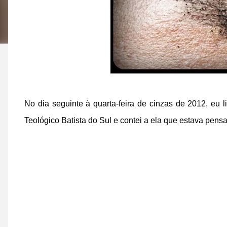
No dia seguinte à quarta-feira de cinzas de 2012, eu
Teológico Batista do Sul e contei a ela que estava pen