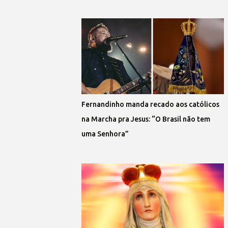
Fernandinho manda recado aos católicos
na Marcha pra Jesus: “O Brasil não tem
uma Senhora”