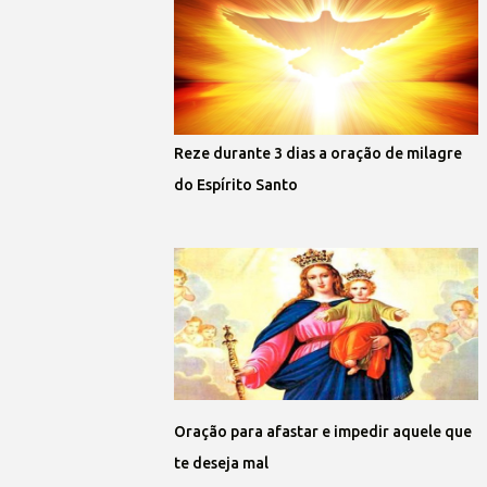
Reze durante 3 dias a oração de milagre
do Espírito Santo
Oração para afastar e impedir aquele que
te deseja mal