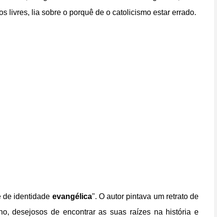
 livres, lia sobre o porquê de o catolicismo estar errado.
e de identidade
evangélica
". O autor pintava um retrato de
, desejosos de encontrar as suas raízes na história e