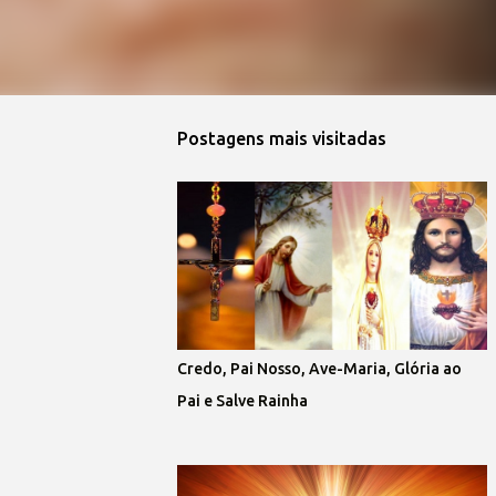
Postagens mais visitadas
Credo, Pai Nosso, Ave-Maria, Glória ao
Pai e Salve Rainha