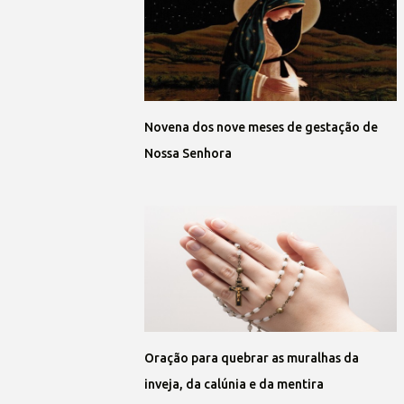
Novena dos nove meses de gestação de
Nossa Senhora
Oração para quebrar as muralhas da
inveja, da calúnia e da mentira