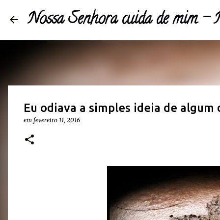
Nossa Senhora cuida de mim 
Eu odiava a simples ideia de algum d
em
fevereiro 11, 2016