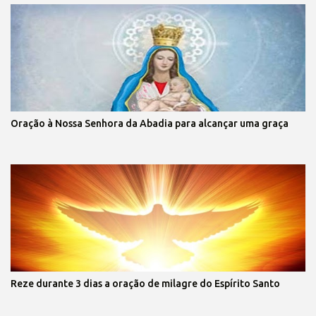
Oração à Nossa Senhora da Abadia para alcançar uma graça
Reze durante 3 dias a oração de milagre do Espírito Santo