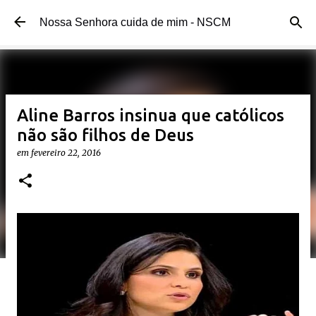
Pular para o conteúdo principal
Nossa Senhora cuida de mim - NSCM
Aline Barros insinua que católicos
não são filhos de Deus
em
fevereiro 22, 2016