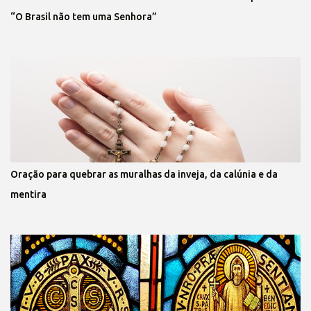
“O Brasil não tem uma Senhora”
Oração para quebrar as muralhas da inveja, da calúnia e da
mentira