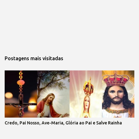
Postagens mais visitadas
Credo, Pai Nosso, Ave-Maria, Glória ao Pai e Salve Rainha