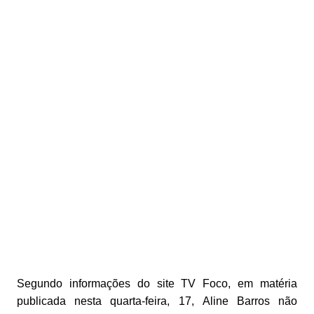
Segundo informações do site TV Foco, em matéria
publicada nesta quarta-feira, 17, Aline Barros não