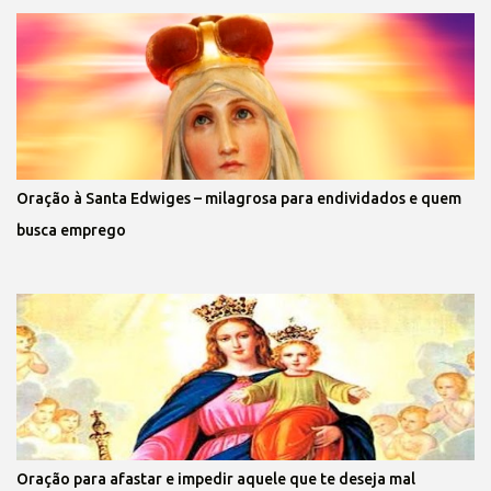
Oração à Santa Edwiges – milagrosa para endividados e quem
busca emprego
Oração para afastar e impedir aquele que te deseja mal