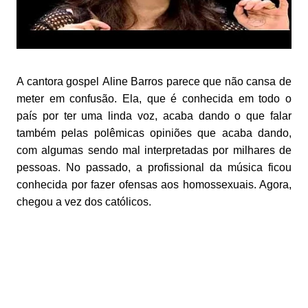
A cantora gospel Aline Barros parece que não cansa de
meter em confusão. Ela, que é conhecida em todo o
país por ter uma linda voz, acaba dando o que falar
também pelas polêmicas opiniões que acaba dando,
com algumas sendo mal interpretadas por milhares de
pessoas. No passado, a profissional da música ficou
conhecida por fazer ofensas aos homossexuais. Agora,
chegou a vez dos católicos.