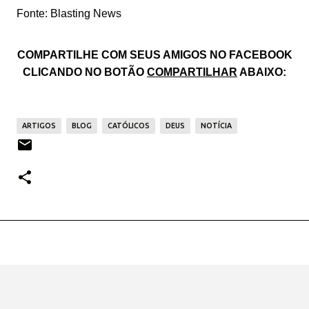
Fonte: Blasting News
COMPARTILHE COM SEUS AMIGOS NO FACEBOOK
CLICANDO NO BOTÃO
COMPARTILHAR
ABAIXO:
ARTIGOS
BLOG
CATÓLICOS
DEUS
NOTÍCIA