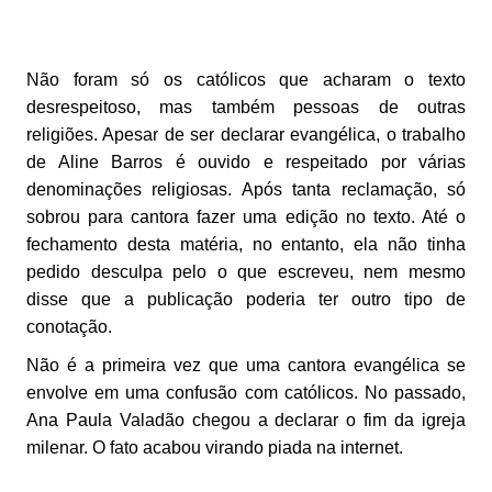
Não foram só os católicos que acharam o texto
desrespeitoso, mas também pessoas de outras
religiões. Apesar de ser declarar evangélica, o trabalho
de Aline Barros é ouvido e respeitado por várias
denominações religiosas. Após tanta reclamação, só
sobrou para cantora fazer uma edição no texto. Até o
fechamento desta matéria, no entanto, ela não tinha
pedido desculpa pelo o que escreveu, nem mesmo
disse que a publicação poderia ter outro tipo de
conotação.
Não é a primeira vez que uma cantora evangélica se
envolve em uma confusão com católicos. No passado,
Ana Paula Valadão chegou a declarar o fim da igreja
milenar. O fato acabou virando piada na internet.