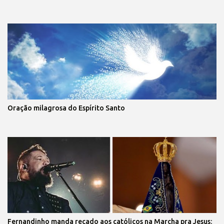
Oração milagrosa do Espírito Santo
Fernandinho manda recado aos católicos na Marcha pra Jesus: