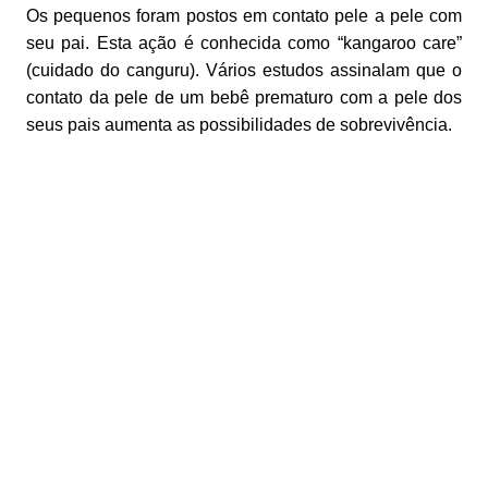
Os pequenos foram postos em contato pele a pele com
seu pai. Esta ação é conhecida como “kangaroo care”
(cuidado do canguru). Vários estudos assinalam que o
contato da pele de um bebê prematuro com a pele dos
seus pais aumenta as possibilidades de sobrevivência.