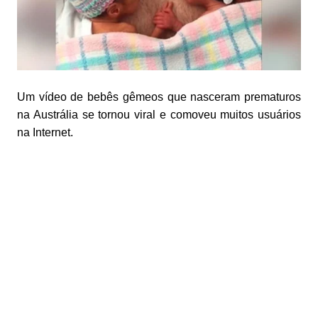
Um vídeo de bebês gêmeos que nasceram prematuros
na Austrália se tornou viral e comoveu muitos usuários
na Internet.