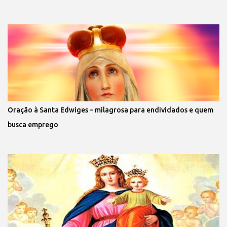
Oração à Santa Edwiges – milagrosa para endividados e quem
busca emprego