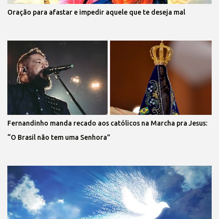
Oração para afastar e impedir aquele que te deseja mal
Fernandinho manda recado aos católicos na Marcha pra Jesus:
“O Brasil não tem uma Senhora”