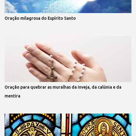
Oração milagrosa do Espírito Santo
Oração para quebrar as muralhas da inveja, da calúnia e da
mentira