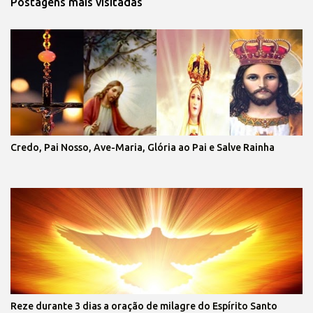
Postagens mais visitadas
Credo, Pai Nosso, Ave-Maria, Glória ao Pai e Salve Rainha
Reze durante 3 dias a oração de milagre do Espírito Santo