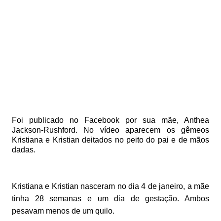
Foi publicado no Facebook por sua mãe, Anthea
Jackson-Rushford. No vídeo aparecem os gêmeos
Kristiana e Kristian deitados no peito do pai e de mãos
dadas.
Kristiana e Kristian nasceram no dia 4 de janeiro, a mãe
tinha 28 semanas e um dia de gestação. Ambos
pesavam menos de um quilo.