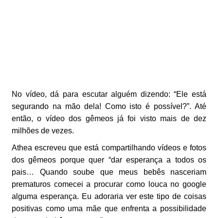
No vídeo, dá para escutar alguém dizendo: “Ele está
segurando na mão dela! Como isto é possível?”. Até
então, o vídeo dos gêmeos já foi visto mais de dez
milhões de vezes.
Athea escreveu que está compartilhando vídeos e fotos
dos gêmeos porque quer “dar esperança a todos os
pais… Quando soube que meus bebês nasceriam
prematuros comecei a procurar como louca no google
alguma esperança. Eu adoraria ver este tipo de coisas
positivas como uma mãe que enfrenta a possibilidade