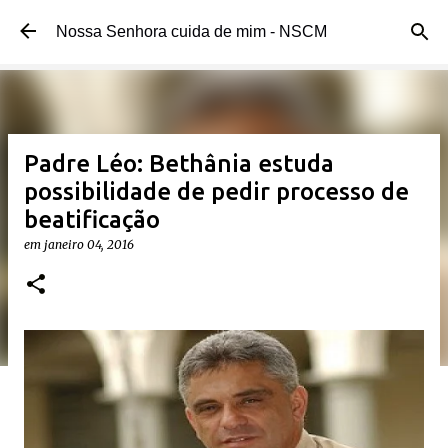
Pular para o conteúdo principal
Nossa Senhora cuida de mim - NSCM
Padre Léo: Bethânia estuda
possibilidade de pedir processo de
beatificação
em
janeiro 04, 2016