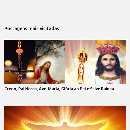
Postagens mais visitadas
Credo, Pai Nosso, Ave-Maria, Glória ao Pai e Salve Rainha