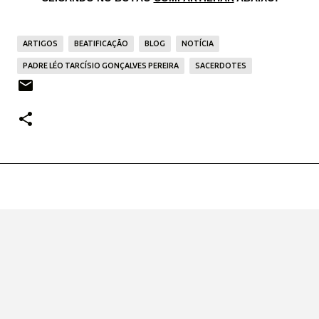
ARTIGOS
BEATIFICAÇÃO
BLOG
NOTÍCIA
PADRE LÉO TARCÍSIO GONÇALVES PEREIRA
SACERDOTES