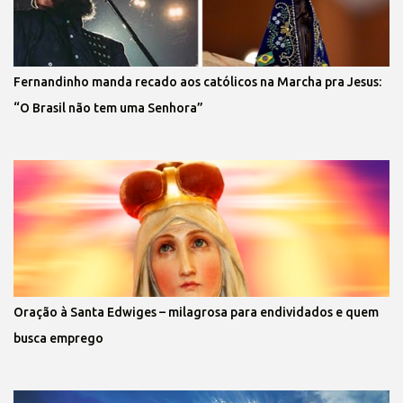
Fernandinho manda recado aos católicos na Marcha pra Jesus:
“O Brasil não tem uma Senhora”
Oração à Santa Edwiges – milagrosa para endividados e quem
busca emprego