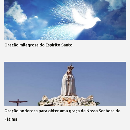
Oração milagrosa do Espírito Santo
Oração poderosa para obter uma graça de Nossa Senhora de
Fátima