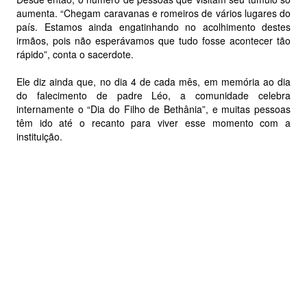
aumenta. “Chegam caravanas e romeiros de vários lugares do
país. Estamos ainda engatinhando no acolhimento destes
irmãos, pois não esperávamos que tudo fosse acontecer tão
rápido”, conta o sacerdote.
Ele diz ainda que, no dia 4 de cada mês, em memória ao dia
do falecimento de padre Léo, a comunidade celebra
internamente o “Dia do Filho de Bethânia”, e muitas pessoas
têm ido até o recanto para viver esse momento com a
instituição.