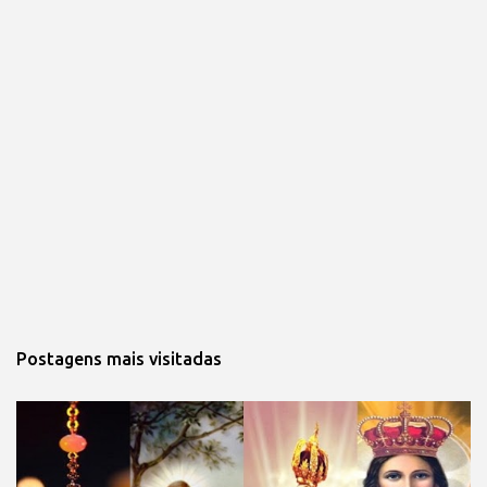
Postagens mais visitadas