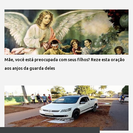
Mãe, você está preocupada com seus filhos? Reze esta oração
aos anjos da guarda deles