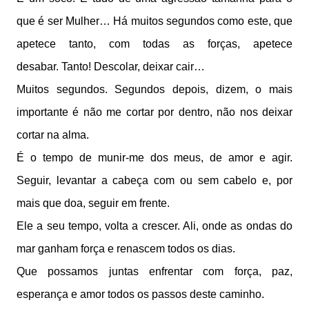
que é ser Mulher… Há muitos segundos como este, que
apetece tanto, com todas as forças, apetece
desabar. Tanto! Descolar, deixar cair…
Muitos segundos. Segundos depois, dizem, o mais
importante é não me cortar por dentro, não nos deixar
cortar na alma.
É o tempo de munir-me dos meus, de amor e agir.
Seguir, levantar a cabeça com ou sem cabelo e, por
mais que doa, seguir em frente.
Ele a seu tempo, volta a crescer. Ali, onde as ondas do
mar ganham força e renascem todos os dias.
Que possamos juntas enfrentar com força, paz,
esperança e amor todos os passos deste caminho.