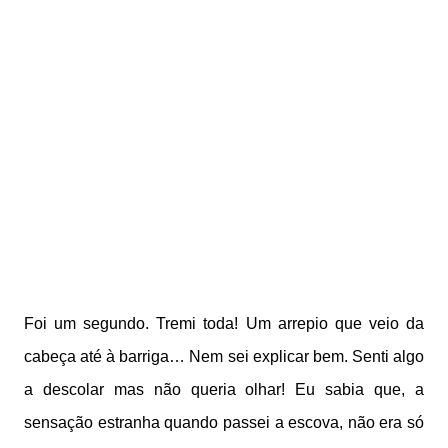
Foi um segundo. Tremi toda! Um arrepio que veio da
cabeça até à barriga… Nem sei explicar bem. Senti algo
a descolar mas não queria olhar! Eu sabia que, a
sensação estranha quando passei a escova, não era só