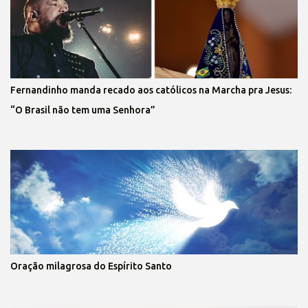
Fernandinho manda recado aos católicos na Marcha pra Jesus:
“O Brasil não tem uma Senhora”
Oração milagrosa do Espírito Santo