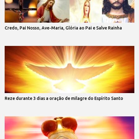
Credo, Pai Nosso, Ave-Maria, Glória ao Pai e Salve Rainha
Reze durante 3 dias a oração de milagre do Espírito Santo