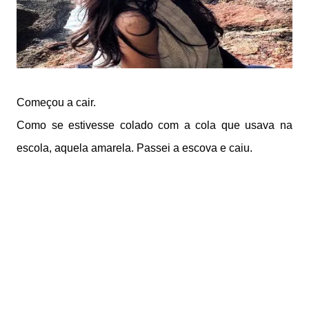
Começou a cair.
Como se estivesse colado com a cola que usava na
escola, aquela amarela. Passei a escova e caiu.