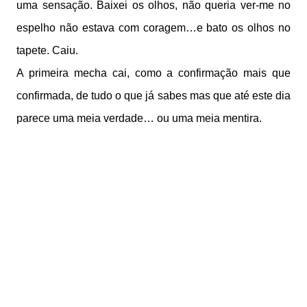
uma sensação. Baixei os olhos, não queria ver-me no
espelho não estava com coragem…e bato os olhos no
tapete. Caiu.
A primeira mecha cai, como a confirmação mais que
confirmada, de tudo o que já sabes mas que até este dia
parece uma meia verdade… ou uma meia mentira.