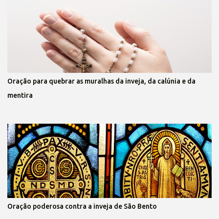
Oração para quebrar as muralhas da inveja, da calúnia e da
mentira
Oração poderosa contra a inveja de São Bento