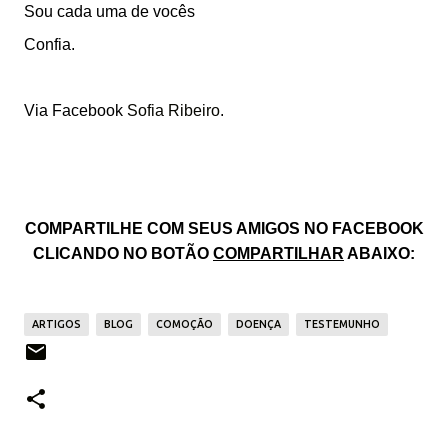
Sou cada uma de vocês
Confia.
Via Facebook
Sofia Ribeiro
.
COMPARTILHE COM SEUS AMIGOS NO FACEBOOK
CLICANDO NO BOTÃO
COMPARTILHAR
ABAIXO:
ARTIGOS
BLOG
COMOÇÃO
DOENÇA
TESTEMUNHO