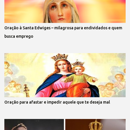
Oração à Santa Edwiges – milagrosa para endividados e quem
busca emprego
Oração para afastar e impedir aquele que te deseja mal