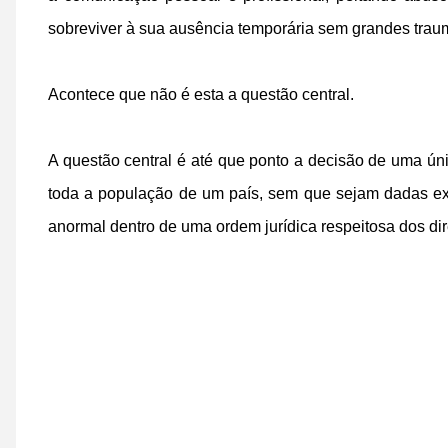
sobreviver à sua ausência temporária sem grandes trau
Acontece que não é esta a questão central.
A questão central é até que ponto a decisão de uma ún
toda a população de um país, sem que sejam dadas ex
anormal dentro de uma ordem jurídica respeitosa dos dire