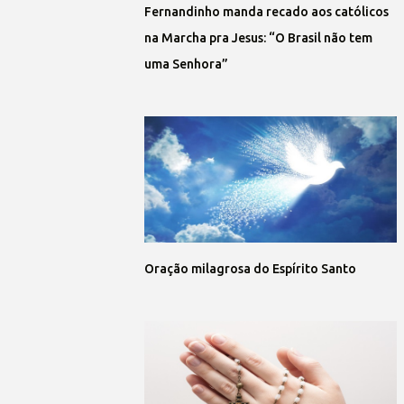
Fernandinho manda recado aos católicos
na Marcha pra Jesus: “O Brasil não tem
uma Senhora”
Oração milagrosa do Espírito Santo