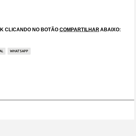
OK CLICANDO NO BOTÃO
COMPARTILHAR
ABAIXO:
AL
WHATSAPP