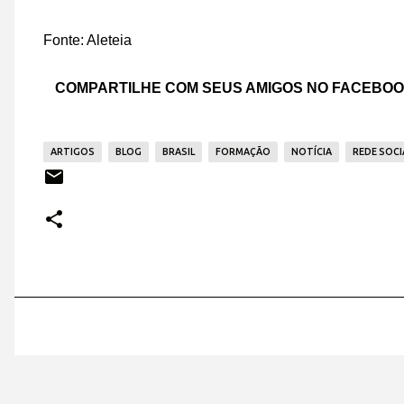
Fonte: Aleteia
COMPARTILHE COM SEUS AMIGOS NO FACEBO
ARTIGOS
BLOG
BRASIL
FORMAÇÃO
NOTÍCIA
REDE SOCI