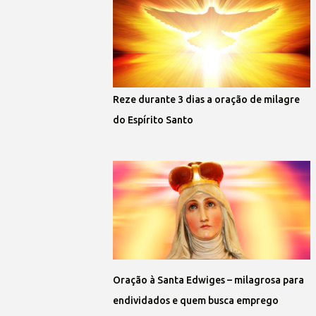
Reze durante 3 dias a oração de milagre
do Espírito Santo
Oração à Santa Edwiges – milagrosa para
endividados e quem busca emprego