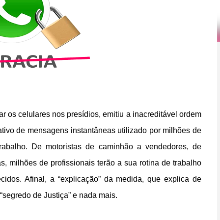
 os celulares nos presídios, emitiu a inacreditável ordem
ativo de mensagens instantâneas utilizado por milhões de
abalho. De motoristas de caminhão a vendedores, de
s, milhões de profissionais terão a sua rotina de trabalho
cidos. Afinal, a “explicação” da medida, que explica de
 “segredo de Justiça” e nada mais.