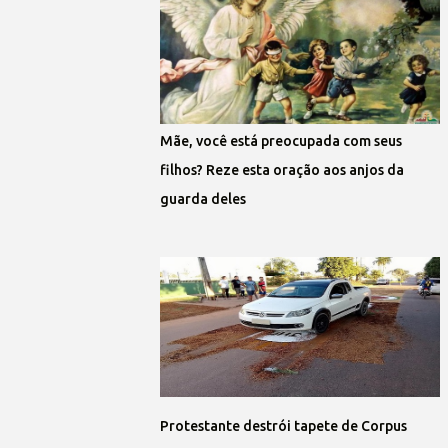
Mãe, você está preocupada com seus
filhos? Reze esta oração aos anjos da
guarda deles
Protestante destrói tapete de Corpus