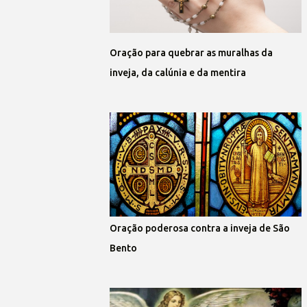
Oração para quebrar as muralhas da
inveja, da calúnia e da mentira
Oração poderosa contra a inveja de São
Bento