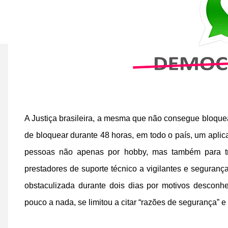
A Justiça brasileira, a mesma que não consegue bloquear
de bloquear durante 48 horas, em todo o país, um aplic
pessoas não apenas por hobby, mas também para tr
prestadores de suporte técnico a vigilantes e segurança
obstaculizada durante dois dias por motivos desconhe
pouco a nada, se limitou a citar “razões de segurança” e