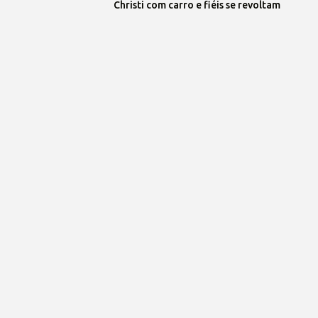
Christi com carro e fiéis se revoltam