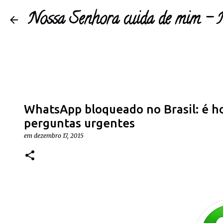
Nossa Senhora cuida de mim 
WhatsApp bloqueado no Brasil: é ho
perguntas urgentes
em
dezembro 17, 2015