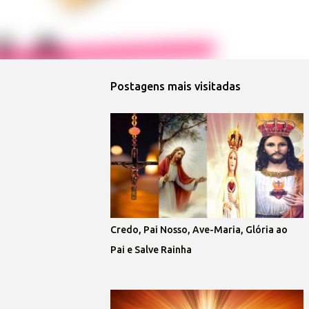
Postagens mais visitadas
Credo, Pai Nosso, Ave-Maria, Glória ao
Pai e Salve Rainha