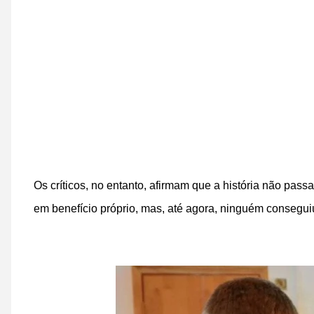
Os críticos, no entanto, afirmam que a história não pass
em benefício próprio, mas, até agora, ninguém consegu