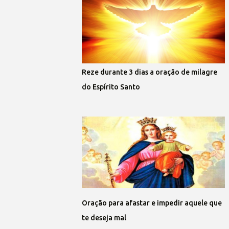
Reze durante 3 dias a oração de milagre
do Espírito Santo
Oração para afastar e impedir aquele que
te deseja mal