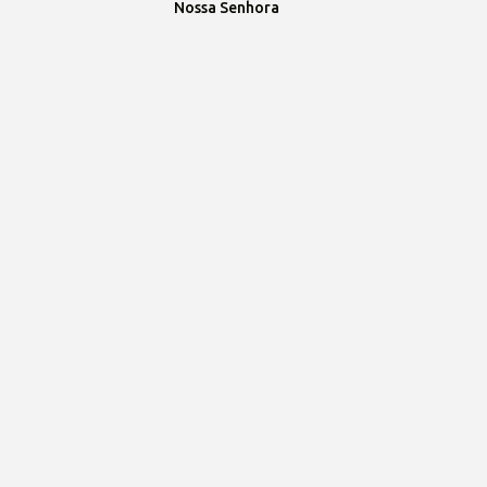
Nossa Senhora