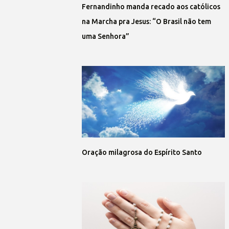
Fernandinho manda recado aos católicos
na Marcha pra Jesus: “O Brasil não tem
uma Senhora”
Oração milagrosa do Espírito Santo