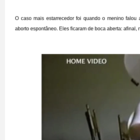
O caso mais estarrecedor foi quando o menino falou
aborto espontâneo. Eles ficaram de boca aberta: afinal,