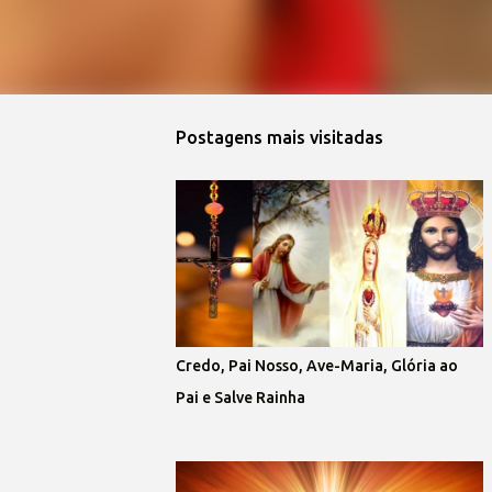
Postagens mais visitadas
Credo, Pai Nosso, Ave-Maria, Glória ao
Pai e Salve Rainha