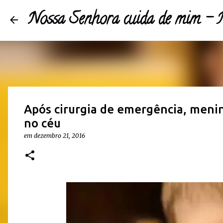
Nossa Senhora cuida de mim 
Após cirurgia de emergência, menin
no céu
em
dezembro 21, 2016