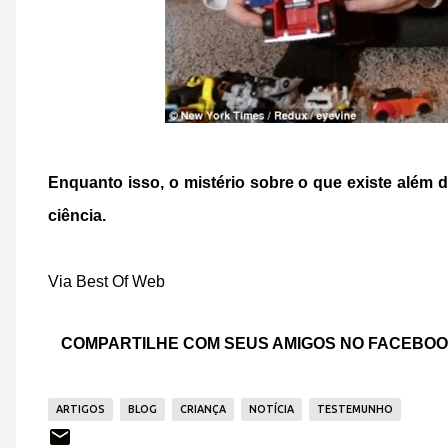
Enquanto isso, o mistério sobre o que existe além d
ciência.
Via Best Of Web
COMPARTILHE COM SEUS AMIGOS NO FACEBO
ARTIGOS
BLOG
CRIANÇA
NOTÍCIA
TESTEMUNHO