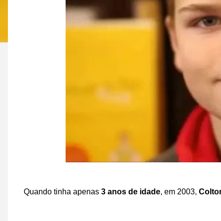
Quando tinha apenas
3 anos de idade
, em 2003,
Colto