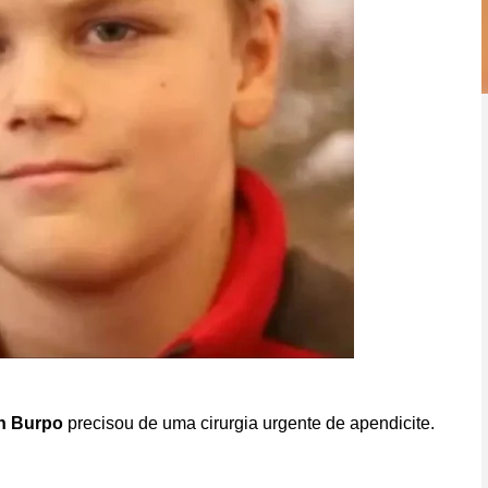
n Burpo
precisou de uma cirurgia urgente de apendicite.