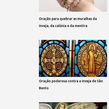
Oração para quebrar as muralhas da
inveja, da calúnia e da mentira
Oração poderosa contra a inveja de São
Bento