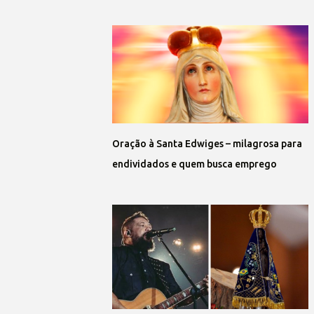
Oração à Santa Edwiges – milagrosa para
endividados e quem busca emprego