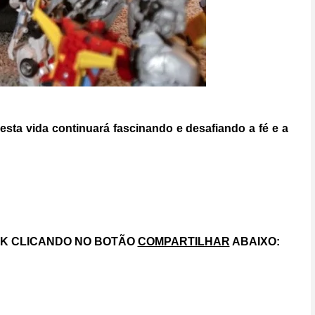
esta vida continuará fascinando e desafiando a fé e a
OK CLICANDO NO BOTÃO
COMPARTILHAR
ABAIXO: