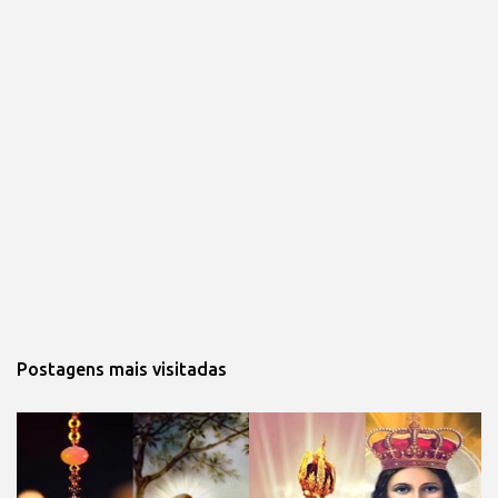
Postagens mais visitadas