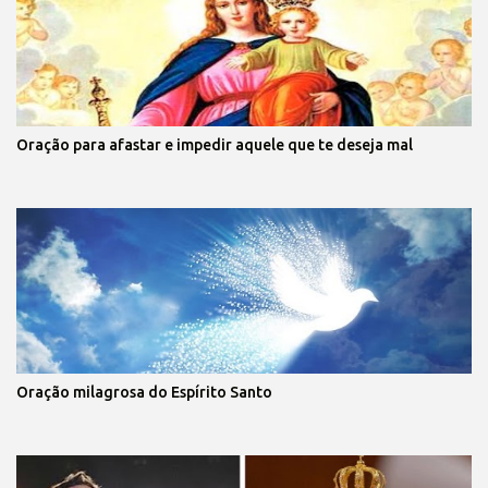
Oração para afastar e impedir aquele que te deseja mal
Oração milagrosa do Espírito Santo