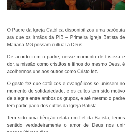
O Padre da Igreja Católica disponibilizou uma paróquia
ara que os irmãos da PIB – Primeira Igreja Batista de
Mariana-MG possam cultuar a Deus.
De acordo com o padre, nesse momento de tristeza e
dor, a missão como cristãos e filhos do mesmo Deus, é
acolhermos uns aos outros como Cristo fez.
O gesto fez que católicos e evangélicos se unissem no
momento de solidariedade, e os cultos tem sido motivo
de alegria entre ambos os grupos, e até mesmo o padre
tem participado dos cultos da Igreja Batista.
Tem sido uma bênção relata um fiel da Batista, temos
sentido verdadeiramente o amor de Deus nos unir