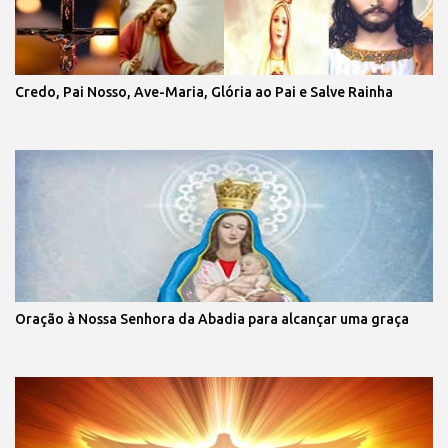
Credo, Pai Nosso, Ave-Maria, Glória ao Pai e Salve Rainha
Oração à Nossa Senhora da Abadia para alcançar uma graça