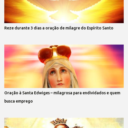
Reze durante 3 dias a oração de milagre do Espírito Santo
Oração à Santa Edwiges – milagrosa para endividados e quem
busca emprego