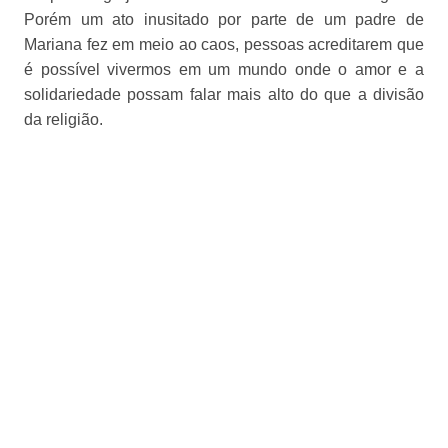
Porém um ato inusitado por parte de um padre de
Mariana fez em meio ao caos, pessoas acreditarem que
é possível vivermos em um mundo onde o amor e a
solidariedade possam falar mais alto do que a divisão
da religião.