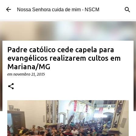
Pular para o conteúdo principal
Nossa Senhora cuida de mim - NSCM
Padre católico cede capela para
evangélicos realizarem cultos em
Mariana/MG
em
novembro 21, 2015