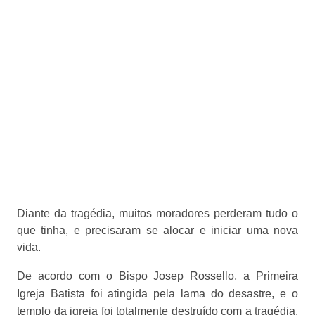
Diante da tragédia, muitos moradores perderam tudo o
que tinha, e precisaram se alocar e iniciar uma nova
vida.
De acordo com o Bispo Josep Rossello, a Primeira
Igreja Batista foi atingida pela lama do desastre, e o
templo da igreja foi totalmente destruído com a tragédia.