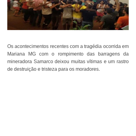
Os acontecimentos recentes com a tragédia ocorrida em
Mariana MG com o rompimento das barragens da
mineradora Samarco deixou muitas vítimas e um rastro
de destruição e tristeza para os moradores.