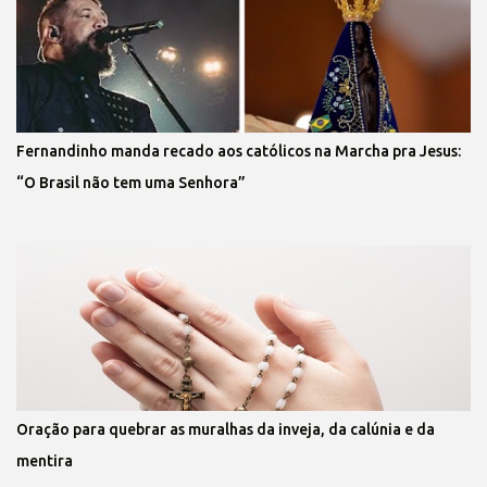
Fernandinho manda recado aos católicos na Marcha pra Jesus:
“O Brasil não tem uma Senhora”
Oração para quebrar as muralhas da inveja, da calúnia e da
mentira