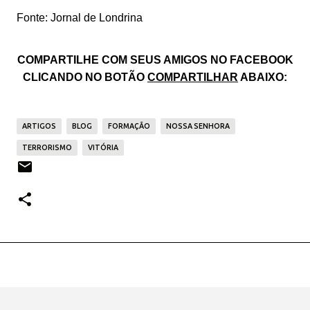
Fonte: Jornal de Londrina
COMPARTILHE COM SEUS AMIGOS NO FACEBOOK
CLICANDO NO BOTÃO
COMPARTILHAR
ABAIXO:
ARTIGOS
BLOG
FORMAÇÃO
NOSSA SENHORA
TERRORISMO
VITÓRIA