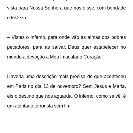
vista para Nossa Senhora que nos disse, com bondade
e tristeza:
– Vistes o inferno, para onde vão as almas dos pobres
pecadores; para as salvar, Deus quer estabelecer no
mundo a devoção a Meu Imaculado Coração.”
Haveria uma descrição mais precisa do que aconteceu
em Paris no dia 13 de novembro? Sem Jesus e Maria,
eis o destino que nos aguarda. O Inferno, como se vê, é
um atentado terrorista sem fim.