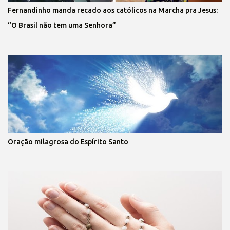
Fernandinho manda recado aos católicos na Marcha pra Jesus:
“O Brasil não tem uma Senhora”
Oração milagrosa do Espírito Santo