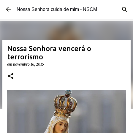
Pular para o conteúdo principal
Nossa Senhora cuida de mim - NSCM
Nossa Senhora vencerá o
terrorismo
em
novembro 16, 2015