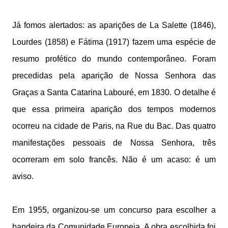
Já fomos alertados: as aparições de La Salette (1846),
Lourdes (1858) e Fátima (1917) fazem uma espécie de
resumo profético do mundo contemporâneo. Foram
precedidas pela aparição de Nossa Senhora das
Graças a Santa Catarina Labouré, em 1830. O detalhe é
que essa primeira aparição dos tempos modernos
ocorreu na cidade de Paris, na Rue du Bac. Das quatro
manifestações pessoais de Nossa Senhora, três
ocorreram em solo francês. Não é um acaso: é um
aviso.
Em 1955, organizou-se um concurso para escolher a
bandeira da Comunidade Europeia. A obra escolhida foi