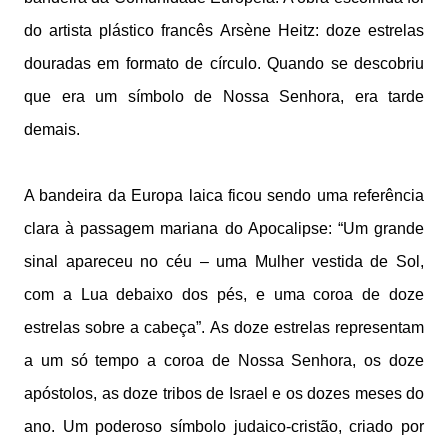
do artista plástico francês Arsène Heitz: doze estrelas
douradas em formato de círculo. Quando se descobriu
que era um símbolo de Nossa Senhora, era tarde
demais.
A bandeira da Europa laica ficou sendo uma referência
clara à passagem mariana do Apocalipse: “Um grande
sinal apareceu no céu – uma Mulher vestida de Sol,
com a Lua debaixo dos pés, e uma coroa de doze
estrelas sobre a cabeça”. As doze estrelas representam
a um só tempo a coroa de Nossa Senhora, os doze
apóstolos, as doze tribos de Israel e os dozes meses do
ano. Um poderoso símbolo judaico-cristão, criado por