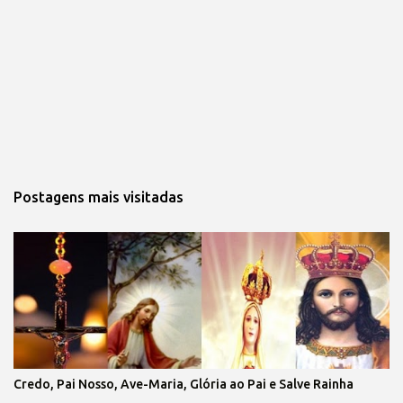
Postagens mais visitadas
Credo, Pai Nosso, Ave-Maria, Glória ao Pai e Salve Rainha