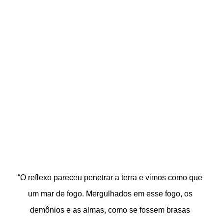
“O reflexo pareceu penetrar a terra e vimos como que
um mar de fogo. Mergulhados em esse fogo, os
demônios e as almas, como se fossem brasas