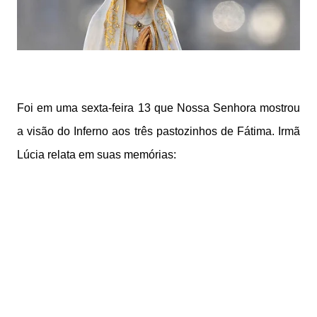
Foi em uma sexta-feira 13 que Nossa Senhora mostrou
a visão do Inferno aos três pastozinhos de Fátima. Irmã
Lúcia relata em suas memórias: