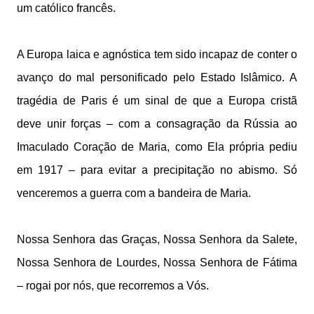
um católico francês.
A Europa laica e agnóstica tem sido incapaz de conter o
avanço do mal personificado pelo Estado Islâmico. A
tragédia de Paris é um sinal de que a Europa cristã
deve unir forças – com a consagração da Rússia ao
Imaculado Coração de Maria, como Ela própria pediu
em 1917 – para evitar a precipitação no abismo. Só
venceremos a guerra com a bandeira de Maria.
Nossa Senhora das Graças, Nossa Senhora da Salete,
Nossa Senhora de Lourdes, Nossa Senhora de Fátima
– rogai por nós, que recorremos a Vós.